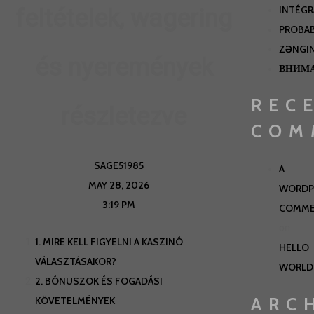
INTÉG
feltételek, wagering
PROBA
ZƏNGI
és nyeremények
ВНИМА
REC
részletezve
COM
SAGE51985
A
MAY 28, 2026
WORDP
3:19 PM
COMME
on
1. MIRE KELL FIGYELNI A KASZINÓ
HELLO
VÁLASZTÁSAKOR?
WORLD
2. BÓNUSZOK ÉS FOGADÁSI
ARC
KÖVETELMÉNYEK