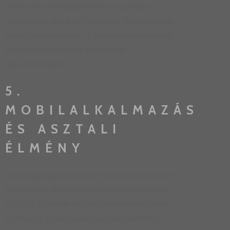
percen belül jóváhagyják a fiókot, míg mások
részletesebb ellenőrzést végeznek, főként nagyobb
összegű kifizetéseknél. Ha gyors kivonást szeretnél,
érdemes előre feltölteni a szükséges
dokumentumokat.
5.
MOBILALKALMAZÁS
ÉS ASZTALI
ÉLMÉNY
Manapság a legtöbb kaszinó mobilbarát weboldallal
vagy dedikált alkalmazással rendelkezik Androidra
és iOS‑re. Az asztali verziók általában több játékot
kínálnak, de a mobil appok gyorsabb betöltést és