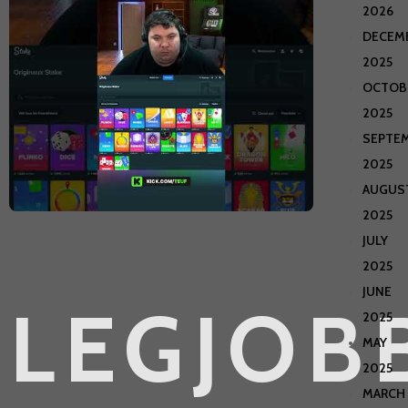
2026
DECEM
2025
OCTOB
2025
SEPTE
2025
AUGUS
2025
JULY
2025
JUNE
LEGJOB
2025
MAY
2025
MARCH