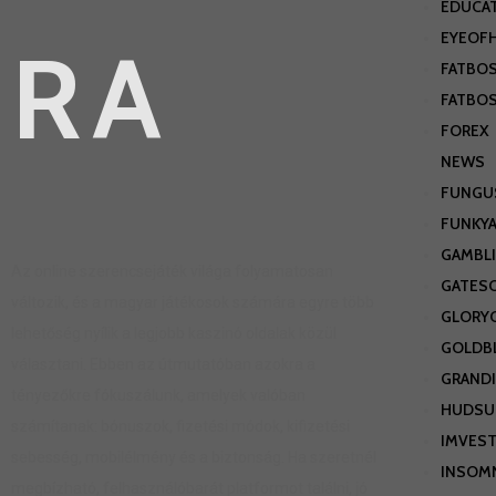
EDUCA
EYEOF
RA
FATBO
FATBO
FOREX
NEWS
FUNGU
FUNKYA
GAMBL
Az online szerencsejáték világa folyamatosan
GATES
változik, és a magyar játékosok számára egyre több
GLORYC
lehetőség nyílik a legjobb kaszinó oldalak közül
GOLDB
választani. Ebben az útmutatóban azokra a
GRANDI
tényezőkre fókuszálunk, amelyek valóban
HUDSU
számítanak: bónuszok, fizetési módok, kifizetési
IMVEST
sebesség, mobilélmény és a biztonság. Ha szeretnél
INSOM
megbízható, felhasználóbarát platformot találni, jó