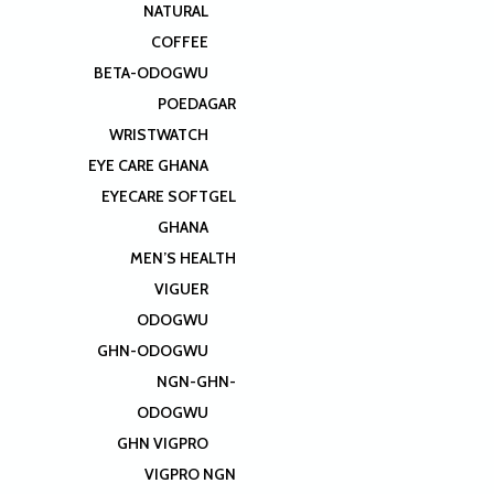
NATURAL
COFFEE
BETA-ODOGWU
POEDAGAR
WRISTWATCH
EYE CARE GHANA
EYECARE SOFTGEL
GHANA
MEN’S HEALTH
VIGUER
ODOGWU
GHN-ODOGWU
NGN-GHN-
ODOGWU
GHN VIGPRO
VIGPRO NGN