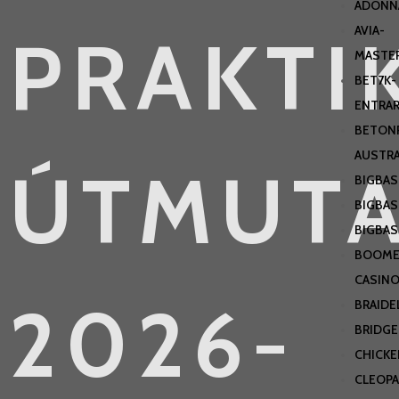
ADONN
AVIA-
PRAKTI
MASTE
BET7K-
ENTRAR
BETON
AUSTRA
ÚTMUT
BIGBA
BIGBAS
BIGBA
BOOME
CASINO
2026-
BRAIDE
BRIDGE
CHICK
CLEOPA