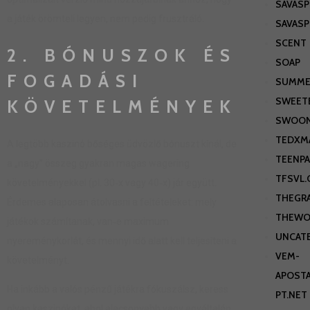
SAVAS
a játék örömteli legyen, nem pedig frusztráló.
SAVASP
SCENT
2. BÓNUSZOK ÉS
SOAP
FOGADÁSI
SUMME
SWEET
KÖVETELMÉNYEK
SWOON
TEDXM
A legtöbb kaszinó bőséges üdvözlő bónuszt kínál, de
TEENPA
a „nagy” összeg gyakran magas wagering
TFSVL.
követelményekkel (pl. 30‑x vagy 40‑x) jár együtt.
THEGR
Érdemes alaposan átolvasni a feltételeket: mely
THEWO
játékok számítanak, van‑e maximum
UNCAT
nyereménykorlát, és mennyi idő alatt kell teljesíteni a
VEM-
követelményt.
APOSTA
Ha inkább a valós pénzű játékra fókuszálsz, keress
PT.NET
olyan kaszinókat, ahol alacsonyabb vagy egyáltalán