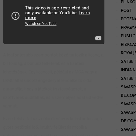
PLINK
POST
POTEN
PRAGMA
PUBLIC
RIZKC
ROYALJ
A legfontosabb szempontok közé tartozik a licenc, a
SATBET
biztonság, a bónuszfeltételek és a fizetési
INDIA.
lehetőségek. Egy licencelt, például az MGA vagy a
SATBET
UKGC által kiadott engedéllyel rendelkező oldal
SAVASP
garantálja, hogy a játékok tisztességesek, a
BE.CO
szoftverek auditáltak, és a személyes adataid védve
SAVASP
vannak.
SAVASP
Ezen felül a felhasználói élmény is kulcsfontosságú:
DE.CO
gyors betöltési idő, intuitív felület és mobilra
SAVASP
optimalizált verzió mind hozzájárulnak ahhoz, hogy