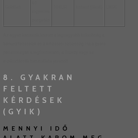
60
GoldBet
10 EUR
Instant (Skrill)
UKGC
ingyenes
pörgetés
Az egyes kaszinók között a legnagyobb különbség a
bónuszfeltételek és a kifizetési sebesség. Ha a gyors
pénzmozgás a legfontosabb, a Trustly vagy az
e‑pénztárcák használata javasolt.
8. GYAKRAN
FELTETT
KÉRDÉSEK
(GYIK)
MENNYI IDŐ
ALATT KAPOM MEG