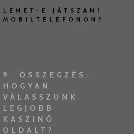
LEHET-E JÁTSZANI
MOBILTELEFONON?
Igen, szinte minden legjobb kaszinó rendelkezik
mobilbarát weboldallal vagy dedikált app-al, amely
támogatja a legtöbb fizetési módot és a live casino
játékokat is.
9. ÖSSZEGZÉS:
HOGYAN
VÁLASSZUNK
LEGJOBB
KASZINÓ
OLDALT?