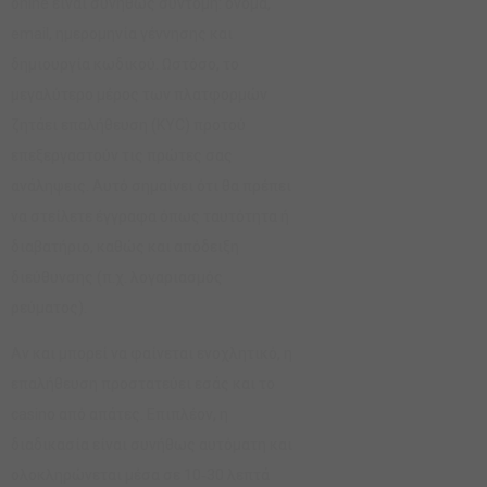
onlne είναι συνήθως σύντομη: όνομα,
email, ημερομηνία γέννησης και
δημιουργία κωδικού. Ωστόσο, το
μεγαλύτερο μέρος των πλατφορμών
ζητάει επαλήθευση (KYC) προτού
επεξεργαστούν τις πρώτες σας
ανάληψεις. Αυτό σημαίνει ότι θα πρέπει
να στείλετε έγγραφα όπως ταυτότητα ή
διαβατήριο, καθώς και απόδειξη
διεύθυνσης (π.χ. λογαριασμός
ρεύματος).
Αν και μπορεί να φαίνεται ενοχλητικό, η
επαλήθευση προστατεύει εσάς και το
casino από απάτες. Επιπλέον, η
διαδικασία είναι συνήθως αυτόματη και
ολοκληρώνεται μέσα σε 10‑30 λεπτά