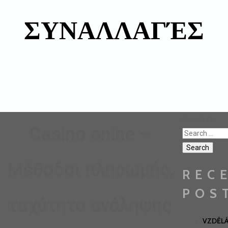
ΣΥΝΑΛΛΑΓΈΣ
Search for:
Casino onlne –
Μέθοδοι πληρωμής,
REC
POS
ταχύτητα ανάληψης
VZDĚL