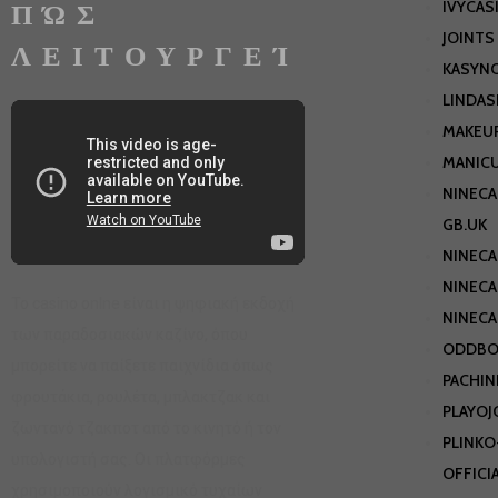
IVYCAS
ΠΏΣ
JOINTS
ΛΕΙΤΟΥΡΓΕΊ
KASYN
LINDAS
MAKEU
MANIC
NINECA
GB.UK
NINEC
NINEC
Το casino onlne είναι η ψηφιακή εκδοχή
NINEC
των παραδοσιακών καζίνο, όπου
ODDBO
μπορείτε να παίξετε παιχνίδια όπως
PACHI
φρουτάκια, ρουλέτα, μπλακτζακ και
PLAYOJ
ζωντανό τζακποτ από το κινητό ή τον
PLINKO
υπολογιστή σας. Οι πλατφόρμες
OFFICI
χρησιμοποιούν λογισμικό τυχαίων