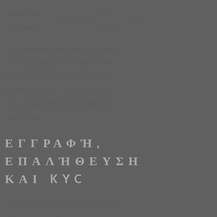
Τραπεζική
2‑5
1‑2 ημέρες
0 €
μεταφορά
ημέρες
Πριν ολοκληρώσετε την πρώτη σας
ανάληψη, ελέγξτε αν το casino onlne
απαιτεί ελάχιστο ποσό ανάληψης –
συνήθως 20‑30 € – και αν υπάρχει
κάποια προϋπόθεση επαλήθευσης
ταυτότητας.
ΕΓΓΡΑΦΉ,
ΕΠΑΛΉΘΕΥΣΗ
ΚΑΙ KYC
Η διαδικασία εγγραφής σε ένα casino