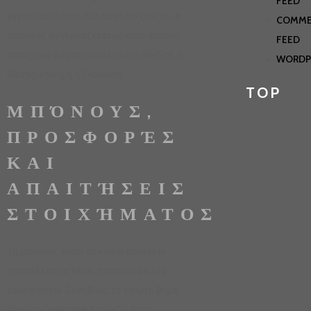
FEED
γεγονότα. Η ποικιλία αυτή δείχνει ότι ο
COMM
πάροχος συνεργάζεται με κορυφαίους
FEED
παρόχους λογισμικού όπως η NetEnt, η
WORDP
Microgaming ή η Evolution.
TOP
ΜΠΌΝΟΥΣ,
ΠΡΟΣΦΟΡΈΣ
ΚΑΙ
ΑΠΑΙΤΉΣΕΙΣ
ΣΤΟΙΧΉΜΑΤΟΣ
Τα μπόνους είναι το κύριο εργαλείο
προσέλκυσης νέων παικτών σε ένα
casino onlne. Συνήθως, το πρώτο βήμα
είναι το “welcome bonus” – ένας