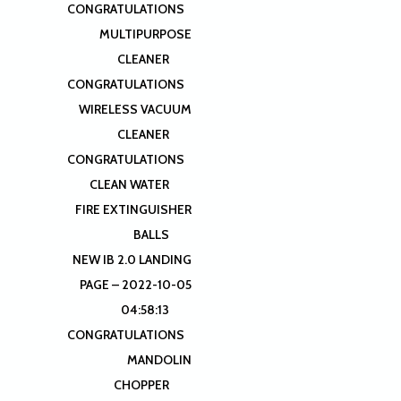
CONGRATULATIONS
MULTIPURPOSE
CLEANER
CONGRATULATIONS
WIRELESS VACUUM
CLEANER
CONGRATULATIONS
CLEAN WATER
FIRE EXTINGUISHER
BALLS
NEW IB 2.0 LANDING
PAGE – 2022-10-05
04:58:13
CONGRATULATIONS
MANDOLIN
CHOPPER