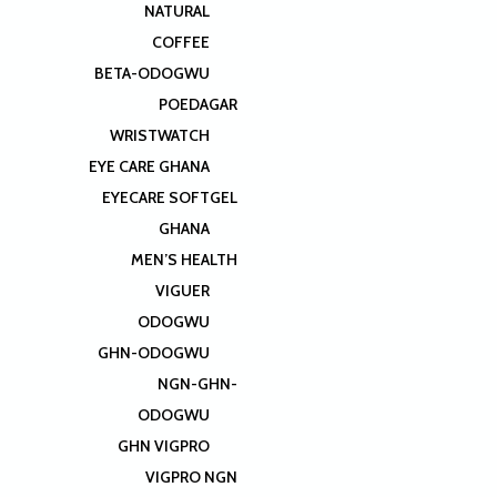
NATURAL
COFFEE
BETA-ODOGWU
POEDAGAR
WRISTWATCH
EYE CARE GHANA
EYECARE SOFTGEL
GHANA
MEN’S HEALTH
VIGUER
ODOGWU
GHN-ODOGWU
NGN-GHN-
ODOGWU
GHN VIGPRO
VIGPRO NGN