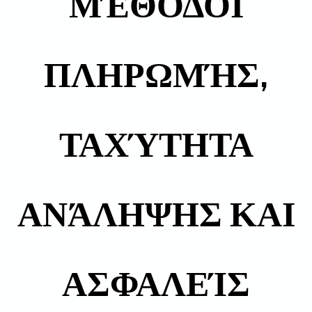
ΜΈΘΟΔΟΙ
ΠΛΗΡΩΜΉΣ,
ΤΑΧΎΤΗΤΑ
ΑΝΆΛΗΨΗΣ ΚΑΙ
ΑΣΦΑΛΕΊΣ