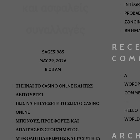
INTÉG
και ασφαλείς
PROBA
ZƏNGI
συναλλαγές
ВНИМА
REC
SAGE51985
COM
MAY 29, 2026
8:03 AM
A
WORDP
ΤΙ ΕΊΝΑΙ ΤΟ CASINO ONLNE ΚΑΙ ΠΏΣ
COMME
ΛΕΙΤΟΥΡΓΕΊ
on
ΠΏΣ ΝΑ ΕΠΙΛΈΞΕΤΕ ΤΟ ΣΩΣΤΌ CASINO
HELLO
ONLNE
WORLD
ΜΠΌΝΟΥΣ, ΠΡΟΣΦΟΡΈΣ ΚΑΙ
ΑΠΑΙΤΉΣΕΙΣ ΣΤΟΙΧΉΜΑΤΟΣ
ARC
ΜΈΘΟΔΟΙ ΠΛΗΡΩΜΉΣ ΚΑΙ ΤΑΧΎΤΗΤΑ