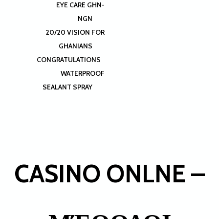
EYE CARE GHN-
NGN
20/20 VISION FOR
GHANIANS
CONGRATULATIONS
WATERPROOF
SEALANT SPRAY
CASINO ONLNE –