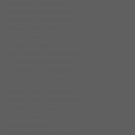
σημαντική με αυτή του παρόχου. Τα
αξιόπιστα casino onlne προσφέρουν
εργαλεία όπως όρια καταθέσεων, αυτο-
αποκλεισμό (self‑exclusion) και
δυνατότητα προβολής ιστορικού
στοιχημάτων. Αν νιώθετε ότι το
παιχνίδι επηρεάζει την καθημερινή σας
ζωή, μπορείτε να ενεργοποιήσετε το
self‑exclusion ή να ζητήσετε βοήθεια
από οργανισμούς όπως το GamCare.
Στην Ελλάδα, το όριο κατάθεσης ανά
χρήστη είναι 2 000 € το μήνα, σύμφωνα
με τις οδηγίες του Υπουργείου
Εμπορίου. Τα casino onlne που
συμμορφώνονται με αυτόν τον
περιορισμό δείχνουν σεβασμό προς τον