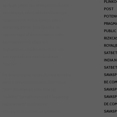
PLINK
αριθμών (RNG) που εξασφαλίζει δίκαιο
POST
αποτέλεσμα, ενώ η αλληλεπίδραση με
POTEN
πραγματικούς ντίλερ γίνεται μέσω
PRAGMA
streaming βίντεο. Στην Ελλάδα, τα
PUBLIC
περισσότερα αξιόπιστα casino onlne
RIZKC
λειτουργούν υπό άδεια του
ROYALJ
Διχομετρικού Συμβουλίου (Δ.Σ.), κάτι
SATBET
που εγγυάται την προστασία των
INDIA.
παικτών.
SATBET
SAVASP
Για έναν αρχάριο, το μεγαλύτερο εμπόδιο
BE.CO
είναι η άγνωστη ορολογία. Όροι όπως
SAVASP
“RTP” (επιστροφή στον παίκτη),
SAVASP
“volatility” (μεταβλητότητα) ή “wagering
DE.CO
requirements” (απαιτήσεις
SAVASP
στοιχήματος) μπορεί να φαίνονται