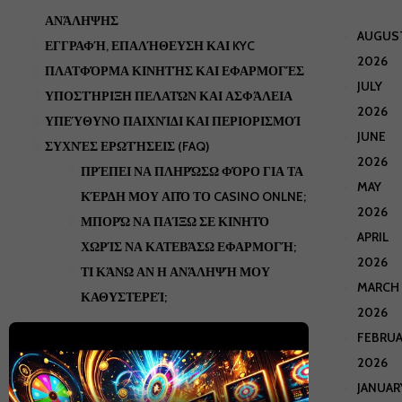
ΑΝΆΛΗΨΗΣ
AUGUS
ΕΓΓΡΑΦΉ, ΕΠΑΛΉΘΕΥΣΗ ΚΑΙ KYC
2026
ΠΛΑΤΦΌΡΜΑ ΚΙΝΗΤΉΣ ΚΑΙ ΕΦΑΡΜΟΓΈΣ
JULY
ΥΠΟΣΤΉΡΙΞΗ ΠΕΛΑΤΏΝ ΚΑΙ ΑΣΦΆΛΕΙΑ
2026
ΥΠΕΎΘΥΝΟ ΠΑΙΧΝΊΔΙ ΚΑΙ ΠΕΡΙΟΡΙΣΜΟΊ
JUNE
ΣΥΧΝΈΣ ΕΡΩΤΉΣΕΙΣ (FAQ)
2026
ΠΡΈΠΕΙ ΝΑ ΠΛΗΡΏΣΩ ΦΌΡΟ ΓΙΑ ΤΑ
MAY
ΚΈΡΔΗ ΜΟΥ ΑΠΌ ΤΟ CASINO ONLNE;
2026
ΜΠΟΡΏ ΝΑ ΠΑΊΞΩ ΣΕ ΚΙΝΗΤΌ
APRIL
ΧΩΡΊΣ ΝΑ ΚΑΤΕΒΆΣΩ ΕΦΑΡΜΟΓΉ;
2026
ΤΙ ΚΆΝΩ ΑΝ Η ΑΝΆΛΗΨΉ ΜΟΥ
MARCH
ΚΑΘΥΣΤΕΡΕΊ;
2026
FEBRU
2026
JANUAR