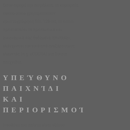
Όσον αφορά την ασφάλεια, τα κορυφαία
casino onlne χρησιμοποιούν
κρυπτογράφηση SSL 128-bit, το οποίο
προστατεύει τα προσωπικά και
οικονομικά σας δεδομένα. Επιπλέον,
ελέγχονται τακτικά από ανεξάρτητους
ελεγκτές (π.χ. eCOGRA) για δίκαια
παιχνίδια.
ΥΠΕΎΘΥΝΟ
ΠΑΙΧΝΊΔΙ
ΚΑΙ
ΠΕΡΙΟΡΙΣΜΟΊ
Η ευθύνη του παίκτη είναι εξίσου