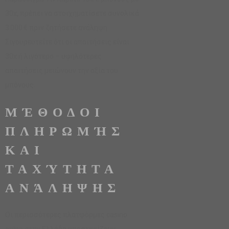
30x, πρέπει να στοιχηματίσετε συνολικά
3 000 € πριν ζητήσετε ανάληψη.
Σιγουρευτείτε ότι οι απαιτήσεις είναι
30x ή λιγότερο – υψηλότερες
απαιτήσεις μειώνουν την αξία του
μπόνους.
ΜΈΘΟΔΟΙ
ΠΛΗΡΩΜΉΣ
ΚΑΙ
ΤΑΧΎΤΗΤΑ
ΑΝΆΛΗΨΗΣ
Οι περισσότερες πλατφόρμες casino