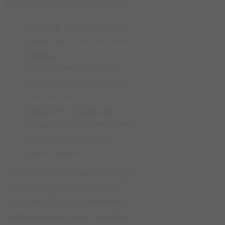
push notifications για νέες προσφορές.
Responsive web – χωρίς λήψη
εφαρμογής, λειτουργεί σε όλα τα
browsers.
iOS app – διαθέσιμη στο App
Store, προσφέρει live casino σε
υψηλή ανάλυση.
Android app – διαθέσιμη στο
Google Play ή ως APK από το site,
με ειδικές προσφορές για
χρήστες κινητών.
Επιπλέον, οι περισσότερες πλατφόρμες
υποστηρίζουν την αποθήκευση των
αγαπημένων σας παιχνιδιών ώστε να
μπορείτε να συνεχίσετε την συνεδρία