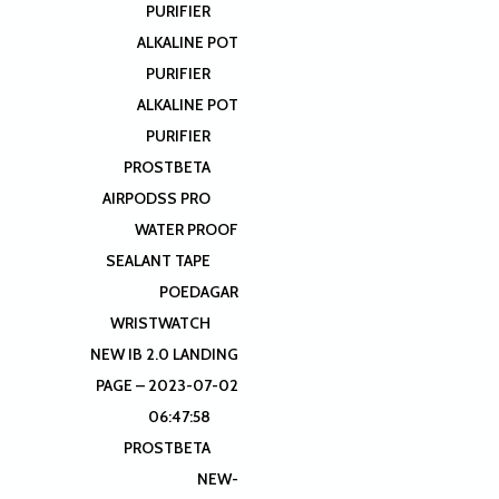
PURIFIER
ALKALINE POT
PURIFIER
ALKALINE POT
PURIFIER
PROSTBETA
AIRPODSS PRO
WATER PROOF
SEALANT TAPE
POEDAGAR
WRISTWATCH
NEW IB 2.0 LANDING
PAGE – 2023-07-02
06:47:58
PROSTBETA
NEW-