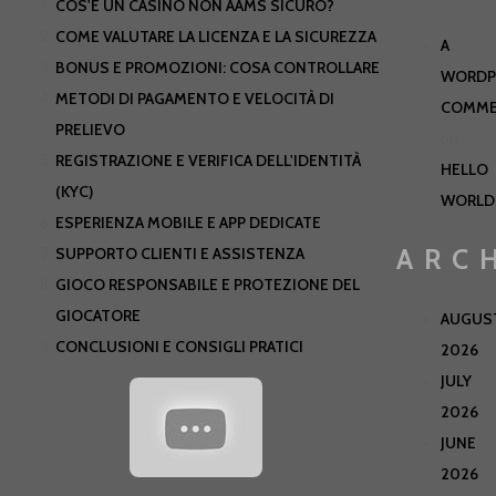
COS'È UN CASINO NON AAMS SICURO?
COME VALUTARE LA LICENZA E LA SICUREZZA
A
BONUS E PROMOZIONI: COSA CONTROLLARE
WORDP
METODI DI PAGAMENTO E VELOCITÀ DI
COMME
PRELIEVO
on
REGISTRAZIONE E VERIFICA DELL'IDENTITÀ
HELLO
(KYC)
WORLD
ESPERIENZA MOBILE E APP DEDICATE
ARC
SUPPORTO CLIENTI E ASSISTENZA
GIOCO RESPONSABILE E PROTEZIONE DEL
GIOCATORE
AUGUS
CONCLUSIONI E CONSIGLI PRATICI
2026
JULY
2026
JUNE
2026