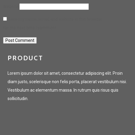
Website
Save my name, email, and website in this browser
for the next time I comment.
PRODUCT
Lorem ipsum dolor sit amet, consectetur adipiscing elit. Proin
diam justo, scelerisque non felis porta, placerat vestibulum nisi.
Vestibulum ac elementum massa. In rutrum quis risus quis
sollicitudin.