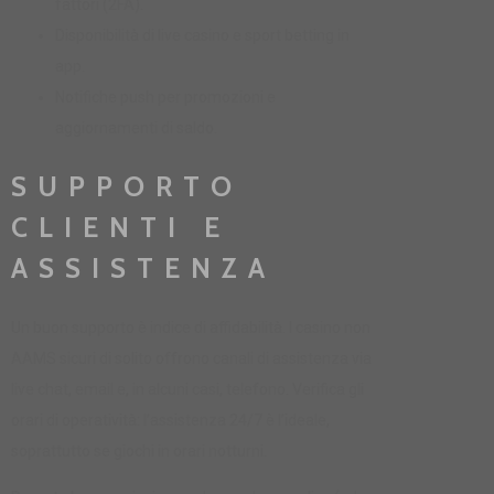
fattori (2FA).
Disponibilità di live casino e sport betting in
app.
Notifiche push per promozioni e
aggiornamenti di saldo.
SUPPORTO
CLIENTI E
ASSISTENZA
Un buon supporto è indice di affidabilità. I casino non
AAMS sicuri di solito offrono canali di assistenza via
live chat, email e, in alcuni casi, telefono. Verifica gli
orari di operatività: l’assistenza 24/7 è l’ideale,
soprattutto se giochi in orari notturni.