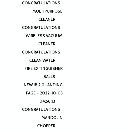
CONGRATULATIONS
MULTIPURPOSE
CLEANER
CONGRATULATIONS
WIRELESS VACUUM
CLEANER
CONGRATULATIONS
CLEAN WATER
FIRE EXTINGUISHER
BALLS
NEW IB 2.0 LANDING
PAGE – 2022-10-05
04:58:13
CONGRATULATIONS
MANDOLIN
CHOPPER