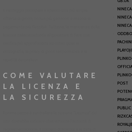
GB.UK
NINEC
Il vantaggio principale è spesso una più ampia
NINEC
offerta di giochi, bonus più generosi e metodi di
NINEC
pagamento più flessibili. Tuttavia, la mancanza della
ODDBO
licenza italiana richiede al giocatore di fare una
PACHI
verifica più approfondita su criteri quali la
PLAYOJ
crittografia, la policy di gioco responsabile e la
PLINKO
rapidità dei prelievi.
OFFICI
COME VALUTARE
PLINK
POST
LA LICENZA E
POTEN
LA SICUREZZA
PRAGMA
PUBLIC
Il primo passo è controllare la sezione “Licenza” del
RIZKC
sito: dovrebbe indicare chiaramente l’autorità di
ROYALJ
regolamentazione, il numero di licenza e la data di