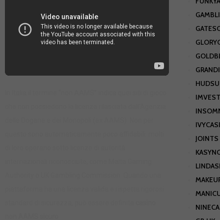
FUNKYA
GAMBL
GATES
GLORYC
GOLDB
GRANDI
HUDSU
In Italia il termine “non AAMS” indica quei siti di gioco
IMVEST
che non possiedono la licenza rilasciata dall'Agenzia
INSOM
delle Dogane e dei Monopoli (ex AAMS). Non per
IVYCAS
questo sono automaticamente poco affidabili: molti
JOINTS
di loro operano sotto licenze di autorità
KASYN
internazionali riconosciute, come Malta Gaming
LINDAS
Authority o UK Gambling Commission. Quando una
MAKEU
piattaforma ha una licenza valida e rispetta rigorosi
MANIC
standard di sicurezza, può essere definita
casino
NINECA
non AAMS sicuro
.