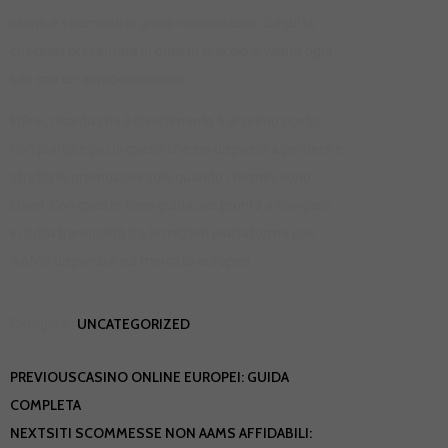
clienti e strumenti di gioco responsabile. Segui la
checklist presentata in questo articolo e valuta ogni
sito con un approccio critico.
Infine, ricorda che il divertimento è al primo posto:
non puntare più di quello che sei disposto a perdere e
sfrutta le promozioni solo quando i termini sono
chiari. Con queste linee guida, sei pronto a navigare
in tutta tranquillità tra le migliori piattaforme non
AAMS disponibili sul mercato europeo.
UNCATEGORIZED
Category :
PREVIOUS
CASINO ONLINE EUROPEI: GUIDA
COMPLETA
NEXT
SITI SCOMMESSE NON AAMS AFFIDABILI: