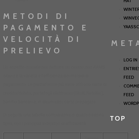
HAT
WINTE
METODI DI
WINVE
PAGAMENTO E
YAASSC
VELOCITÀ DI
MET
PRELIEVO
LOG IN
Un aspetto cruciale per definire un
casino non AAMS
ENTRIE
sicuro
è la varietà e l’efficienza dei metodi di
FEED
pagamento. Le piattaforme più serie offrono carte di
COMM
credito/debito, portafogli elettronici (Skrill, Neteller),
FEED
bonifici bancari e, in alcuni casi, carte prepagate.
WORDP
Di seguito una tabella comparativa di quattro casinò
TOP
tipici, con i principali indicatori di affidabilità:
Tempo