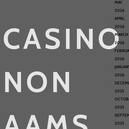
MAY
2026
APRIL
CASINO
2026
MARCH
2026
FEBRU
2026
JANUAR
NON
2026
DECEM
2025
OCTOB
2025
AAMS
SEPTE
2025