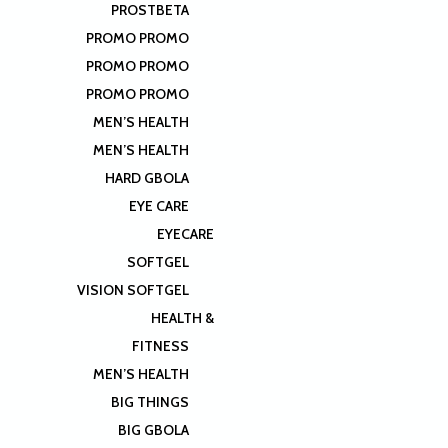
PROSTBETA
PROMO PROMO
PROMO PROMO
PROMO PROMO
MEN’S HEALTH
MEN’S HEALTH
HARD GBOLA
EYE CARE
EYECARE
SOFTGEL
VISION SOFTGEL
HEALTH &
FITNESS
MEN’S HEALTH
BIG THINGS
BIG GBOLA