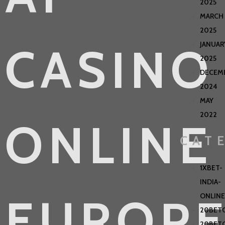
2025
MARCH
2025
CASINO
JANUAR
2025
DECEM
2024
MAY
2022
ONLINE
CAT
1XBET-
INDIA-
EUROPE
ONLINE
20BET
20BET