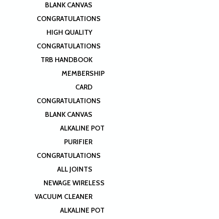
BLANK CANVAS
CONGRATULATIONS
HIGH QUALITY
CONGRATULATIONS
TRB HANDBOOK
MEMBERSHIP
CARD
CONGRATULATIONS
BLANK CANVAS
ALKALINE POT
PURIFIER
CONGRATULATIONS
ALL JOINTS
NEWAGE WIRELESS
VACUUM CLEANER
ALKALINE POT