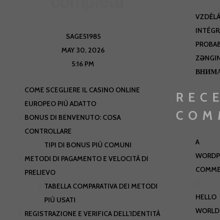
completa
VZDĚL
INTÉG
SAGE51985
PROBA
MAY 30, 2026
ZƏNGI
5:16 PM
ВНИМА
COME SCEGLIERE IL CASINO ONLINE
REC
EUROPEO PIÙ ADATTO
COM
BONUS DI BENVENUTO: COSA
CONTROLLARE
A
TIPI DI BONUS PIÙ COMUNI
WORDP
METODI DI PAGAMENTO E VELOCITÀ DI
COMME
PRELIEVO
on
TABELLA COMPARATIVA DEI METODI
HELLO
PIÙ USATI
WORLD
REGISTRAZIONE E VERIFICA DELL’IDENTITÀ