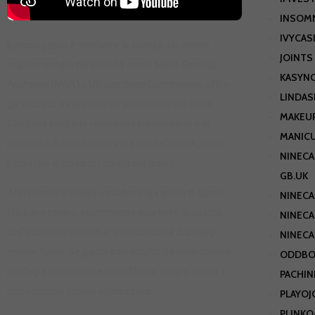
INSOM
IVYCAS
Il primo passo è verificare la licenza: un casino
JOINTS
regolamentato da autorità come Malta Gaming
KASYN
Authority (MGA) o UK Gambling Commission offre
LINDAS
garanzie di trasparenza e protezione dei fondi.
MAKEU
Controlla inoltre le recensioni indipendenti e la
MANIC
presenza di certificazioni di audit (eCOGRA, iTech
NINECA
Labs) che attestano l'equità dei giochi.
GB.UK
Altri elementi chiave includono la varietà di giochi
NINEC
(slot, live casino, scommesse sportive), la qualità
NINEC
dell’assistenza clienti e la disponibilità di un’app
NINEC
mobile fluida. Se giochi soprattutto da smartphone,
ODDBO
privilegia piattaforme che offrono un'app nativa o
PACHI
una versione mobile ottimizzata.
PLAYOJ
PLINKO