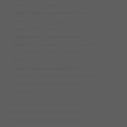
mobile o un’app dedicata.
Qual è il miglior bonus di benvenuto?
Dipende
dalle tue preferenze di gioco; confronta
wagering, limiti di prelievo e giochi inclusi.
Quanto tempo ci vuole per ricevere un
prelievo?
Con portafogli elettronici è possibile
in meno di 24 ore; i bonifici richiedono 2‑5
giorni.
I casinò europei sono legali in Italia?
Sì, se
possiedono licenza MGA, UKGC o altra autorità
riconosciuta dall’Agenzia delle Dogane e dei
Monopoli.
Ricorda che il gioco d’azzardo deve rimanere un
divertimento. Scegli sempre un casino online
europeo affidabile, leggi i termini dei bonus e