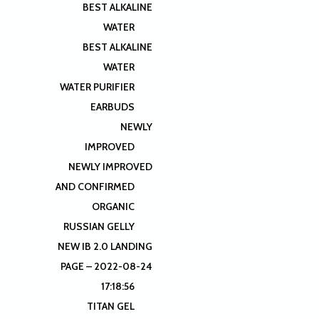
BEST ALKALINE
WATER
BEST ALKALINE
WATER
WATER PURIFIER
EARBUDS
NEWLY
IMPROVED
NEWLY IMPROVED
AND CONFIRMED
ORGANIC
RUSSIAN GELLY
NEW IB 2.0 LANDING
PAGE – 2022-08-24
17:18:56
TITAN GEL