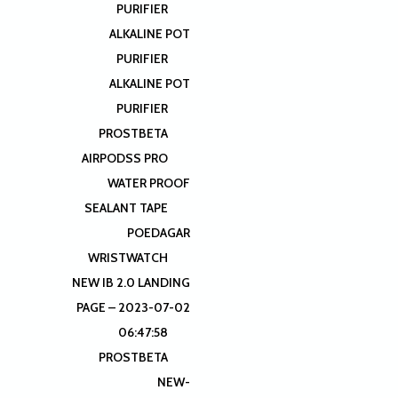
PURIFIER
ALKALINE POT
PURIFIER
ALKALINE POT
PURIFIER
PROSTBETA
AIRPODSS PRO
WATER PROOF
SEALANT TAPE
POEDAGAR
WRISTWATCH
NEW IB 2.0 LANDING
PAGE – 2023-07-02
06:47:58
PROSTBETA
NEW-