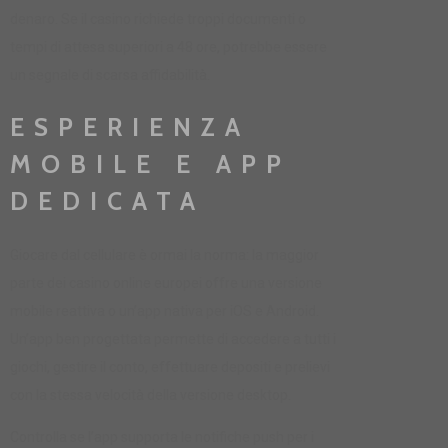
denaro. Se il casino richiede troppi documenti o
tempi di attesa superiori a 48 ore, potrebbe essere
un segnale di scarsa affidabilità.
ESPERIENZA
MOBILE E APP
DEDICATA
Giocare dal cellulare è ormai la norma: la maggior
parte dei casino online europei offre una versione
mobile reattiva o un’app nativa per iOS e Android.
Un’app ben progettata permette di accedere a tutti i
giochi, gestire il conto, effettuare depositi e prelievi
con la stessa velocità della versione desktop.
Controlla se l’app supporta le notifiche push per i