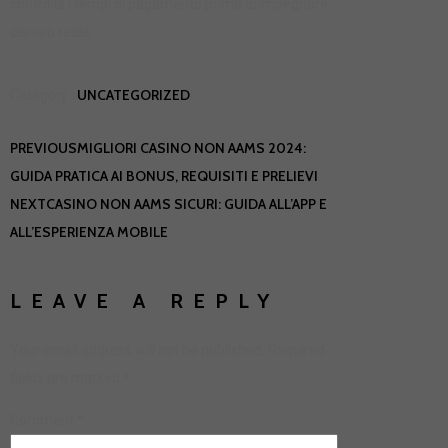
controlla i tempi di pagamento prima di impegnare
denaro reale.
UNCATEGORIZED
Category :
PREVIOUS
MIGLIORI CASINO NON AAMS 2024:
GUIDA PRATICA AI BONUS, REQUISITI E PRELIEVI
NEXT
CASINO NON AAMS SICURI: GUIDA ALL’APP E
ALL’ESPERIENZA MOBILE
LEAVE A REPLY
Your email address will not be published.
Required
fields are marked
*
Comment
*