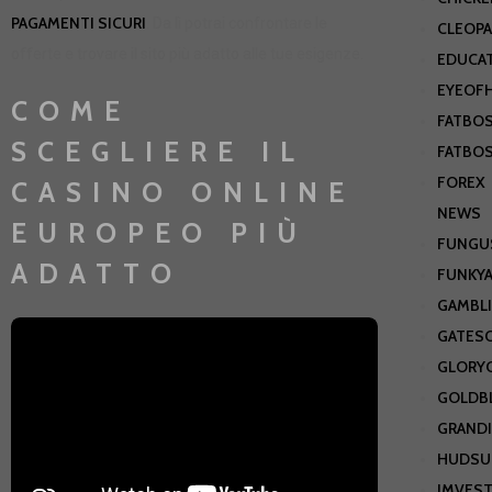
PAGAMENTI SICURI
. Da lì potrai confrontare le
CLEOPA
offerte e trovare il sito più adatto alle tue esigenze.
EDUCA
EYEOF
COME
FATBO
SCEGLIERE IL
FATBO
FOREX
CASINO ONLINE
NEWS
EUROPEO PIÙ
FUNGU
ADATTO
FUNKYA
GAMBL
GATES
GLORYC
GOLDB
GRANDI
HUDSU
IMVEST