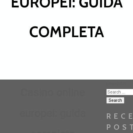
EUROPEI: GUIDA
COMPLETA
Search for:
Casino online
europei: guida
REC
POS