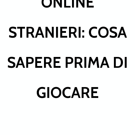
ONLINE
STRANIERI: COSA
SAPERE PRIMA DI
GIOCARE