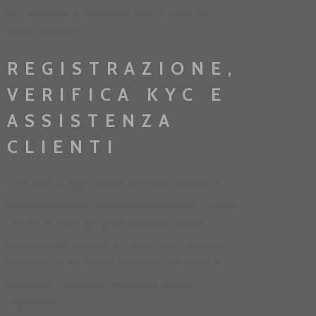
per i nuovi utenti, ma aumentano la soglia con il
tempo e l’attività.
REGISTRAZIONE,
VERIFICA KYC E
ASSISTENZA
CLIENTI
Il processo di registrazione nei casinò stranieri è
solitamente rapido: nome, email, password e data di
nascita. Tuttavia, per poter prelevare, dovrai
completare la verifica KYC (Know Your Customer)
fornendo un documento d’identità, una prova di
domicilio e talvolta una copia della carta di
pagamento.