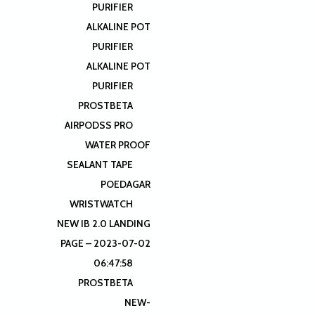
PURIFIER
ALKALINE POT
PURIFIER
ALKALINE POT
PURIFIER
PROSTBETA
AIRPODSS PRO
WATER PROOF
SEALANT TAPE
POEDAGAR
WRISTWATCH
NEW IB 2.0 LANDING
PAGE – 2023-07-02
06:47:58
PROSTBETA
NEW-