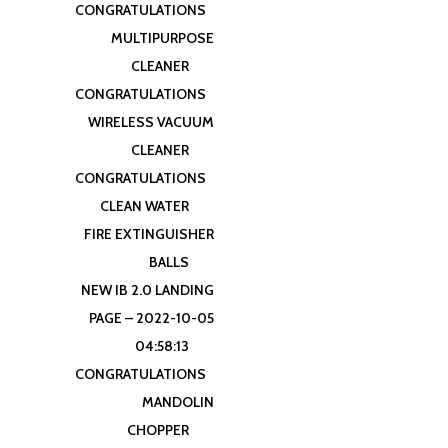
CONGRATULATIONS
MULTIPURPOSE
CLEANER
CONGRATULATIONS
WIRELESS VACUUM
CLEANER
CONGRATULATIONS
CLEAN WATER
FIRE EXTINGUISHER
BALLS
NEW IB 2.0 LANDING
PAGE – 2022-10-05
04:58:13
CONGRATULATIONS
MANDOLIN
CHOPPER