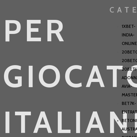
CAT
PER
1XBET-
INDIA-
ONLINE
20BET
GIOCAT
20BET
20BETI
ADONN
AVIA-
MASTE
BET7K-
ITALIAN
ENTRAR
BETON
AUSTRA