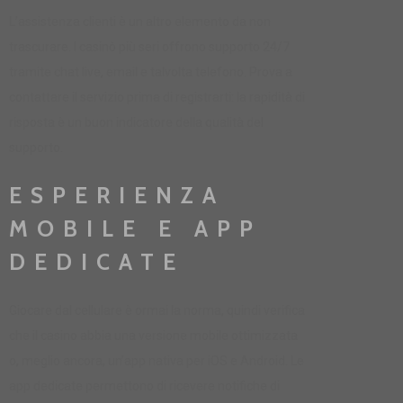
L’assistenza clienti è un altro elemento da non
trascurare. I casinò più seri offrono supporto 24/7
tramite chat live, email e talvolta telefono. Prova a
contattare il servizio prima di registrarti: la rapidità di
risposta è un buon indicatore della qualità del
supporto.
ESPERIENZA
MOBILE E APP
DEDICATE
Giocare dal cellulare è ormai la norma, quindi verifica
che il casino abbia una versione mobile ottimizzata
o, meglio ancora, un’app nativa per iOS e Android. Le
app dedicate permettono di ricevere notifiche di