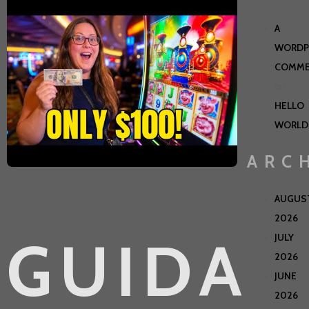
A
WORDP
COMME
on
HELLO
WORLD
ARC
AUGUS
2026
GUIDA
JULY
2026
JUNE
2026