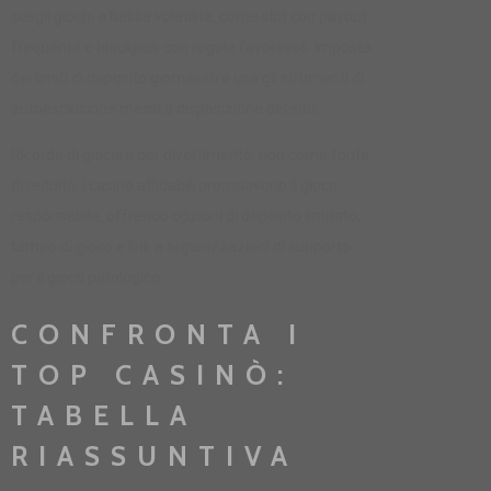
scegli giochi a bassa volatilità, come slot con payout
frequente o blackjack con regole favorevoli. Imposta
dei limiti di deposito giornalieri e usa gli strumenti di
autoesclusione messi a disposizione del sito.
Ricorda di giocare per divertimento, non come fonte
di reddito. I casinò affidabili promuovono il gioco
responsabile, offrendo opzioni di deposito limitato,
tempo di gioco e link a organizzazioni di supporto
per il gioco patologico.
CONFRONTA I
TOP CASINÒ:
TABELLA
RIASSUNTIVA