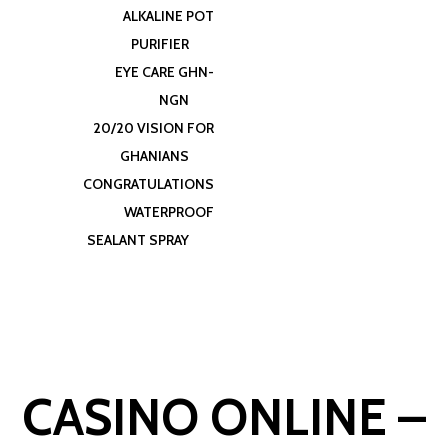
ALKALINE POT
PURIFIER
EYE CARE GHN-
NGN
20/20 VISION FOR
GHANIANS
CONGRATULATIONS
WATERPROOF
SEALANT SPRAY
CASINO ONLINE –