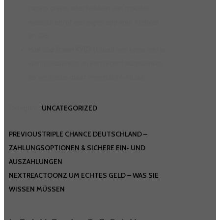
casino online sites hebben een mobiele
website en/of een eigen app voor Android
en iOS.
Hoe doe ik aan KYC?
Upload een kopie van je
identiteitsbewijs en een recent adresbewijs;
de verificatie duurt meestal 24‑48 uur.
UNCATEGORIZED
Category :
PREVIOUS
TRIPLE CHANCE DEUTSCHLAND –
ZAHLUNGSOPTIONEN & SICHERE EIN‑ UND
AUSZAHLUNGEN
NEXT
REACTOONZ UM ECHTES GELD – WAS SIE
WISSEN MÜSSEN