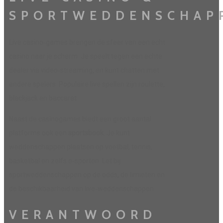
SPORTWEDDENSCHAP
Live casino‑games brengen de sfeer van een echt
casino naar je scherm. Je speelt tegen een echte
dealer via video‑streaming, en kunt chatten met
andere spelers. Populaire live spellen zijn roulette,
blackjack en baccarat.
Naast de casinogames biedt een groot aantal
platforms ook een
sportsbook
. Je kunt
weddenschappen plaatsen op voetbal, tennis,
basketbal en zelfs e‑sporten. Let bij
sportweddenschappen op de odds, de limieten en
de beschikbaarheid van live‑weddenschappen.
VERANTWOORD