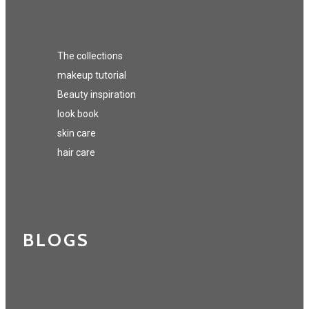
The collections
makeup tutorial
Beauty inspiration
look book
skin care
hair care
BLOGS