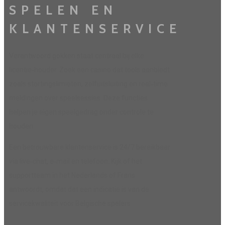
SPELEN EN
KLANTENSERVICE
Verantwoord gokken staat centraal bij elke
licentie‑houder. Zoek een casino dat tools aanbiedt
zoals stortingslimieten, zelfuitsluiting en real‑time
meldingen over speelsessies. Deze functies
helpen je eigen speelgedrag onder controle te
houden.
Een betrouwbare klantenservice is 24/7 bereikbaar
via live‑chat, e‑mail en telefoon. Kijk of het
supportteam in het Nederlands of Frans
antwoordt, omdat dat een indicatie is van de
servicekwaliteit voor Belgische spelers.