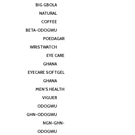
BIG GBOLA
NATURAL
COFFEE
BETA-ODOGWU
POEDAGAR
WRISTWATCH
EYE CARE
GHANA
EYECARE SOFTGEL
GHANA
MEN’S HEALTH
VIGUER
ODOGWU
GHN-ODOGWU
NGN-GHN-
ODOGWU