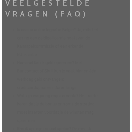
VEELGESTELDE
VRAGEN (FAQ)
Is casino online legaal in België?
Ja, mits het
casino een geldige licentie heeft van de
Kansspelcommissie of een erkende
EU‑licentie.
Hoe snel kan ik geld opnemen?
Met
Bancontact of Skrill kun je vaak binnen één
werkdag geld ontvangen;
creditcardopnames duren langer.
Wat zijn wagering requirements?
Het aantal
keren dat je de bonus en soms de storting
moet inzetten voordat je de winsten mag
opnemen.
Kan ik op mijn mobiel spelen?
De meeste