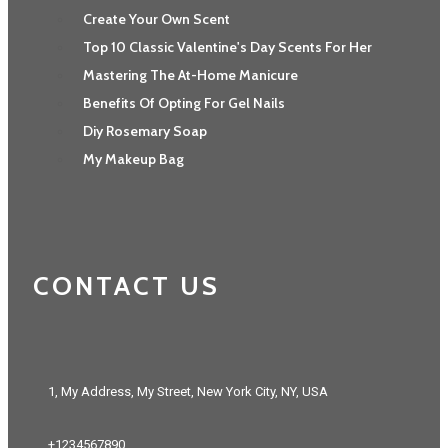
Create Your Own Scent
Top 10 Classic Valentine's Day Scents For Her
Mastering The At-Home Manicure
Benefits Of Opting For Gel Nails
Diy Rosemary Soap
My Makeup Bag
CONTACT US
1, My Address, My Street, New York City, NY, USA
+1234567890