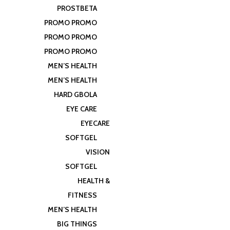
PROSTBETA
PROMO PROMO
PROMO PROMO
PROMO PROMO
MEN’S HEALTH
MEN’S HEALTH
HARD GBOLA
EYE CARE
EYECARE
SOFTGEL
VISION
SOFTGEL
HEALTH &
FITNESS
MEN’S HEALTH
BIG THINGS