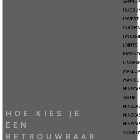
GRANDI
of smartphone spellen zoals gokkasten, roulette
HUDSU
en blackjack kunt spelen. In België mogen alleen
IMVEST.
bedrijven met een vergunning van de
INSOMN
Kansspelcommissie opereren, waardoor spelers
IVYCAS
beschermd zijn tegen onbetrouwbare aanbieders.
JOINTS
De meeste platforms bieden naast klassieke
KASYNO
tafelspellen ook een live casino‑omgeving met
LINDAS
echte dealers en een aparte sectie voor
MAKEUP
sportweddenschappen. Zo kun je in één account
MANICU
zowel je favoriete gokkast als een weddenschap
NINECA
op een voetbalwedstrijd plaatsen.
GB.UK
NINECA
HOE KIES JE
NINECA
EEN
NINECA
ODDBOY
BETROUWBAAR