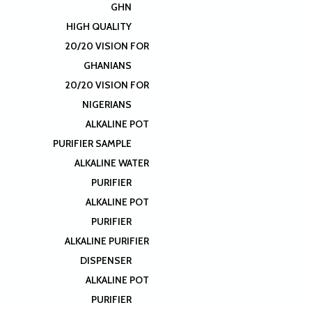
GHN
HIGH QUALITY
20/20 VISION FOR
GHANIANS
20/20 VISION FOR
NIGERIANS
ALKALINE POT
PURIFIER SAMPLE
ALKALINE WATER
PURIFIER
ALKALINE POT
PURIFIER
ALKALINE PURIFIER
DISPENSER
ALKALINE POT
PURIFIER