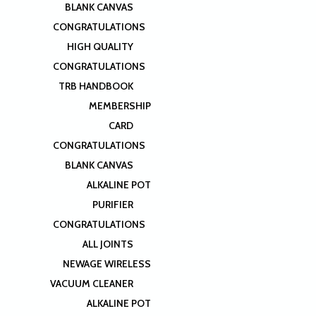
BLANK CANVAS
CONGRATULATIONS
HIGH QUALITY
CONGRATULATIONS
TRB HANDBOOK
MEMBERSHIP
CARD
CONGRATULATIONS
BLANK CANVAS
ALKALINE POT
PURIFIER
CONGRATULATIONS
ALL JOINTS
NEWAGE WIRELESS
VACUUM CLEANER
ALKALINE POT