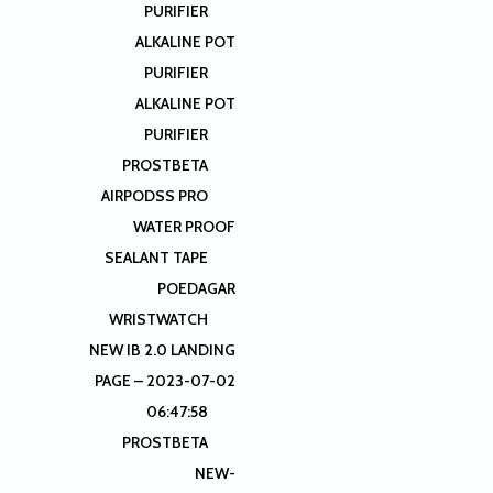
PURIFIER
ALKALINE POT
PURIFIER
ALKALINE POT
PURIFIER
PROSTBETA
AIRPODSS PRO
WATER PROOF
SEALANT TAPE
POEDAGAR
WRISTWATCH
NEW IB 2.0 LANDING
PAGE – 2023-07-02
06:47:58
PROSTBETA
NEW-