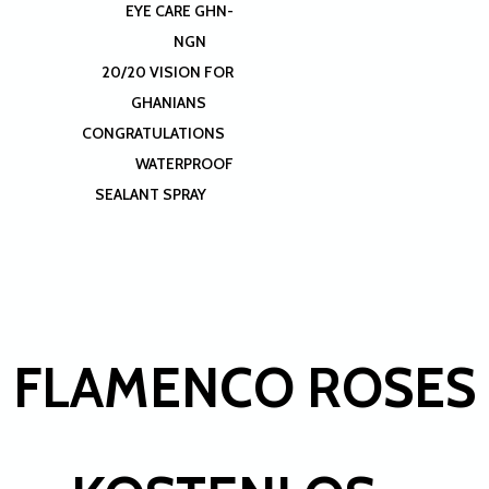
EYE CARE GHN-
NGN
20/20 VISION FOR
GHANIANS
CONGRATULATIONS
WATERPROOF
SEALANT SPRAY
FLAMENCO ROSES