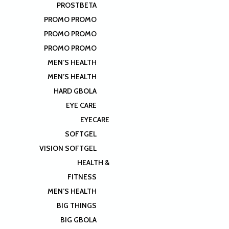
PROSTBETA
PROMO PROMO
PROMO PROMO
PROMO PROMO
MEN’S HEALTH
MEN’S HEALTH
HARD GBOLA
EYE CARE
EYECARE
SOFTGEL
VISION SOFTGEL
HEALTH &
FITNESS
MEN’S HEALTH
BIG THINGS
BIG GBOLA