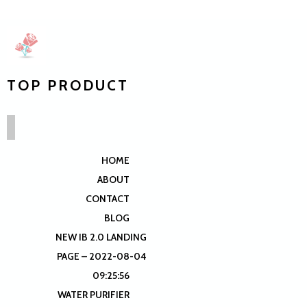
TOP PRODUCT
HOME
ABOUT
CONTACT
BLOG
NEW IB 2.0 LANDING
PAGE – 2022-08-04
09:25:56
WATER PURIFIER