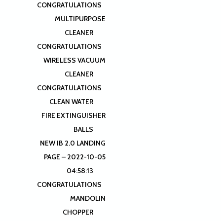
CONGRATULATIONS
MULTIPURPOSE
CLEANER
CONGRATULATIONS
WIRELESS VACUUM
CLEANER
CONGRATULATIONS
CLEAN WATER
FIRE EXTINGUISHER
BALLS
NEW IB 2.0 LANDING
PAGE – 2022-10-05
04:58:13
CONGRATULATIONS
MANDOLIN
CHOPPER