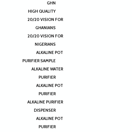
GHN
HIGH QUALITY
20/20 VISION FOR
GHANIANS
20/20 VISION FOR
NIGERIANS
ALKALINE POT
PURIFIER SAMPLE
ALKALINE WATER
PURIFIER
ALKALINE POT
PURIFIER
ALKALINE PURIFIER
DISPENSER
ALKALINE POT
PURIFIER