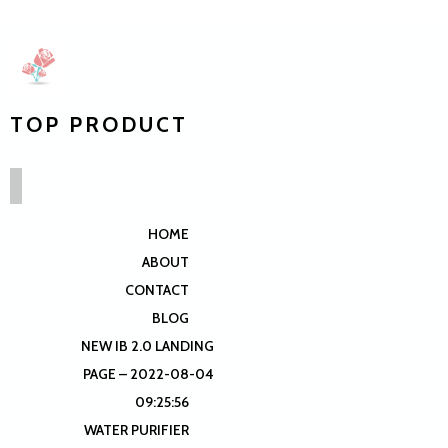
TOP PRODUCT
HOME
ABOUT
CONTACT
BLOG
NEW IB 2.0 LANDING
PAGE – 2022-08-04
09:25:56
WATER PURIFIER