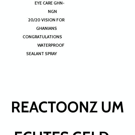
EYE CARE GHN-
NGN
20/20 VISION FOR
GHANIANS
CONGRATULATIONS
WATERPROOF
SEALANT SPRAY
REACTOONZ UM