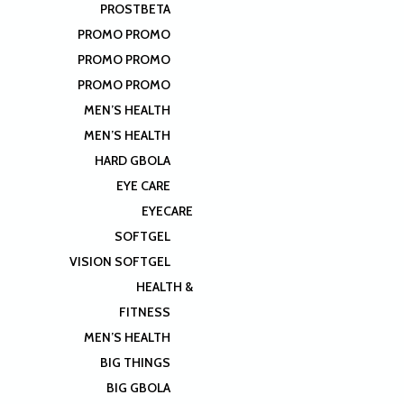
PROSTBETA
PROMO PROMO
PROMO PROMO
PROMO PROMO
MEN’S HEALTH
MEN’S HEALTH
HARD GBOLA
EYE CARE
EYECARE
SOFTGEL
VISION SOFTGEL
HEALTH &
FITNESS
MEN’S HEALTH
BIG THINGS
BIG GBOLA