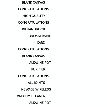
BLANK CANVAS
CONGRATULATIONS
HIGH QUALITY
CONGRATULATIONS
TRB HANDBOOK
MEMBERSHIP
CARD
CONGRATULATIONS
BLANK CANVAS
ALKALINE POT
PURIFIER
CONGRATULATIONS
ALL JOINTS
NEWAGE WIRELESS
VACUUM CLEANER
ALKALINE POT