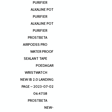
PURIFIER
ALKALINE POT
PURIFIER
ALKALINE POT
PURIFIER
PROSTBETA
AIRPODSS PRO
WATER PROOF
SEALANT TAPE
POEDAGAR
WRISTWATCH
NEW IB 2.0 LANDING
PAGE – 2023-07-02
06:47:58
PROSTBETA
NEW-