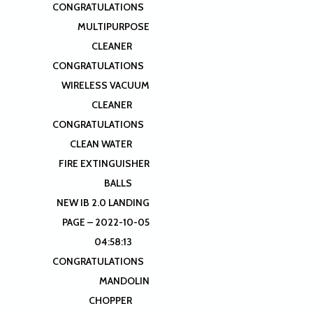
CONGRATULATIONS
MULTIPURPOSE
CLEANER
CONGRATULATIONS
WIRELESS VACUUM
CLEANER
CONGRATULATIONS
CLEAN WATER
FIRE EXTINGUISHER
BALLS
NEW IB 2.0 LANDING
PAGE – 2022-10-05
04:58:13
CONGRATULATIONS
MANDOLIN
CHOPPER