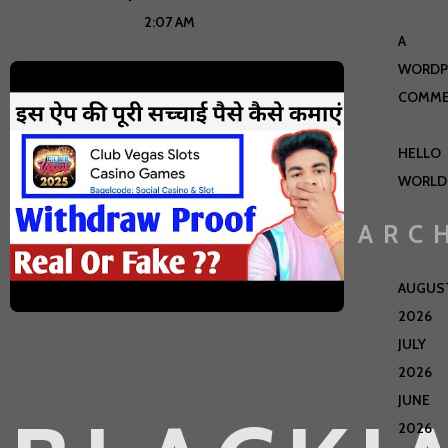
2:07 AM
A
WORDP
COMME
on
HELLO
WORLD
ARC
AUGUS
2026
JULY
2026
JUNE
2026