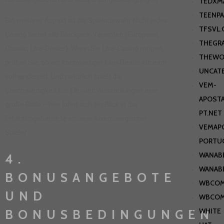
TEDXM
TEENPA
Ein weiterer Aspekt ist die Spielauswahl: Nicht jedes
TFSVL.
Casino bietet alle Blackjack‑Varianten (European,
THEGR
Classic, Live‑Dealer). Wenn Sie Live‑Casino mögen,
THEWO
prüfen Sie, ob ein hochwertiger Live‑Dealer‑Stream
UNCAT
vorhanden ist. Und natürlich spielt die
VEM-
Geschwindigkeit der Ein‑ und Auszahlungen eine
APOSTA
große Rolle – hier lohnt sich ein Blick in die
PT.NET
Erfahrungsberichte anderer luxemburgischer
VEMAP
Spieler.
PORTU
WANAB
4.
WANAB
BONUSANGEBOTE
WBCOM
UND
WBCOM
WHITE
BONUSBEDINGUNGEN