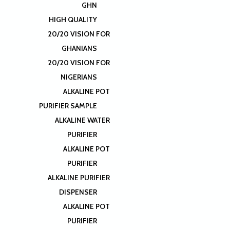
GHN
HIGH QUALITY
20/20 VISION FOR
GHANIANS
20/20 VISION FOR
NIGERIANS
ALKALINE POT
PURIFIER SAMPLE
ALKALINE WATER
PURIFIER
ALKALINE POT
PURIFIER
ALKALINE PURIFIER
DISPENSER
ALKALINE POT
PURIFIER