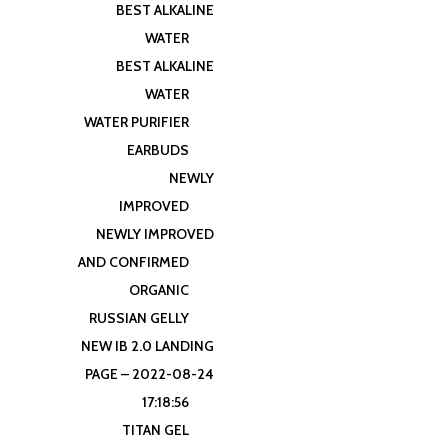
BEST ALKALINE
WATER
BEST ALKALINE
WATER
WATER PURIFIER
EARBUDS
NEWLY
IMPROVED
NEWLY IMPROVED
AND CONFIRMED
ORGANIC
RUSSIAN GELLY
NEW IB 2.0 LANDING
PAGE – 2022-08-24
17:18:56
TITAN GEL