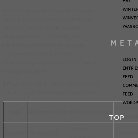
HAT
WINTE
Willkommensboni locken neue Spieler, aber die
WINVE
Bedingungen können sehr unterschiedlich sein.
YAASSC
Achten Sie besonders auf die
wagering
requirements
– das ist die Anzahl, die Sie
MET
mindestens umsetzen müssen, bevor eine
Auszahlung möglich ist. Ein 30‑fache
LOG IN
Umsatzbindung ist üblich, aber manche Casinos
ENTRIE
verlangen bis zu 40‑fach.
FEED
Im Folgenden finden Sie eine kompakte Übersicht
COMM
beliebter Casinos und deren Bonusbedingungen:
FEED
WORDP
Auszahlung
Casino
Willkommensbonus
Umsatzbedingungen
TOP
(Standa
30 × Bonus +
LuxCasino
100 % bis 200 €
2–3 Werkt
Einzahlung