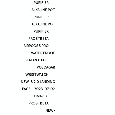
PURIFIER
ALKALINE POT
PURIFIER
ALKALINE POT
PURIFIER
PROSTBETA
AIRPODSS PRO
WATER PROOF
SEALANT TAPE
POEDAGAR
WRISTWATCH
NEW IB 2.0 LANDING
PAGE – 2023-07-02
06:47:58
PROSTBETA
NEW-