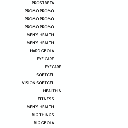
PROSTBETA
PROMO PROMO
PROMO PROMO
PROMO PROMO
MEN’S HEALTH
MEN’S HEALTH
HARD GBOLA
EYE CARE
EYECARE
SOFTGEL
VISION SOFTGEL
HEALTH &
FITNESS
MEN’S HEALTH
BIG THINGS
BIG GBOLA