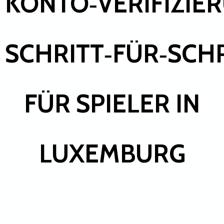
KONTO‑VERIFIZIE
SCHRITT‑FÜR‑SCH
FÜR SPIELER IN
LUXEMBURG