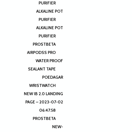
PURIFIER
ALKALINE POT
PURIFIER
ALKALINE POT
PURIFIER
PROSTBETA
AIRPODSS PRO
WATER PROOF
SEALANT TAPE
POEDAGAR
WRISTWATCH
NEW IB 2.0 LANDING
PAGE – 2023-07-02
06:47:58
PROSTBETA
NEW-