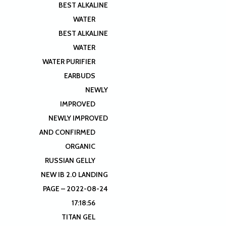
BEST ALKALINE
WATER
BEST ALKALINE
WATER
WATER PURIFIER
EARBUDS
NEWLY
IMPROVED
NEWLY IMPROVED
AND CONFIRMED
ORGANIC
RUSSIAN GELLY
NEW IB 2.0 LANDING
PAGE – 2022-08-24
17:18:56
TITAN GEL