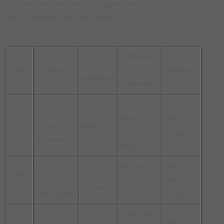
de rapidité de paiement et de support, voici un
aperçu condensé des plateformes les plus
recommandées pour les résidents du Luxembourg.
Méthodes
Bonus de
Casino
Licence
de
Support
bienvenue
paiement
Visa,
Malta
100 %
Casino
Mastercard,
Chat 24/7,
Gaming
jusqu’à
A
Skrill,
e‑mail
Authority
200 €
PayPal
UK
Neteller,
Chat,
Casino
150 % +
Gambling
Trustly,
téléphone,
B
25 tours
Commission
SEPA
WhatsApp
Curacao
Apple Pay,
200 %
Chat,