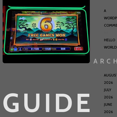
A
WORDP
COMME
on
HELLO
WORLD
ARC
AUGUS
2026
GUIDE
JULY
2026
JUNE
2026