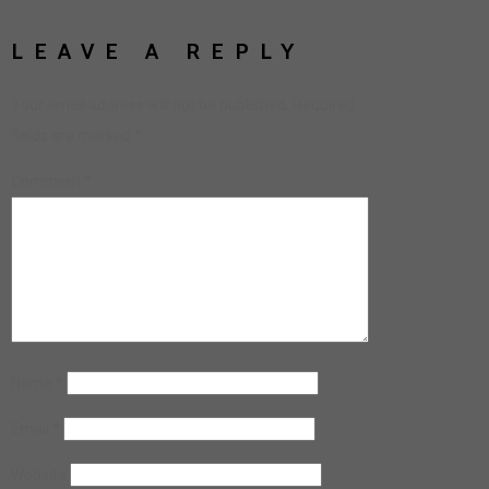
LEAVE A REPLY
Your email address will not be published.
Required
fields are marked
*
Comment
*
Name
*
Email
*
Website