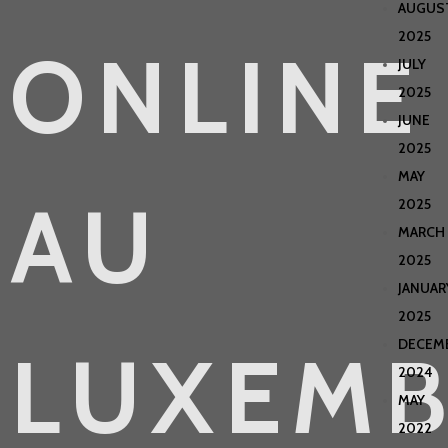
AUGUS
2025
ONLINE
JULY
2025
JUNE
2025
MAY
AU
2025
MARCH
2025
JANUAR
2025
DECEM
LUXEM
2024
MAY
2022