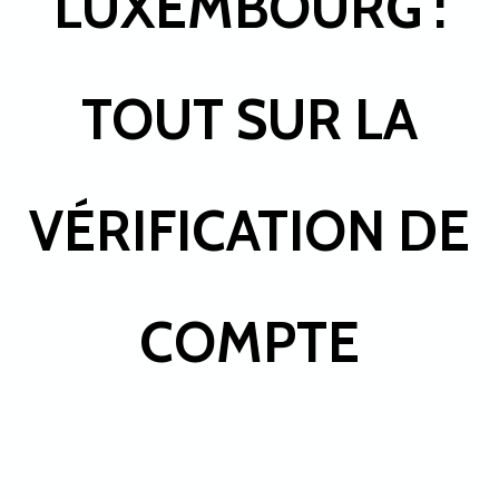
LUXEMBOURG :
TOUT SUR LA
VÉRIFICATION DE
COMPTE