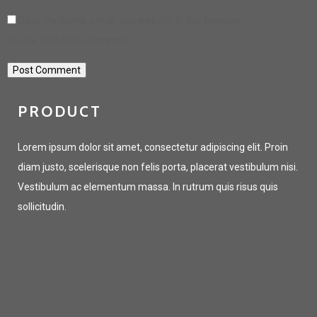
Save my name, email, and website in this browser
for the next time I comment.
PRODUCT
Lorem ipsum dolor sit amet, consectetur adipiscing elit. Proin
diam justo, scelerisque non felis porta, placerat vestibulum nisi.
Vestibulum ac elementum massa. In rutrum quis risus quis
sollicitudin.