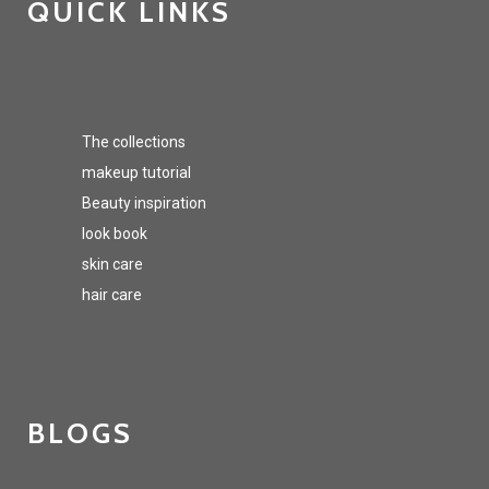
QUICK LINKS
The collections
makeup tutorial
Beauty inspiration
look book
skin care
hair care
BLOGS