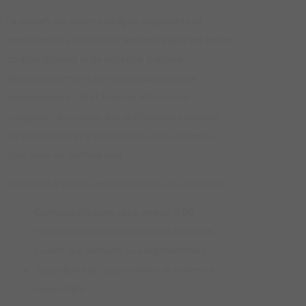
La plupart des casinos en ligne proposent une
version mobile de leur site, optimisée pour les écrans
de smartphones et de tablettes. Certains
développent même des applications natives
disponibles sur iOS et Android, offrant une
navigation plus rapide, des notifications push pour
les promotions et la possibilité de jouer en mode
hors‑ligne sur certains jeux.
Les points à vérifier avant d’installer une application :
Compatibilité avec votre version d’OS.
Permissions demandées (éviter les accès
inutiles aux contacts ou à la localisation).
Disponibilité du support client directement
depuis l’app.