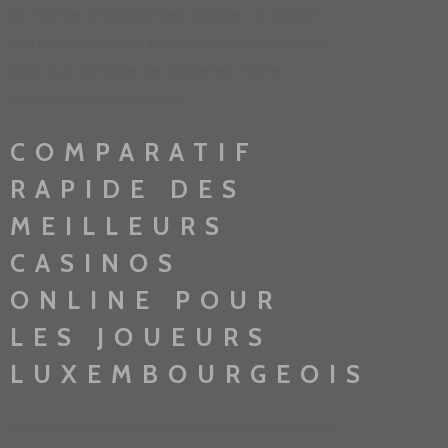
de réponse et la qualité des réponses. Un support
professionnel devrait vous guider étape par étape,
sans vous demander de répéter les mêmes
informations plusieurs fois.
COMPARATIF
RAPIDE DES
MEILLEURS
CASINOS
ONLINE POUR
LES JOUEURS
LUXEMBOURGEOIS
Après avoir étudié les critères de sécurité, de bonus,