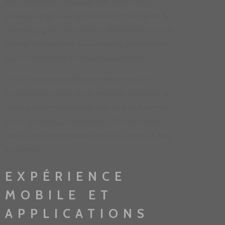
etc.) et appliquer le cryptage SSL 128 bits pour
protéger les données personnelles et financières. Au
Luxembourg, les autorités surveillent étroitement les
sites qui acceptent les joueurs locaux, garantissant
ainsi une protection juridique en cas de litige.
Le jeu responsable est également une priorité.
Recherchez les outils d’auto‑exclusion, les limites de
dépôt quotidiennes et les options de suivi du temps
de jeu. Les meilleurs opérateurs offrent un accès
direct à ces fonctionnalités depuis le tableau de bord
du compte.
EXPÉRIENCE
MOBILE ET
APPLICATIONS