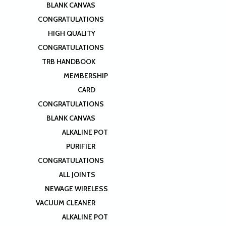
BLANK CANVAS
CONGRATULATIONS
HIGH QUALITY
CONGRATULATIONS
TRB HANDBOOK
MEMBERSHIP
CARD
CONGRATULATIONS
BLANK CANVAS
ALKALINE POT
PURIFIER
CONGRATULATIONS
ALL JOINTS
NEWAGE WIRELESS
VACUUM CLEANER
ALKALINE POT