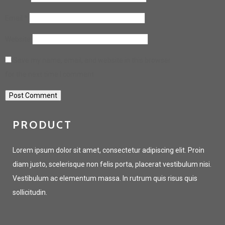
Email
*
Website
Save my name, email, and website in this browser
for the next time I comment.
PRODUCT
Lorem ipsum dolor sit amet, consectetur adipiscing elit. Proin
diam justo, scelerisque non felis porta, placerat vestibulum nisi.
Vestibulum ac elementum massa. In rutrum quis risus quis
sollicitudin.