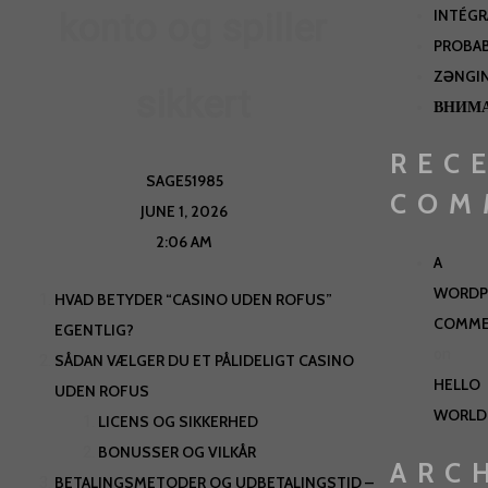
INTÉG
konto og spiller
PROBA
ZƏNGI
sikkert
ВНИМА
REC
SAGE51985
COM
JUNE 1, 2026
2:06 AM
A
WORDP
HVAD BETYDER “CASINO UDEN ROFUS”
COMME
EGENTLIG?
on
SÅDAN VÆLGER DU ET PÅLIDELIGT CASINO
HELLO
UDEN ROFUS
WORLD
LICENS OG SIKKERHED
BONUSSER OG VILKÅR
ARC
BETALINGSMETODER OG UDBETALINGSTID –