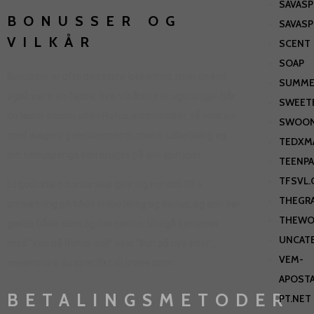
SAVAS
BONUSSER OG
SAVASP
VILKÅR
SCENT
SOAP
Bonusser er ofte den store lokkemad, men de kan
SUMME
også være en fælde, hvis vilkårene er ugunstige. Når
SWEET
du læser casino uden Rofus anmeldelser, så hold øje
SWOON
med wagering requirements, maks. udbetaling og
TEDXM
om bonuspenge kan bruges på alle spiltyper.
TEENPA
TFSVL.
Et godt start‑bonus skal give dig mindst 30‑x
THEGR
omsætning på både indbetaling og bonus, og den bør
THEWO
gælde både slots og live casino. Undgå bonusser
UNCAT
med “kun på Rofus‑spil” eller “kun på nye titler”,
VEM-
medmindre du specifikt vil prøve dem.
APOSTA
BETALINGSMETODER
PT.NET