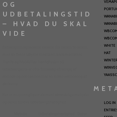
VEMAP
OG
PORTU
UDBETALINGSTID
WANAB
– HVAD DU SKAL
WANAB
WBCOM
VIDE
WBCOM
WHITE
Betalingsmulighederne varierer fra casino til casino,
HAT
men de fleste tilbyder kreditkort, bankoverførsel,
WINTE
Trustly og MobilePay. Hastigheden på
WINVE
udbetalingerne er ofte forskellig afhængig af
YAASSC
metode og om casinoet har en intern verificering af
din konto.
MET
Her er en oversigt over de mest almindelige metoder
og deres typiske udbetalingshastighed:
LOG IN
ENTRIE
Metode
Udbetalingshastighed
Gebyr