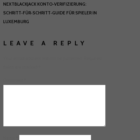
NEXT
BLACKJACK KONTO‑VERIFIZIERUNG:
SCHRITT‑FÜR‑SCHRITT‑GUIDE FÜR SPIELER IN
LUXEMBURG
LEAVE A REPLY
Your email address will not be published.
Required
fields are marked
*
Comment
*
Name
*