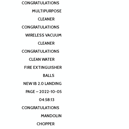
CONGRATULATIONS
MULTIPURPOSE
CLEANER
CONGRATULATIONS
WIRELESS VACUUM
CLEANER
CONGRATULATIONS
CLEAN WATER
FIRE EXTINGUISHER
BALLS
NEW IB 2.0 LANDING
PAGE – 2022-10-05
04:58:13
CONGRATULATIONS
MANDOLIN
CHOPPER