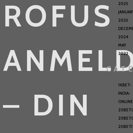
ROFUS
2025
JANUAR
2025
DECEM
2024
ANMELD
MAY
2022
CAT
1XBET-
– DIN
INDIA-
ONLINE
20BET
20BET
20BETI