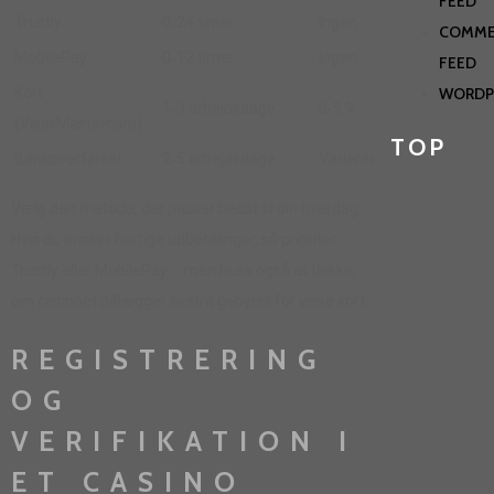
FEED
Trustly
0‑24 timer
Ingen
COMM
MobilePay
0‑12 timer
Ingen
FEED
WORDP
Kort
1‑3 arbejdsdage
0‑5 %
(Visa/Mastercard)
TOP
Bankoverførsel
2‑5 arbejdsdage
Varierer
Vælg den metode, der passer bedst til din hverdag.
Hvis du ønsker hurtige udbetalinger, så prioriter
Trustly eller MobilePay – men husk også at tjekke,
om casinoet pålægger ekstra gebyrer for visse kort.
REGISTRERING
OG
VERIFIKATION I
ET CASINO