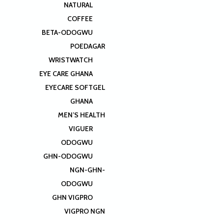
NATURAL
COFFEE
BETA-ODOGWU
POEDAGAR
WRISTWATCH
EYE CARE GHANA
EYECARE SOFTGEL
GHANA
MEN’S HEALTH
VIGUER
ODOGWU
GHN-ODOGWU
NGN-GHN-
ODOGWU
GHN VIGPRO
VIGPRO NGN