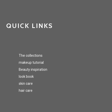
QUICK LINKS
The collections
makeup tutorial
Beauty inspiration
look book
skin care
hair care