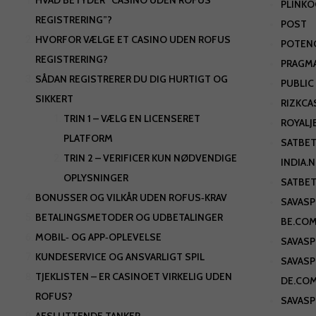
HVAD BETYDER “CASINO UDEN ROFUS
PLINK
REGISTRERING”?
POST
HVORFOR VÆLGE ET CASINO UDEN ROFUS
POTEN
REGISTRERING?
PRAGMA
SÅDAN REGISTRERER DU DIG HURTIGT OG
PUBLIC
SIKKERT
RIZKC
TRIN 1 – VÆLG EN LICENSERET
ROYALJ
PLATFORM
SATBET
TRIN 2 – VERIFICER KUN NØDVENDIGE
INDIA.
OPLYSNINGER
SATBET
BONUSSER OG VILKÅR UDEN ROFUS‑KRAV
SAVASP
BETALINGSMETODER OG UDBETALINGER
BE.CO
MOBIL‑ OG APP‑OPLEVELSE
SAVASP
KUNDESERVICE OG ANSVARLIGT SPIL
SAVASP
TJEKLISTEN – ER CASINOET VIRKELIG UDEN
DE.CO
ROFUS?
SAVASP