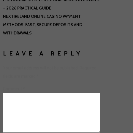
– 2026 PRACTICAL GUIDE
NEXT
IRELAND ONLINE CASINO PAYMENT
METHODS: FAST, SECURE DEPOSITS AND
WITHDRAWALS
LEAVE A REPLY
Your email address will not be published.
Required
fields are marked
*
Comment
*