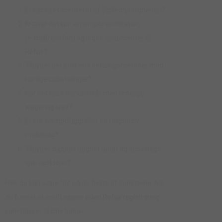
Er casinoet licenseret af Spillemyndigheden?
Kræver det kun en simpel verifikation
(e‑mail/telefon) og ingen dokumenter til
Rofus?
Tilbyder det ønskede betalingsmetoder med
hurtige udbetalinger?
Har det klare bonusvilkår med rimelige
wagering krav?
Er der en mobilapp eller en responsiv
mobilside?
Tilbyder support døgnet rundt og ansvarlige
spil‑værktøjer?
Hvis du kan svare “ja” på de fleste af punkterne, har
du fundet et solidt
casino uden Rofus registrering
som passer til dine behov.