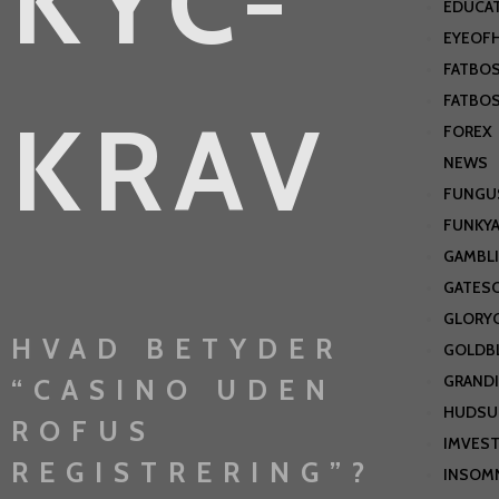
KYC-
EDUCA
EYEOF
FATBO
FATBO
KRAV
FOREX
NEWS
FUNGU
FUNKYA
GAMBL
GATES
GLORYC
HVAD BETYDER
GOLDB
GRANDI
“CASINO UDEN
HUDSU
ROFUS
IMVEST
REGISTRERING”?
INSOM