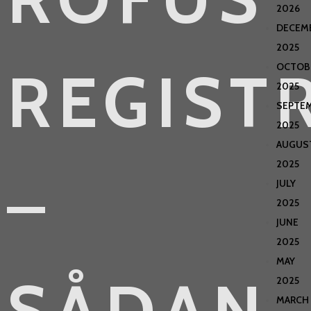
2026
DECEM
2025
REGIST
OCTOB
2025
SEPTE
2025
AUGUS
2025
–
JULY
2025
JUNE
2025
MAY
SÅDAN
2025
MARCH