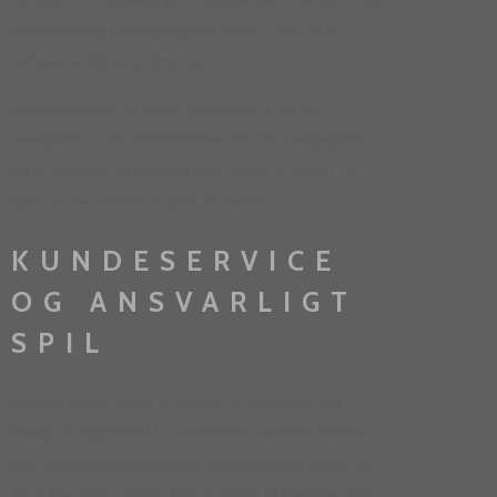
sportsbetting tilgængelige på farten, uden at du
behøver at åbne en browser.
App‑oplevelsen er typisk optimeret til hurtig
navigation, push‑notifikationer om nye kampagner
og let adgang til kundeservice, hvilket er vigtigt for
spillere, der ønsker at spille på farten.
KUNDESERVICE
OG ANSVARLIGT
SPIL
Selvom Rofus‑delen er fjernet, er ansvarligt spil
stadig en topprioritet. Licenserede casinoer tilbyder
selv‑udelukkelsesværktøjer, indbetalingsgrænser og
24/7 live‑chat support. Det er vigtigt at benytte disse