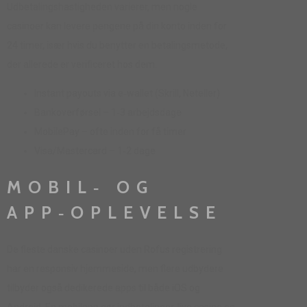
Udbetalingshastigheden varierer, men nogle
casinoer kan levere pengene på din konto inden for
24 timer, især hvis du benytter en betalingsmetode,
der allerede er verificeret hos dem.
Instant payouts via e‑wallet (Skrill, Neteller)
Bankoverførsel – 1‑3 arbejdsdage
MobilePay – ofte inden for få timer
Visa/Mastercard – 1‑2 dage
MOBIL‑ OG
APP‑OPLEVELSE
De fleste danske casinoer uden Rofus registrering
har en responsiv hjemmeside, men flere udbydere
tilbyder også dedikerede apps til både iOS og
Android. En mobilapp gør indbetalinger, live casino og