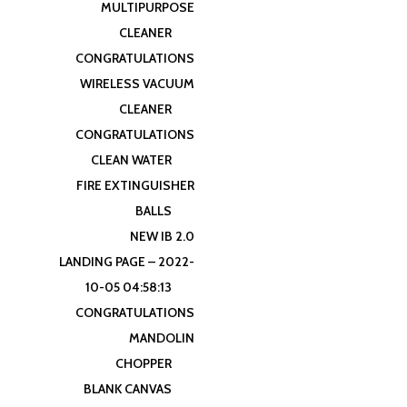
MULTIPURPOSE
CLEANER
CONGRATULATIONS
WIRELESS VACUUM
CLEANER
CONGRATULATIONS
CLEAN WATER
FIRE EXTINGUISHER
BALLS
NEW IB 2.0
LANDING PAGE – 2022-
10-05 04:58:13
CONGRATULATIONS
MANDOLIN
CHOPPER
BLANK CANVAS