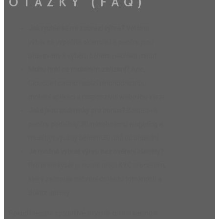
OTÁZKY (FAQ)
Jak rychle se mi zobrazí výhra?
Většina
výher se vypočítá okamžitě a peníze jsou
připraveny k výběru během několika minut.
Mohu hrát na mobilním zařízení?
Ano,
Cloudbet casino nabízí plnohodnotnou
mobilní aplikaci a responzivní webovou verzi.
Jaké jsou podmínky pro bonus?
Bonusové
peníze podléhají 30‑násobnému wagering a
musí být využity během 30 dnů od připsání.
Je možné vybrat výhru bez ověření identity?
Pro první výběr je nutné projít KYC procesem,
který zahrnuje nahrání dokladu totožnosti a
důkaz adresy.
Pokud hledáte spolehlivé a rychlé online kasino s