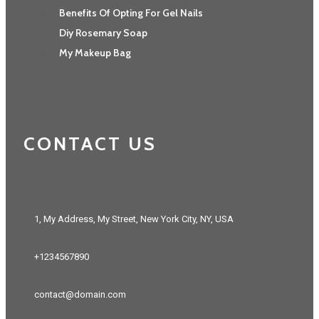
Benefits Of Opting For Gel Nails
Diy Rosemary Soap
My Makeup Bag
CONTACT US
1, My Address, My Street, New York City, NY, USA
+1234567890
contact@domain.com