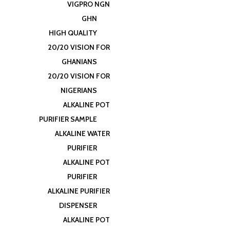
VIGPRO NGN
GHN
HIGH QUALITY
20/20 VISION FOR
GHANIANS
20/20 VISION FOR
NIGERIANS
ALKALINE POT
PURIFIER SAMPLE
ALKALINE WATER
PURIFIER
ALKALINE POT
PURIFIER
ALKALINE PURIFIER
DISPENSER
ALKALINE POT