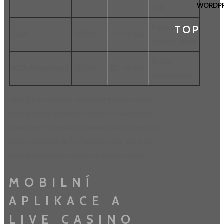
WORDPR
účtu
TOP
Poplatky dle
Skrill
250 Kč
15–45 min
poskytovatele
Široce
VISA/MasterCard
300 Kč
30–60 min
akceptováno
Výběry jsou většinou zpracovány během jedné
hodiny, pokud používáte metodu s okamžitým
převodem. Při výběru na bankovní účet se může
doba prodloužit na 1–2 pracovní dny, což je ale
stále rychlejší než u mnoha tradičních kasín.
MOBILNÍ
APLIKACE A
LIVE CASINO