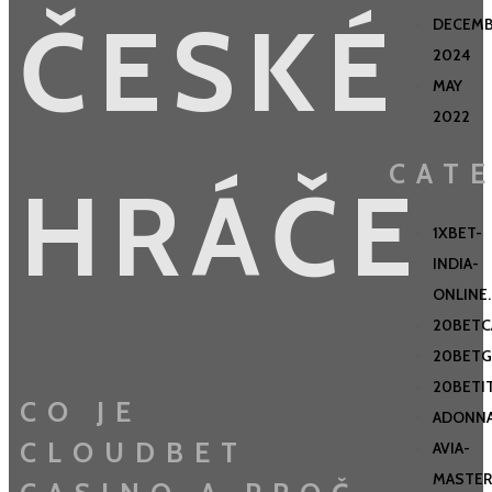
ČESKÉ
DECEMB
2024
MAY
2022
CAT
HRÁČE
1XBET-
INDIA-
ONLINE.
20BETC
20BETG
20BETI
CO JE
ADONNA
CLOUDBET
AVIA-
MASTER