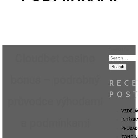
Search for:
Cloudbet casino
bonus – podrobný
REC
POS
průvodce výhodami
VZDĚLÁ
INTÉGR
a podmínkami
PROBAB
ZƏNGIN