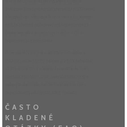
licencí od Curacao eGaming, která zajišťuje
dodržování mezinárodních standardů pro férovost
a bezpečnost. Přestože licence není z EU, kasino
splňuje všechny požadavky pro legální provoz v
České republice a umožňuje hráčům z ČR se
registrovat bez komplikací.
Odpovědné hraní je součástí firemní politiky –
můžete nastavit limity na vklady, ztráty nebo čas
strávený hraním. V případě, že pocítíte, že hraní
přerůstá v problém, můžete využít nástroje pro
sebevyloučení nebo kontaktovat partnerství s
organizacemi, jako je Gambling Therapy.
ČASTO
KLADENÉ