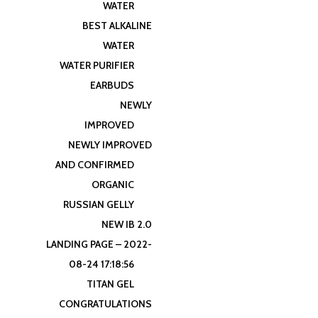
WATER
BEST ALKALINE
WATER
WATER PURIFIER
EARBUDS
NEWLY
IMPROVED
NEWLY IMPROVED
AND CONFIRMED
ORGANIC
RUSSIAN GELLY
NEW IB 2.0
LANDING PAGE – 2022-
08-24 17:18:56
TITAN GEL
CONGRATULATIONS