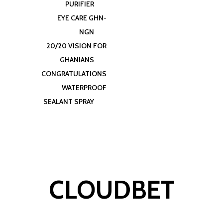
PURIFIER
EYE CARE GHN-
NGN
20/20 VISION FOR
GHANIANS
CONGRATULATIONS
WATERPROOF
SEALANT SPRAY
CLOUDBET