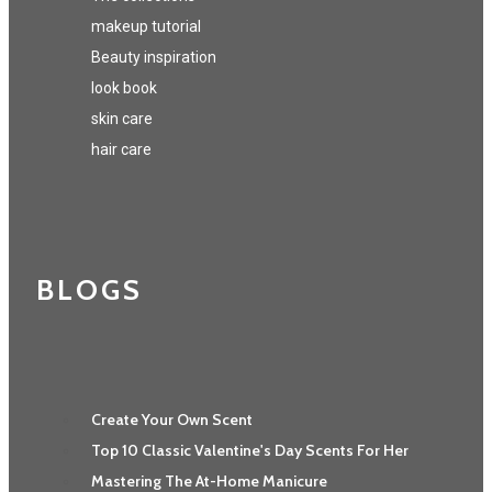
makeup tutorial
Beauty inspiration
look book
skin care
hair care
BLOGS
Create Your Own Scent
Top 10 Classic Valentine's Day Scents For Her
Mastering The At-Home Manicure