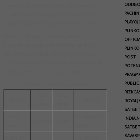
ODDBO
výhodné, pokud chcete rychle využít bonusové
PACHI
nabídky. Minimální vklad bývá nastaven na 200 Kč,
PLAYOJ
maximální částka se liší podle zvoleného způsobu.
PLINKO
Výběry jsou obvykle zpracovány během 1–3
OFFICI
pracovních dnů, pokud není potřeba doplnit KYC.
PLINK
Nízké limity u e‑walletů umožňují rychlé výplaty,
POST
zatímco bankovní převody mohou trvat o něco déle,
POTEN
ale jsou považovány za nejbezpečnější.
PRAGMA
PUBLIC
Platební metody – čas a poplatky
RIZKC
Čas
Čas
Metoda
Poplatky
ROYALJ
vkladu
výběru
SATBET
Kreditní
0 % (vklad), 0 %
INDIA.
Okamžitě
1–2 dny
karta
(výběr)
SATBET
SAVASP
Bankovní
0 % (vklad),