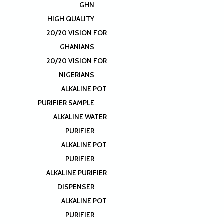
GHN
HIGH QUALITY
20/20 VISION FOR
GHANIANS
20/20 VISION FOR
NIGERIANS
ALKALINE POT
PURIFIER SAMPLE
ALKALINE WATER
PURIFIER
ALKALINE POT
PURIFIER
ALKALINE PURIFIER
DISPENSER
ALKALINE POT
PURIFIER