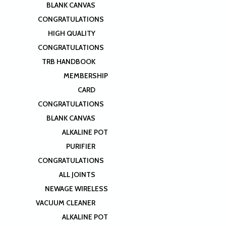
BLANK CANVAS
CONGRATULATIONS
HIGH QUALITY
CONGRATULATIONS
TRB HANDBOOK
MEMBERSHIP
CARD
CONGRATULATIONS
BLANK CANVAS
ALKALINE POT
PURIFIER
CONGRATULATIONS
ALL JOINTS
NEWAGE WIRELESS
VACUUM CLEANER
ALKALINE POT