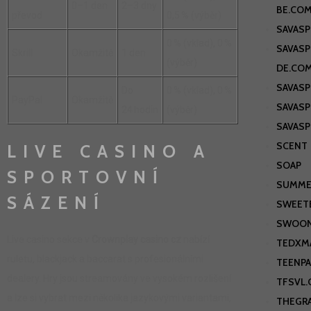
0–1 den
2–3 dny
BE.CO
převod
0,5 % (výběr)
SAVASP
0 % (vklad), 0 %
SAVASP
Skrill
Okamžitě
1 den
(výběr)
DE.CO
SAVASP
Do
0 % (vklad), 0 %
PayPal
Okamžitě
SAVAS
24 hodin
(výběr)
SAVASP
SCENT
LIVE CASINO A
SOAP
SPORTOVNÍ
SUMME
SÁZENÍ
SWEET
SWOON
Live casino sekce v
Crownplay casino cz
nabízí
TEDXM
ruletu, blackjack a baccarat s profesionálními
TEENPA
dealery. Hry jsou streamovány ve vysokém rozlišení
TFSVL.
a lze si vybrat mezi několika jazykovými variantami,
THEGR