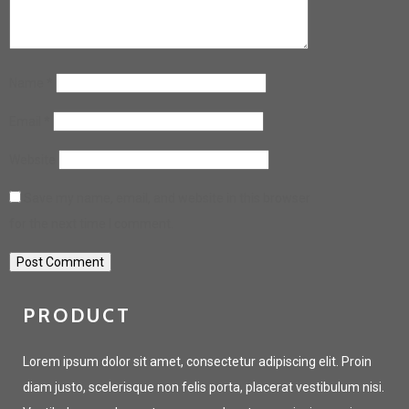
Name
*
Email
*
Website
Save my name, email, and website in this browser
for the next time I comment.
PRODUCT
Lorem ipsum dolor sit amet, consectetur adipiscing elit. Proin
diam justo, scelerisque non felis porta, placerat vestibulum nisi.