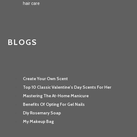
hair care
BLOGS
Create Your Own Scent
Top 10 Classic Valentine's Day Scents For Her
Mastering The At-Home Manicure
Benefits Of Opting For Gel Nails
Diy Rosemary Soap
My Makeup Bag