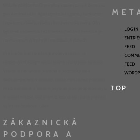
Mobilní platforma Crownplay casino cz je k dispozici
MET
pro Android i iOS. Aplikace nabízí úplnou funkčnost –
registraci, vklady, výběry i live casino streamy. Díky
LOG IN
optimalizovanému rozhraní se načítání her snižuje
ENTRIE
na minimum a lze hrát i na slabších datech.
FEED
Pro hráče, kteří preferují webové řešení, je
COMM
responzivní design webu stejně rychlý jako aplikace.
FEED
Všechna bonusová pravidla a podmínky jsou
WORDP
dostupná přímo v aplikaci, takže není nutné přepínat
TOP
mezi zařízeními. Instant payouts jsou podporovány u
e‑wallet metod, což ocení ti, kdo chtějí rychle převést
výhry na bankovní účet.
ZÁKAZNICKÁ
PODPORA A