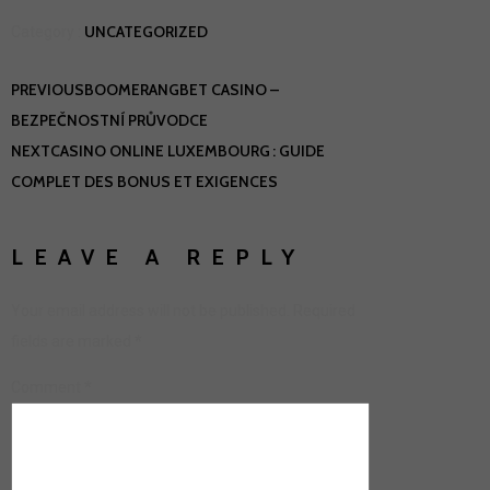
UNCATEGORIZED
Category :
PREVIOUS
BOOMERANGBET CASINO –
BEZPEČNOSTNÍ PRŮVODCE
NEXT
CASINO ONLINE LUXEMBOURG : GUIDE
COMPLET DES BONUS ET EXIGENCES
LEAVE A REPLY
Your email address will not be published.
Required
fields are marked
*
Comment
*