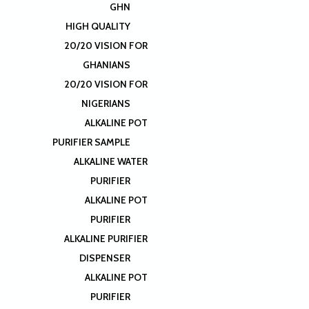
GHN
HIGH QUALITY
20/20 VISION FOR
GHANIANS
20/20 VISION FOR
NIGERIANS
ALKALINE POT
PURIFIER SAMPLE
ALKALINE WATER
PURIFIER
ALKALINE POT
PURIFIER
ALKALINE PURIFIER
DISPENSER
ALKALINE POT
PURIFIER