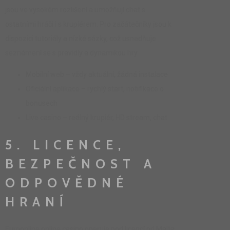
jsou ve vysokém rozlišení a umožňují chat s
ostatními hráči i s krupiérem. Pro začátečníky jsou k
dispozici tutoriály a nízké sázky, což usnadňuje
seznámení se s pravidly a dynamikou hry.
Mobilní web – vždy aktuální, žádná instalace
Oficiální aplikace – rychlý start, notifikace o
bonusech
Live casino – reálný krupiér, HD stream, chat
5. LICENCE,
BEZPEČNOST A
ODPOVĚDNÉ
HRANÍ
Euroonline online casino operuje pod licencí od Malta