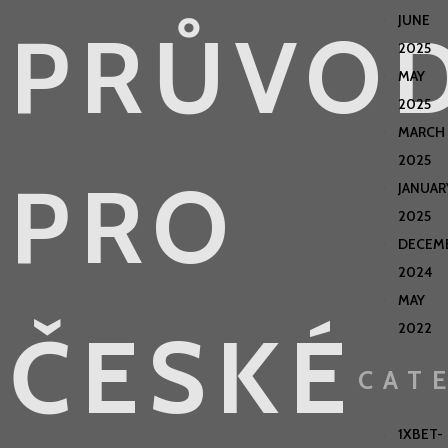
JUNE
PRŮVO
2025
MAY
2025
MARCH
2025
PRO
JANUAR
2025
DECEM
2024
MAY
ČESKÉ
2022
CAT
1XBET-