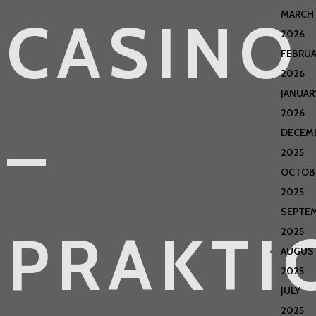
MARCH
CASINO
2026
FEBRU
2026
JANUAR
2026
–
DECEM
2025
OCTOB
2025
SEPTE
PRAKTI
2025
AUGUS
2025
JULY
2025