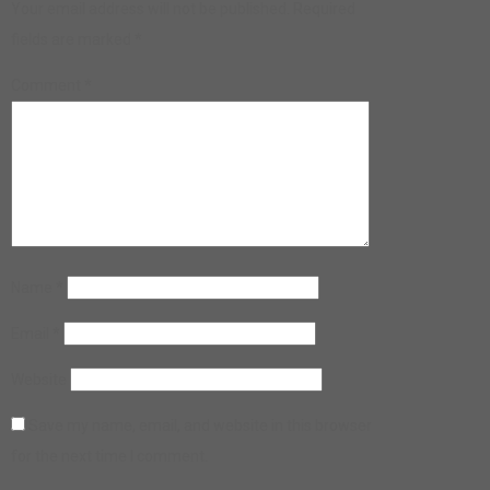
Your email address will not be published.
Required
fields are marked
*
Comment
*
Name
*
Email
*
Website
Save my name, email, and website in this browser
for the next time I comment.