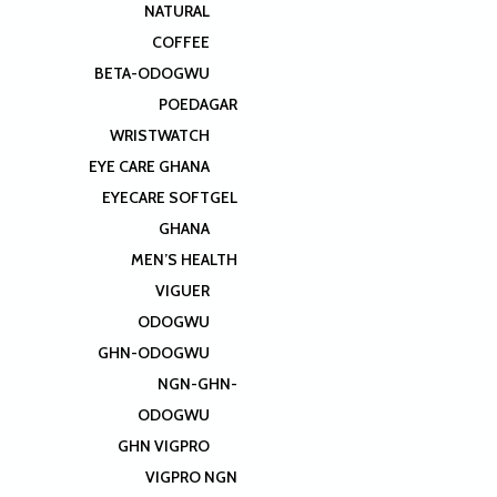
NATURAL
COFFEE
BETA-ODOGWU
POEDAGAR
WRISTWATCH
EYE CARE GHANA
EYECARE SOFTGEL
GHANA
MEN’S HEALTH
VIGUER
ODOGWU
GHN-ODOGWU
NGN-GHN-
ODOGWU
GHN VIGPRO
VIGPRO NGN