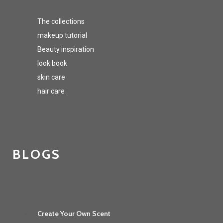
The collections
makeup tutorial
Beauty inspiration
look book
skin care
hair care
BLOGS
Create Your Own Scent