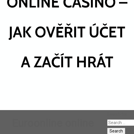
ONLINE CASINO –
JAK OVĚŘIT ÚČET
A ZAČÍT HRÁT
Search for:
Euroonline online