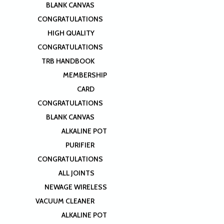
BLANK CANVAS
CONGRATULATIONS
HIGH QUALITY
CONGRATULATIONS
TRB HANDBOOK
MEMBERSHIP
CARD
CONGRATULATIONS
BLANK CANVAS
ALKALINE POT
PURIFIER
CONGRATULATIONS
ALL JOINTS
NEWAGE WIRELESS
VACUUM CLEANER
ALKALINE POT