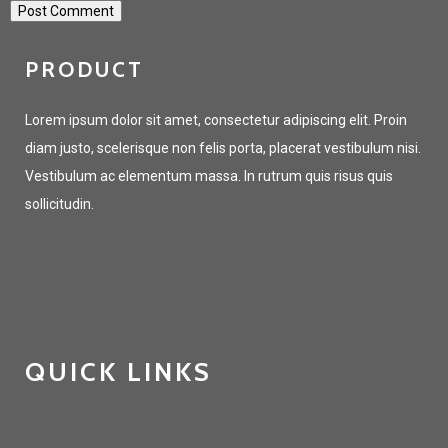
PRODUCT
Lorem ipsum dolor sit amet, consectetur adipiscing elit. Proin
diam justo, scelerisque non felis porta, placerat vestibulum nisi.
Vestibulum ac elementum massa. In rutrum quis risus quis
sollicitudin.
QUICK LINKS