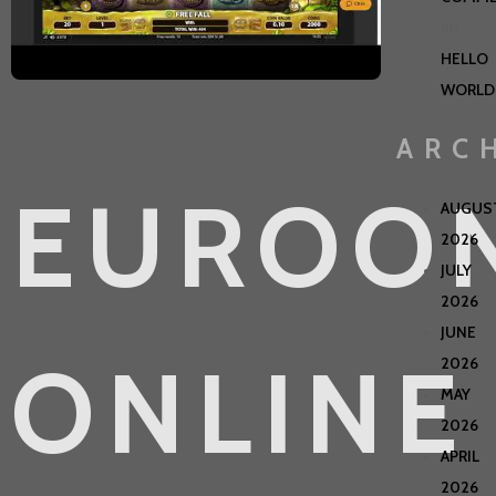
on
HELLO
WORLD
ARC
EUROON
AUGUS
2026
JULY
2026
JUNE
ONLINE
2026
MAY
2026
APRIL
2026