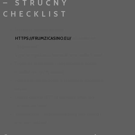
– STRUČNÝ
CHECKLIST
Navštivte oficiální stránku
HTTPS://FRUMZICASINO.EU/
a klikněte na
„Registrace“.
Vyplňte registrační formulář a potvrďte e‑mail.
Proveďte první vklad (doporučujeme použít
e‑wallet pro rychlý bonus).
Uplatněte uvítací bonus a přečtěte si podmínky
sázení.
Ověřte identitu (KYC) a nastavte limity pro
odpovědné hraní.
Začněte hrát – vyzkoušejte sloty, živé kasino i
sportovní sázení.