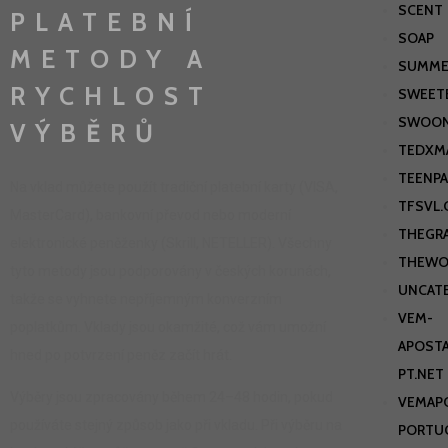
SCENT
PLATEBNÍ
SOAP
METODY A
SUMME
RYCHLOST
SWEET
SWOON
VÝBĚRŮ
TEDXM
TEENPA
Na vklad můžete použít tradiční platební karty (VISA,
TFSVL.
MasterCard), bankovní převod nebo moderní
THEGR
elektronické peněženky (Skrill, NETELLER). Všechny
THEWO
tyto metody jsou podporovány v českých korunách,
UNCAT
takže se vyhnete nepříjemným konverzním
VEM-
poplatkům. Vklady jsou okamžité, což vám umožní
APOSTA
hned po potvrzení peněz začít hrát.
PT.NET
Výběry jsou zpracovány během 24–48 hodin, pokud
VEMAP
používáte stejný způsob jako při vkladu. Při výběru na
PORTU