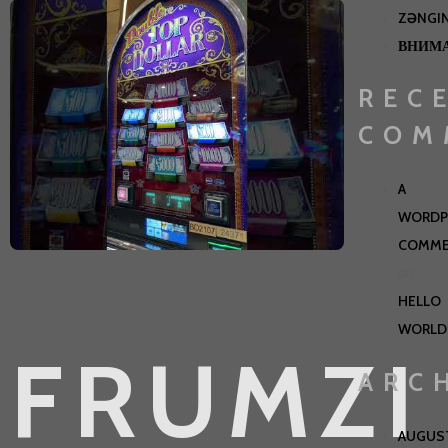
ZƏNGI
ВНИМА
REC
COM
A
WORDP
COMME
on
HELLO
WORLD
FRUMZI
ARC
AUGUS