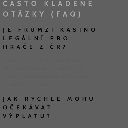
ČASTO KLADENÉ
OTÁZKY (FAQ)
JE FRUMZI KASINO
LEGÁLNÍ PRO
HRÁČE Z ČR?
Ano, kasino má licenci od uznávaného regulátora a
splňuje požadavky české legislativy. Všechny
transakce probíhají v českých korunách a podléhají
místním daňovým pravidlům.
JAK RYCHLE MOHU
OČEKÁVAT
VÝPLATU?