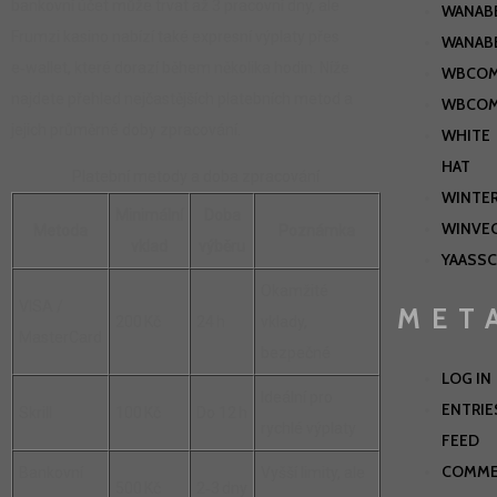
bankovní účet může trvat až 3 pracovní dny, ale
WANAB
Frumzi kasino nabízí také expresní výplaty přes
WANAB
e‑wallet, které dorazí během několika hodin. Níže
WBCOM
najdete přehled nejčastějších platebních metod a
WBCOM
jejich průměrné doby zpracování.
WHITE
HAT
Platební metody a doba zpracování
WINTE
Minimální
Doba
WINVE
Metoda
Poznámka
vklad
výběru
YAASSC
Okamžité
VISA /
MET
200 Kč
24 h
vklady,
MasterCard
bezpečné
LOG IN
Ideální pro
ENTRIE
Skrill
100 Kč
Do 12 h
rychlé výplaty
FEED
COMM
Bankovní
Vyšší limity, ale
500 Kč
2‑3 dny