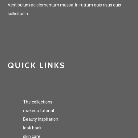
Vestibulum ac elementum massa. In rutrum quis risus quis
sollicitudin.
QUICK LINKS
The collections
makeup tutorial
Beauty inspiration
look book
skin care