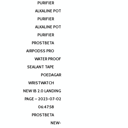
PURIFIER
ALKALINE POT
PURIFIER
ALKALINE POT
PURIFIER
PROSTBETA
AIRPODSS PRO
WATER PROOF
SEALANT TAPE
POEDAGAR
WRISTWATCH
NEW IB 2.0 LANDING
PAGE – 2023-07-02
06:47:58
PROSTBETA
NEW-