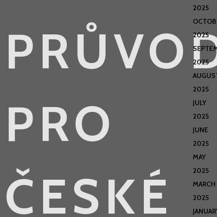
2025
OCTOB
PRŮVO
2025
SEPTE
2025
AUGUS
2025
PRO
JULY
2025
JUNE
2025
MAY
2025
ČESKÉ
MARCH
2025
JANUAR