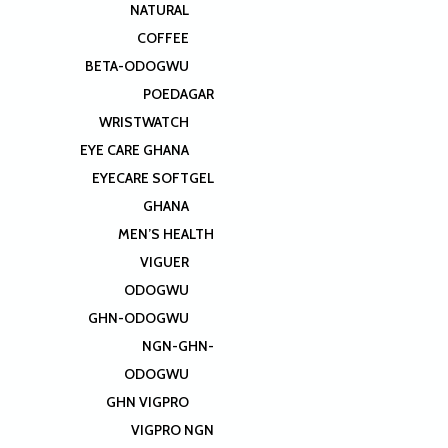
NATURAL
COFFEE
BETA-ODOGWU
POEDAGAR
WRISTWATCH
EYE CARE GHANA
EYECARE SOFTGEL
GHANA
MEN’S HEALTH
VIGUER
ODOGWU
GHN-ODOGWU
NGN-GHN-
ODOGWU
GHN VIGPRO
VIGPRO NGN