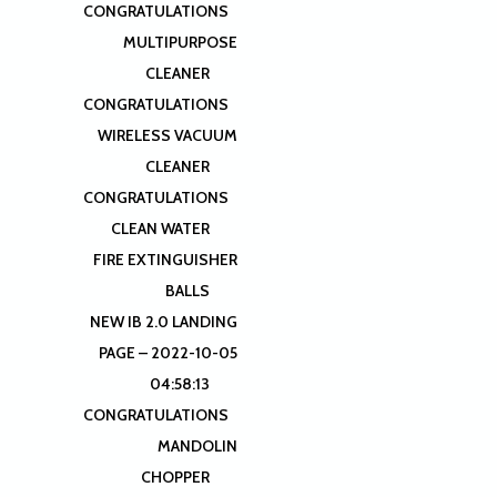
CONGRATULATIONS
MULTIPURPOSE
CLEANER
CONGRATULATIONS
WIRELESS VACUUM
CLEANER
CONGRATULATIONS
CLEAN WATER
FIRE EXTINGUISHER
BALLS
NEW IB 2.0 LANDING
PAGE – 2022-10-05
04:58:13
CONGRATULATIONS
MANDOLIN
CHOPPER