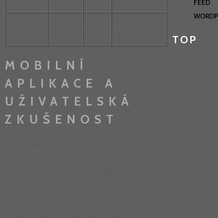
FEED
převod
pomalejší
WORDP
Podobné jako
NETELLER
100 Kč
Do 6 h
Skrill
TOP
MOBILNÍ
APLIKACE A
UŽIVATELSKÁ
ZKUŠENOST
Frumzi kasino nabízí plně optimalizovanou mobilní
verzi webu, která funguje na Android i iOS bez
nutnosti stahovat samostatnou aplikaci. Rozhraní je
přehledné, všechny funkce (bonusy, sázení,
podpora) jsou dostupné jedním kliknutím. Pro hráče,
kteří preferují native aplikaci, je k dispozici APK