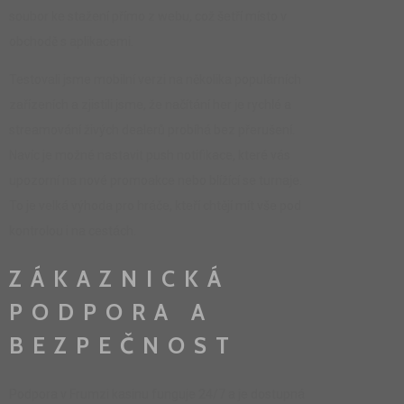
soubor ke stažení přímo z webu, což šetří místo v
obchodě s aplikacemi.
Testovali jsme mobilní verzi na několika populárních
zařízeních a zjistili jsme, že načítání her je rychlé a
streamování živých dealerů probíhá bez přerušení.
Navíc je možné nastavit push notifikace, které vás
upozorní na nové promoakce nebo blížící se turnaje.
To je velká výhoda pro hráče, kteří chtějí mít vše pod
kontrolou i na cestách.
ZÁKAZNICKÁ
PODPORA A
BEZPEČNOST
Podpora v Frumzi kasinu funguje 24/7 a je dostupná