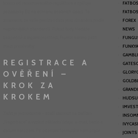
FATBO
licenci od renomovaného regulátora a splňuje
FATBO
požadavky EU na ochranu osobních údajů. To
FOREX
znamená, že vaše peníze i data jsou chráněna podle
NEWS
nejpřísnějších standardů. Pokud tedy hledáte
FUNGU
bezpečné a legální prostředí, Frumzi kasino patří
FUNKYA
mezi první volby.
GAMBL
REGISTRACE A
GATES
OVĚŘENÍ –
GLORYC
GOLDB
KROK ZA
GRANDI
KROKEM
HUDSU
IMVEST
Začít je jednoduché – stačí kliknout na tlačítko
INSOM
„Registrace“ a vyplnit základní údaje: e‑mail, heslo a
IVYCAS
datum narození. Po odeslání formuláře vám přijde
JOINTS