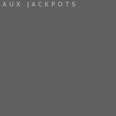
AUX JACKPOTS
La plupart des casinos en ligne proposent une
version mobile optimisée ou une application dédiée
pour iOS et Android. Jouer depuis un smartphone
permet de profiter des jackpots en temps réel,
même en déplacement. Les applications offrent
souvent des notifications instantanées lorsqu’un
jackpot atteint un nouveau record.
Assurez‑vous que l’application que vous téléchargez
provient du site officiel du casino ; évitez les stores
tiers qui pourraient héberger des versions non
sécurisées. La plupart des plateformes permettent
de déposer via Apple Pay ou Google Pay, ce qui rend
le processus de mise encore plus fluide.