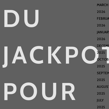
MARCH
DU
2026
FEBRU
2026
JANUAR
2026
JACKPO
DECEM
2025
OCTOB
2025
SEPTE
POUR
2025
AUGUS
2025
JULY
2025