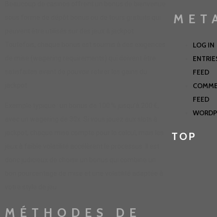
Beaucoup de casinos offrent un bonus de bienvenue
MET
sous forme de dépôt bonus ou de tours gratuits qui
peuvent être utilisés sur des jeux à jackpot.
LOG IN
Toutefois, chaque bonus est soumis à des exigences
ENTRIE
de mise (wagering requirements) qui doivent être
FEED
satisfaites avant de pouvoir retirer les gains du
COMM
jackpot.
FEED
Exemple typique : un bonus de 100 % jusqu’à 200 €,
WORDP
avec un wagering de 30x. Si vous jouez aux slots à
jackpot, chaque mise compte pour le calcul, mais les
TOP
jeux à faible volatilité accélèrent le processus. Il est
donc judicieux de choisir un bonus qui combine un
bon pourcentage de mise et une volatilité adaptée à
votre style de jeu.
MÉTHODES DE