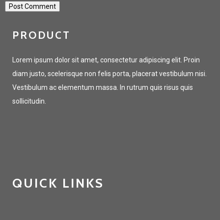
PRODUCT
Lorem ipsum dolor sit amet, consectetur adipiscing elit. Proin
diam justo, scelerisque non felis porta, placerat vestibulum nisi.
Vestibulum ac elementum massa. In rutrum quis risus quis
sollicitudin.
QUICK LINKS