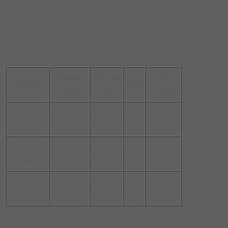
temps les plus courts (moins de 24 h), tandis que les
virements SEPA peuvent prendre 2 à 5 jours ouvrés.
Voici un tableau comparatif des options les plus
courantes :
Délai de
Délai de
Limite
Méthode
Frais
dépôt
retrait
minimale
Visa /
1‑2 jours
Instantané
0 €
10 €
Mastercard
ouvrés
Skrill /
Instantané
≤ 24 h
0 €
20 €
Neteller
Virement
2‑5 jours
1‑2 heures
0‑5 €
50 €
SEPA
ouvrés
Avant de réclamer votre jackpot, assurez‑vous que