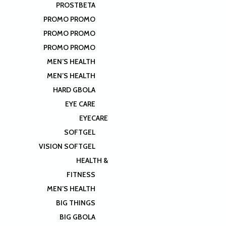
PROSTBETA
PROMO PROMO
PROMO PROMO
PROMO PROMO
MEN’S HEALTH
MEN’S HEALTH
HARD GBOLA
EYE CARE
EYECARE
SOFTGEL
VISION SOFTGEL
HEALTH &
FITNESS
MEN’S HEALTH
BIG THINGS
BIG GBOLA