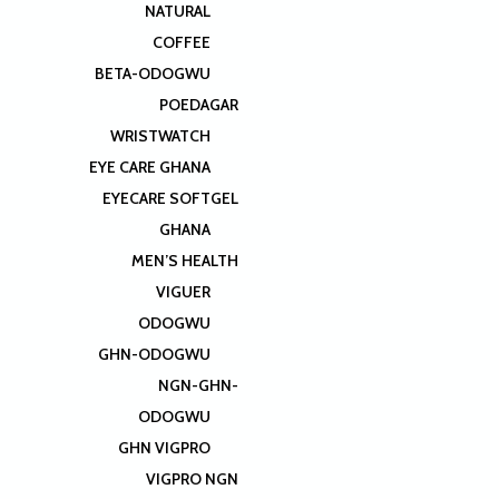
NATURAL
COFFEE
BETA-ODOGWU
POEDAGAR
WRISTWATCH
EYE CARE GHANA
EYECARE SOFTGEL
GHANA
MEN’S HEALTH
VIGUER
ODOGWU
GHN-ODOGWU
NGN-GHN-
ODOGWU
GHN VIGPRO
VIGPRO NGN