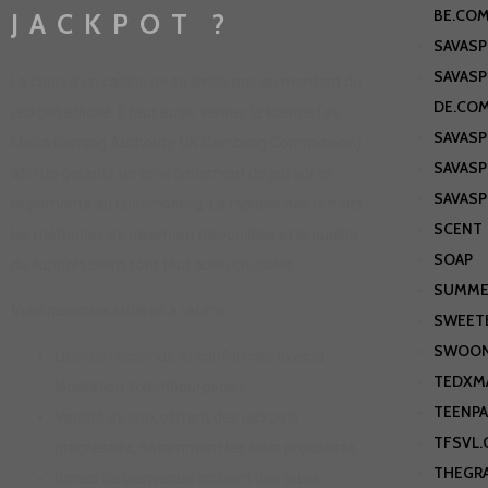
BE.CO
JACKPOT ?
SAVASP
SAVASP
Le choix d’un casino ne se limite pas au montant du
DE.CO
jackpot affiché. Il faut aussi vérifier la licence (ex. :
SAVASP
Malta Gaming Authority, UK Gambling Commission)
SAVAS
afin de garantir un environnement de jeu sûr et
SAVASP
réglementé au Luxembourg. La rapidité des retraits,
SCENT
les méthodes de paiement disponibles et la qualité
SOAP
du support client sont tout aussi cruciales.
SUMME
Voici quelques critères à retenir :
SWEET
SWOON
Licence reconnue et conformité avec la
TEDXM
législation luxembourgeoise.
TEENPA
Variété de jeux offrant des jackpots
TFSVL.
progressifs, notamment les slots populaires.
THEGR
Bonus de bienvenue incluant des tours