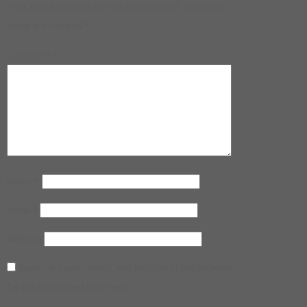
Your email address will not be published.
Required
fields are marked
*
Comment
*
Name
*
Email
*
Website
Save my name, email, and website in this browser
for the next time I comment.