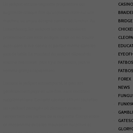
CASINO
Un jackpot est une cagnotte progressive qui
BRAIDE
augmente chaque fois qu’un joueur mise sur une
BRIDGE
machine ou un jeu désigné sans la déclencher. Au
CHICK
Luxembourg, les jackpots les plus populaires
CLEOPA
proviennent des slots en ligne, mais on en trouve
EDUCA
aussi dans le live casino et parfois même dans les
EYEOF
jeux de table. Le montant du jackpot dépend du
FATBO
volume des mises : plus il y a de joueurs, plus la
FATBO
somme grimpe rapidement.
FOREX
Lorsque le jackpot est remporté, le gain est
NEWS
généralement payé en une fois, sans condition
FUNGU
supplémentaire. Certains casinos offrent toutefois
FUNKYA
un « jackpot partagé » où plusieurs joueurs
GAMBL
remportent des parties de la cagnotte. Comprendre
GATES
ce mécanisme évite les mauvaises surprises et
GLORYC