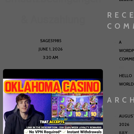
REC
& Auszahlung
COM
SAGE51985
A
JUNE 1, 2026
WORDP
3:20 AM
COMME
on
HELLO
WORLD
ARC
AUGUS
2026
JULY