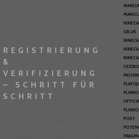
MAKEU
Ein lizenziertes Casino muss regelmäßig Audits
MANIC
durchlaufen, um die Auszahlungsquote (RTP) zu
NINECA
verifizieren. So können Sie sicher sein, dass das Spiel
GB.UK
nicht manipuliert wird.
NINEC
REGISTRIERUNG
NINEC
NINEC
&
ODDBO
VERIFIZIERUNG
PACHI
– SCHRITT FÜR
PLAYOJ
PLINKO
SCHRITT
OFFICI
PLINK
Der Anmeldeprozess ist in der Regel sehr simpel: Sie
POST
geben Ihren Namen, Ihre E‑Mail‑Adresse und ein
POTEN
Passwort ein. Danach erhalten Sie einen
PRAGMA
Bestätigungslink, den Sie klicken müssen, um das