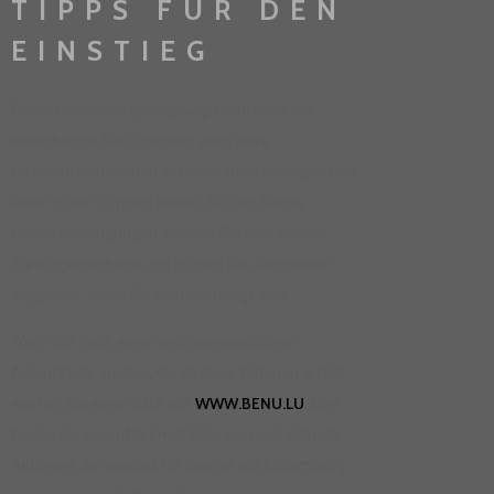
TIPPS FÜR DEN
EINSTIEG
Ein
online casino luxembourg
sollte nicht nur
verlockende Boni, sondern auch klare
Lizenzinformationen, schnelle Auszahlungen und
einen guten Support bieten. Prüfen Sie die
Umsatzbedingungen, wählen Sie eine sichere
Zahlungsmethode und nutzen Sie die mobilen
Angebote, wenn Sie viel unterwegs sind.
Wenn Sie nach einer vertrauenswürdigen
Anlaufstelle suchen, die all diese Kriterien erfüllt,
WWW.BENU.LU
werfen Sie einen Blick auf
. Dort
finden Sie geprüfte Empfehlungen und aktuelle
Aktionen, die speziell für Spieler aus Luxemburg