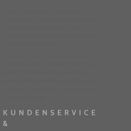
Ein großer Teil der Spieler nutzt heute das
Smartphone, um unterwegs zu spielen. Die meisten
Top‑Anbieter haben native Apps für iOS und
Android, die exakt dieselben Spiele und Funktionen
wie die Desktop‑Version bieten.
Live‑Casino‑Streams mit echten Dealern sind
ebenfalls über die App zugänglich. Das sorgt für ein
authentisches Casino‑Gefühl, ohne das Haus zu
verlassen. Achten Sie darauf, dass die App regulär
im jeweiligen Store gelistet ist – das ist ein weiteres
Zeichen für Sicherheit.
KUNDENSERVICE
&