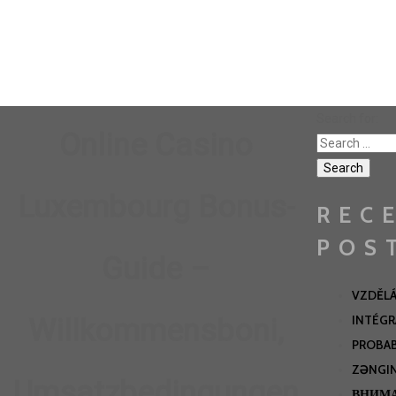
Search for:
Online Casino
Luxembourg Bonus-
REC
POS
Guide –
VZDĚL
INTÉG
Willkommensboni,
PROBA
ZƏNGI
Umsatzbedingungen
ВНИМА