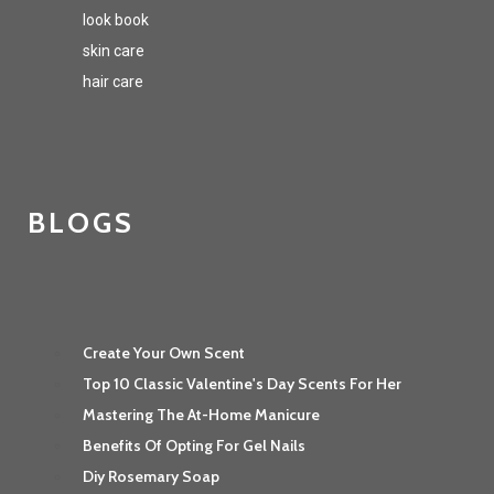
look book
skin care
hair care
BLOGS
Create Your Own Scent
Top 10 Classic Valentine's Day Scents For Her
Mastering The At-Home Manicure
Benefits Of Opting For Gel Nails
Diy Rosemary Soap