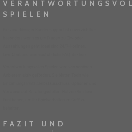
VERANTWORTUNGSVO
SPIELEN
Ein zuverlässiger Kundensupport ist unverzichtbar,
besonders wenn es um Fragen zu Ein‑ oder
Auszahlungen geht. Ideal sind 24/7‑Hotlines,
Live‑Chat und eine ausführliche FAQ‑Sektion.
Verantwortungsvolles Spielen wird von seriösen
Anbietern aktiv gefördert. Sie bieten Tools wie
Einzahlungslimits, Selbstausschluss‑Optionen und
Verweise auf Beratungsstellen. Nutzen Sie diese
Funktionen, um Ihr Spielverhalten im Griff zu
behalten.
FAZIT UND