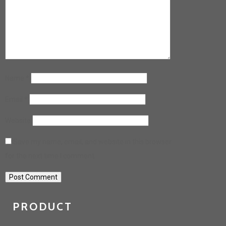
Name
*
Email
*
Website
Save my name, email, and website in this browser
for the next time I comment.
PRODUCT