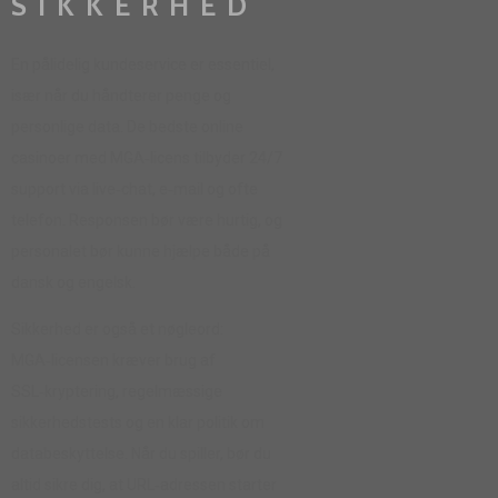
SIKKERHED
En pålidelig kundeservice er essentiel,
især når du håndterer penge og
personlige data. De bedste online
casinoer med MGA‑licens tilbyder 24/7
support via live‑chat, e‑mail og ofte
telefon. Responsen bør være hurtig, og
personalet bør kunne hjælpe både på
dansk og engelsk.
Sikkerhed er også et nøgleord:
MGA‑licensen kræver brug af
SSL‑kryptering, regelmæssige
sikkerhedstests og en klar politik om
databeskyttelse. Når du spiller, bør du
altid sikre dig, at URL‑adressen starter