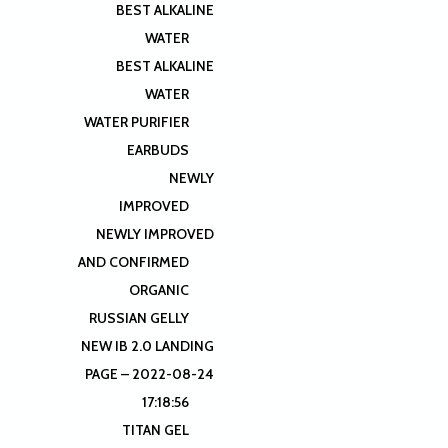
BEST ALKALINE
WATER
BEST ALKALINE
WATER
WATER PURIFIER
EARBUDS
NEWLY
IMPROVED
NEWLY IMPROVED
AND CONFIRMED
ORGANIC
RUSSIAN GELLY
NEW IB 2.0 LANDING
PAGE – 2022-08-24
17:18:56
TITAN GEL