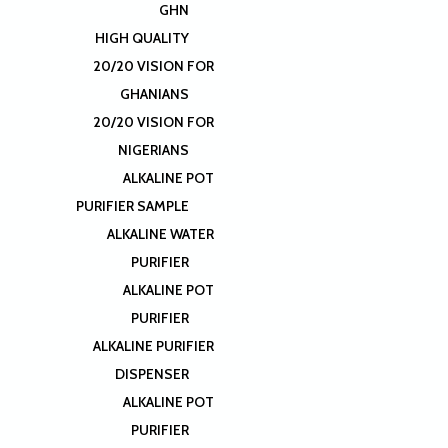
GHN
HIGH QUALITY
20/20 VISION FOR
GHANIANS
20/20 VISION FOR
NIGERIANS
ALKALINE POT
PURIFIER SAMPLE
ALKALINE WATER
PURIFIER
ALKALINE POT
PURIFIER
ALKALINE PURIFIER
DISPENSER
ALKALINE POT
PURIFIER