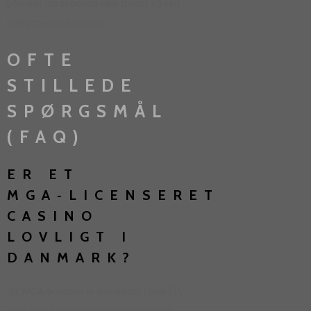
påvirker din økonomi eller trivsel, så søg
hjælp med det samme.
OFTE
STILLEDE
SPØRGSMÅL
(FAQ)
ER ET
MGA‑LICENSERET
CASINO
LOVLIGT I
DANMARK?
Ja, MGA‑licensen er anerkendt i hele EU,