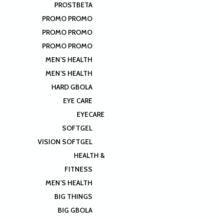
PROSTBETA
PROMO PROMO
PROMO PROMO
PROMO PROMO
MEN’S HEALTH
MEN’S HEALTH
HARD GBOLA
EYE CARE
EYECARE
SOFTGEL
VISION SOFTGEL
HEALTH &
FITNESS
MEN’S HEALTH
BIG THINGS
BIG GBOLA