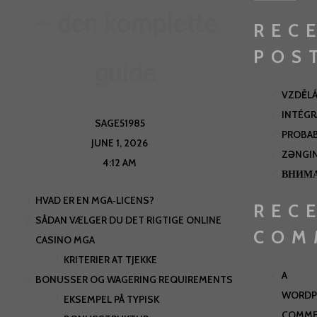
– den komplette
REC
POS
guide
VZDĚL
INTÉG
SAGE51985
PROBA
JUNE 1, 2026
ZƏNGI
4:12 AM
ВНИМА
HVAD ER EN MGA‑LICENS?
REC
SÅDAN VÆLGER DU DET RIGTIGE ONLINE
COM
CASINO MGA
KRITERIER AT TJEKKE
A
BONUSSER OG WAGERING REQUIREMENTS
WORDP
EKSEMPEL PÅ TYPISK
COMME