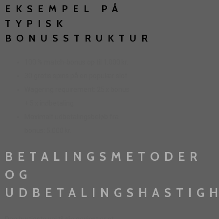
EKSEMPEL PÅ
TYPISK
BONUSSTRUKTUR
100 % match‑bonus op til 1.000 kr.
30 gratis spins på en populær slot
Wagering requirement: 25 x bonus
+ 5 x indbetaling
Maximalt udbetalingsbeløb fra
bonus: 5.000 kr.
BETALINGSMETODER
OG
UDBETALINGSHASTIG
Den hurtigste vej til din gevinst er et