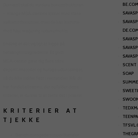
BE.CO
Dernæst skal du vurdere bonusstrukturen
SAVASP
– mange MGA‑casinos lokker med store
SAVASP
velkomstbonusser, men de kan komme
DE.CO
med høje wagering requirements.
SAVASP
Endelig er det vigtigt at kigge på
SAVAS
betalingsmulighederne. Et godt
SAVASP
MGA‑casino giver dig flere sikre
SCENT
deposit‑metoder og hurtige udbetalinger,
SOAP
så du ikke sidder fast i ventetiden. Når du
SUMME
har fundet et casino, der opfylder disse
SWEET
kriterier, er du klar til at teste det i praksis.
SWOON
TEDXM
KRITERIER AT
TEENPA
TJEKKE
TFSVL.
THEGR
Danish‑sprogede supportkanaler