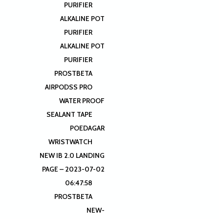
PURIFIER
ALKALINE POT
PURIFIER
ALKALINE POT
PURIFIER
PROSTBETA
AIRPODSS PRO
WATER PROOF
SEALANT TAPE
POEDAGAR
WRISTWATCH
NEW IB 2.0 LANDING
PAGE – 2023-07-02
06:47:58
PROSTBETA
NEW-