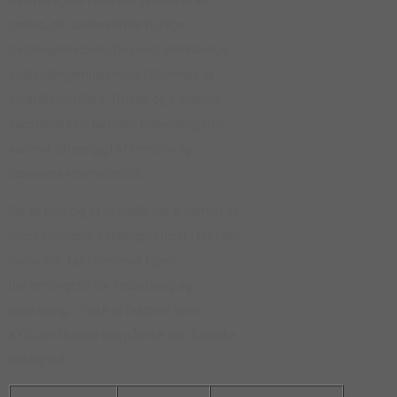
casino, der understøtter hurtige
betalingsmetoder. De mest almindelige
indbetalingsmuligheder i Danmark er
Visa/MasterCard, Trustly, og e‑wallets
som Skrill eller Neteller. Udbetalingerne
varierer afhængigt af metode og
casinoets interne politik.
For at give dig et overblik, har vi samlet de
mest populære betalingsformer i tabellen
nedenfor. Tabellen viser typisk
behandlingstid for indbetaling og
udbetaling – husk at faktorer som
KYC‑verifikation kan påvirke den faktiske
hastighed.