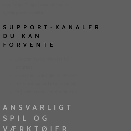
med “https://” og at casinoet har en
tydelig privatlivspolitik.
SUPPORT‑KANALER
DU KAN
FORVENTE
Live‑chat (typisk inden for 1‑2
minutter)
E‑mail med svar inden for 24 timer
Telefonisk support (dansk taletid)
FAQ‑sektion med detaljerede svar
ANSVARLIGT
SPIL OG
VÆRKTØJER