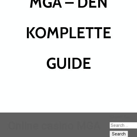
MGA – DEN
KOMPLETTE
GUIDE
Search for:
Online casino MGA