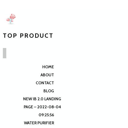
TOP PRODUCT
HOME
ABOUT
CONTACT
BLOG
NEW IB 2.0 LANDING
PAGE – 2022-08-04
09:25:56
WATER PURIFIER