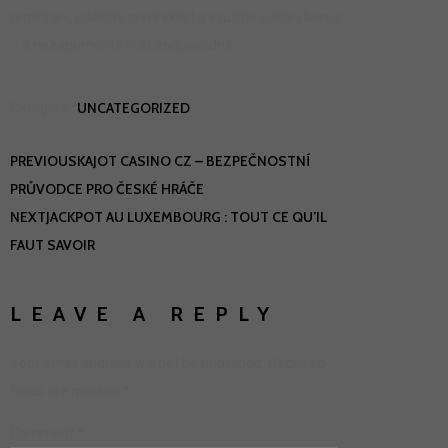
registraci, udělejte první vklad a využijte uvítací bonus
– a nezapomeňte hrát zodpovědně.
UNCATEGORIZED
Category :
PREVIOUS
KAJOT CASINO CZ – BEZPEČNOSTNÍ
PRŮVODCE PRO ČESKÉ HRÁČE
NEXT
JACKPOT AU LUXEMBOURG : TOUT CE QU’IL
FAUT SAVOIR
LEAVE A REPLY
Your email address will not be published.
Required
fields are marked
*
Comment
*