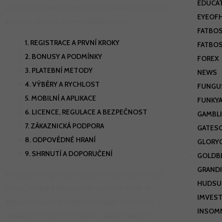
EDUCA
obdržíte ověřovací e‑mail, kde stačí kliknout na odkaz
EYEOF
a účet se aktivuje během několika minut.
FATBO
1. REGISTRACE A PRVNÍ KROKY
FATBO
2. BONUSY A PODMÍNKY
FOREX
3. PLATEBNÍ METODY
NEWS
4. VÝBĚRY A RYCHLOST
FUNGU
5. MOBILNÍ A APLIKACE
FUNKYA
6. LICENCE, REGULACE A BEZPEČNOST
GAMBL
7. ZÁKAZNICKÁ PODPORA
GATES
8. ODPOVĚDNÉ HRANÍ
GLORYC
9. SHRNUTÍ A DOPORUČENÍ
GOLDB
GRANDI
Po úspěšné registraci můžete rovnou využít uvítací
HUDSU
bonus, který je k dispozici jen pro nové hráče. Pro
IMVEST
aktivaci je nutné provést první vklad – minimální
INSOM
částka je 300 Kč, což je běžné u většiny českých