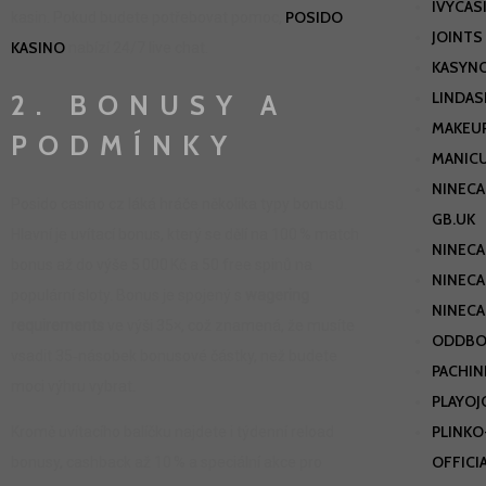
IVYCAS
POSIDO
kasin. Pokud budete potřebovat pomoc,
JOINTS
KASINO
nabízí 24/7 live chat.
KASYN
LINDAS
2. BONUSY A
MAKEU
PODMÍNKY
MANIC
NINECA
Posido casino cz láká hráče několika typy bonusů.
GB.UK
Hlavní je uvítací bonus, který se dělí na 100 % match
NINEC
bonus až do výše 5 000 Kč a 50 free spinů na
NINEC
populární sloty. Bonus je spojený s
wagering
NINEC
requirements
ve výši 35×, což znamená, že musíte
ODDBO
vsadit 35‑násobek bonusové částky, než budete
PACHI
moci výhru vybrat.
PLAYOJ
PLINKO
Kromě uvítacího balíčku najdete i týdenní reload
OFFICI
bonusy, cashback až 10 % a speciální akce pro