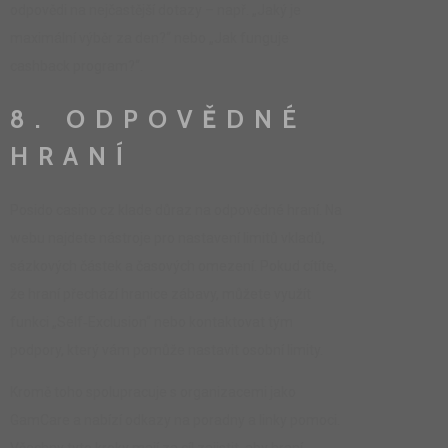
odpovědi na nejčastější dotazy – např. „Jaký je
maximální výběr za den?“ nebo „Jak funguje
cashback program?“.
8. ODPOVĚDNÉ
HRANÍ
Posido casino cz klade důraz na odpovědné hraní. Na
webu najdete nástroje pro nastavení limitů vkladů,
sázkových částek a časových omezení. Pokud cítíte,
že hraní přechází hranice zábavy, můžete využít
funkci „Self‑Exclusion“ nebo kontaktovat tým
podpory, který vám pomůže nastavit osobní limity.
Kromě toho spolupracuje s organizacemi jako
GamCare a nabízí odkazy na poradny a linky pomoci.
Všechny tyto kroky mají za cíl zajistit, aby hraní