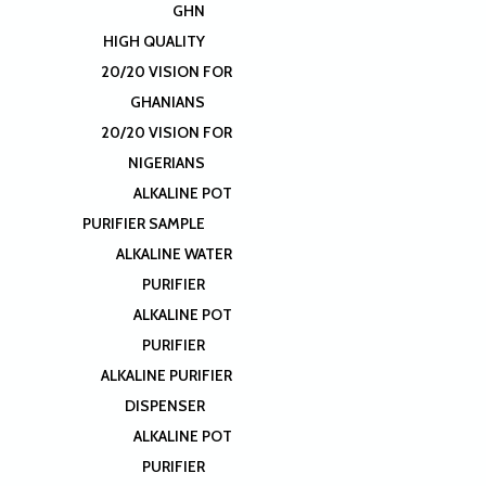
GHN
HIGH QUALITY
20/20 VISION FOR
GHANIANS
20/20 VISION FOR
NIGERIANS
ALKALINE POT
PURIFIER SAMPLE
ALKALINE WATER
PURIFIER
ALKALINE POT
PURIFIER
ALKALINE PURIFIER
DISPENSER
ALKALINE POT
PURIFIER