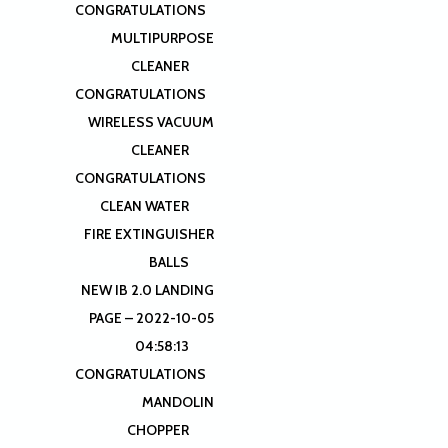
CONGRATULATIONS
MULTIPURPOSE
CLEANER
CONGRATULATIONS
WIRELESS VACUUM
CLEANER
CONGRATULATIONS
CLEAN WATER
FIRE EXTINGUISHER
BALLS
NEW IB 2.0 LANDING
PAGE – 2022-10-05
04:58:13
CONGRATULATIONS
MANDOLIN
CHOPPER