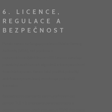
6. LICENCE,
REGULACE A
BEZPEČNOST
Posido casino cz funguje pod licencí Malta Gaming
Authority (MGA), což je jednou z
nejrespektovanějších licencí v EU. Licence zaručuje
pravidelný audit herních algoritmů a transparentnost
finančních operací. Kasino také používá pokročilý
anti-fraud systém, který monitoruje podezřelé
transakce.
Bezpečnostní standardy zahrnují šifrování dat
pomocí TLS 1.3, pravidelné penetrační testy a
ochranu osobních údajů v souladu s GDPR. Pro hráče