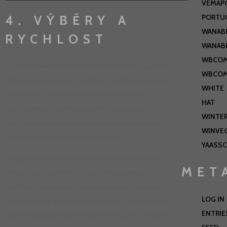
VEMAP
4. VÝBĚRY A
PORTU
WANAB
RYCHLOST
WANAB
WBCOM
Po splnění
wagering requirements
můžete požádat o
WBCOM
výběr. Posido casino cz nabízí až 5 výběrů denně, což
WHITE
je více než u průměrných konkurentů. Většina
HAT
e‑peněženek umožňuje okamžitý převod na váš
WINTE
účet, zatímco bankovní převody jsou zpracovány
WINVE
během dvou až čtyř pracovních dnů.
YAASSC
Nejčastější chyba nováčků je podcenění doby KYC
MET
(Know Your Customer). Dokud neodevzdáte
potřebné dokumenty (občanský průkaz, doklad o
LOG IN
adrese), může být výběr pozastaven. Doporučujeme
ENTRIE
nahrát ověřovací dokumenty během první návštěvy