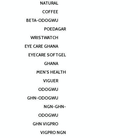
NATURAL
COFFEE
BETA-ODOGWU
POEDAGAR
WRISTWATCH
EYE CARE GHANA
EYECARE SOFTGEL
GHANA
MEN’S HEALTH
VIGUER
ODOGWU
GHN-ODOGWU
NGN-GHN-
ODOGWU
GHN VIGPRO
VIGPRO NGN