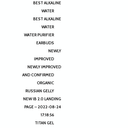
BEST ALKALINE
WATER
BEST ALKALINE
WATER
WATER PURIFIER
EARBUDS
NEWLY
IMPROVED
NEWLY IMPROVED
AND CONFIRMED
ORGANIC
RUSSIAN GELLY
NEW IB 2.0 LANDING
PAGE – 2022-08-24
17:18:56
TITAN GEL