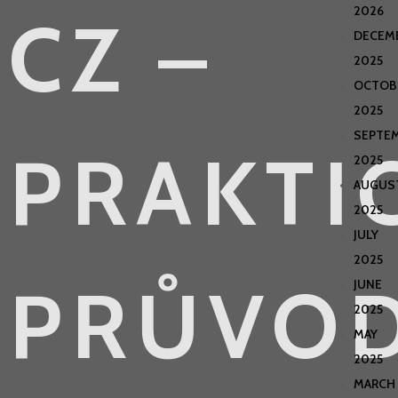
2026
CZ –
DECEM
2025
OCTOB
2025
SEPTE
PRAKTI
2025
AUGUS
2025
JULY
2025
PRŮVO
JUNE
2025
MAY
2025
MARCH