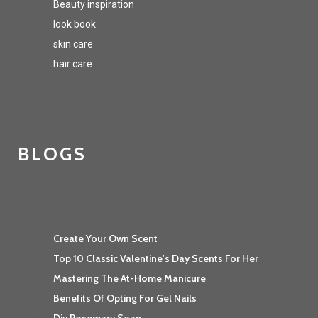
Beauty inspiration
look book
skin care
hair care
BLOGS
Create Your Own Scent
Top 10 Classic Valentine's Day Scents For Her
Mastering The At-Home Manicure
Benefits Of Opting For Gel Nails
Diy Rosemary Soap