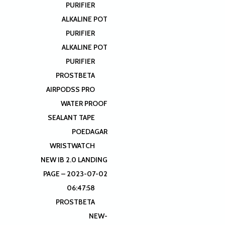
PURIFIER
ALKALINE POT
PURIFIER
ALKALINE POT
PURIFIER
PROSTBETA
AIRPODSS PRO
WATER PROOF
SEALANT TAPE
POEDAGAR
WRISTWATCH
NEW IB 2.0 LANDING
PAGE – 2023-07-02
06:47:58
PROSTBETA
NEW-