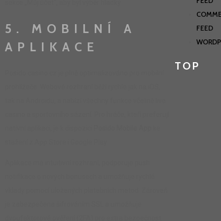
FEED
sekce „Můj účet“, aby byl výběr hladký.
COMM
5. MOBILNÍ A
FEED
WORDP
APLIKACE
TOP
Posido casino cz je plně optimalizováno pro mobilní
prohlížeče. Webové rozhraní běží rychle jak na iOS,
tak na Androidu, a nabízí všechny funkce včetně live
casino a sportovního sázení. Pro hráče, kteří preferují
nativní aplikaci, je k dispozici
Posido Mobile App
ke
stažení z App Store i Google Play.
Aplikace má intuitivní rozhraní, podporuje push
notifikace o nových bonusech a umožňuje rychlé
vklady pomocí uložených platebních metod. Zároveň
je zabezpečena šifrováním SSL a umožňuje
dvoufaktorové ověření (2FA) pro extra bezpečnost.