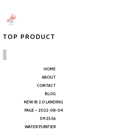
TOP PRODUCT
HOME
ABOUT
CONTACT
BLOG
NEW IB 2.0 LANDING
PAGE – 2022-08-04
09:25:56
WATER PURIFIER