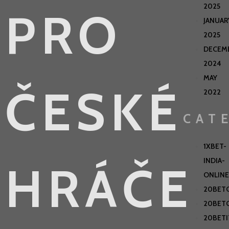
2025
PRO
JANUAR
2025
DECEM
2024
MAY
ČESKÉ
2022
CAT
1XBET-
INDIA-
HRÁČE
ONLINE
20BET
20BET
20BETI