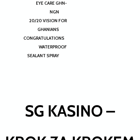
EYE CARE GHN-
NGN
20/20 VISION FOR
GHANIANS
CONGRATULATIONS
WATERPROOF
SEALANT SPRAY
SG KASINO –