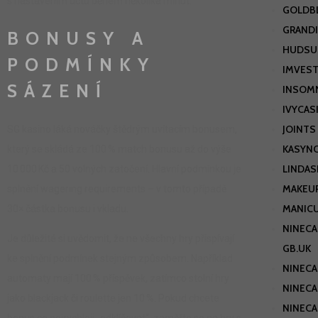
s nastavením účtu během několika minut.
GOLDB
GRANDI
BONUSY A
HUDSU
PODMÍNKY
IMVEST
SÁZENÍ
INSOM
IVYCAS
JOINTS
SG kasino láká nováčky štědrým uvítacím bonusem,
KASYN
který se skládá ze 100 % match bonusu až do výše
LINDAS
10 000 Kč a 50 volných zatočení. Hlavní podmínkou je
MAKEU
splnění wagering requirements – v tomto případě
MANIC
30× částka bonusu i vkladu.
NINECA
Je důležité si uvědomit, že ne všechny hry přispívají
GB.UK
ke splnění podmínek stejným způsobem. Například
NINEC
automaty mají 100 % příspěvek, zatímco stolní hry
NINEC
jako blackjack či roulette jen 10 %. Pokud chcete
NINEC
bonus co nejrychleji „odklíčovat“, zaměřte se na hry s