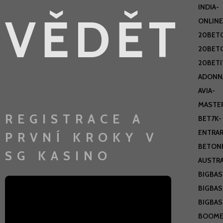
INDIA-
VĚDĚT
ONLINE
20BET
20BET
20BETI
ADONN
AVIA-
MASTE
REGISTRACE A
BET7K-
ENTRAR
PRVNÍ KROKY V
BETON
SG KASINO
AUSTRA
BIGBA
BIGBAS
BIGBA
BOOME