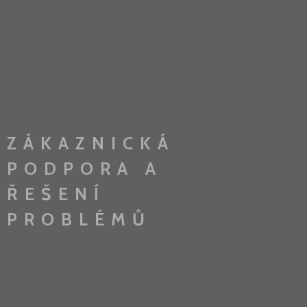
šifrování SSL 256‑bit. Kromě toho má kasino
zavedený program odpovědného hraní – můžete
nastavit limity vkladů, ztrát či dokonce dočasně
uzamknout účet. Pokud cítíte, že hraní přerůstá v
problém, můžete využít kontaktní formulář pro
odbornou pomoc.
ZÁKAZNICKÁ
PODPORA A
ŘEŠENÍ
PROBLÉMŮ
Podpora v SG kasino je k dispozici 24/7
prostřednictvím live‑chatu, e‑mailu a telefonního
čísla. Většina dotazů je vyřešena během několika