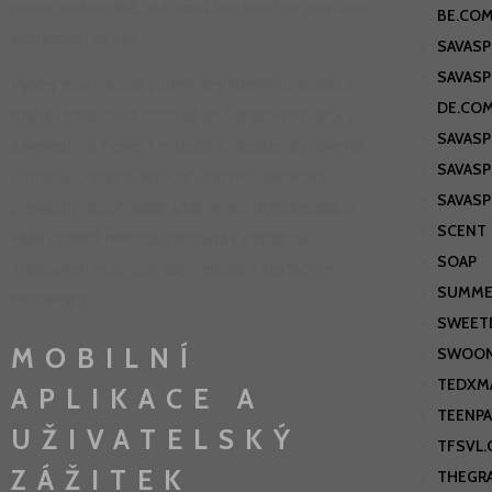
peněz je okamžité, což umožňuje hned po potvrzení
BE.CO
pokračovat ve hře.
SAVASP
SAVASP
Výběry jsou naopak podmíněny interní kontrolou a
DE.CO
mohou trvat od 24 hodin až po 5 pracovních dnů, v
SAVASP
závislosti na zvolené metodě. E‑peněženky obvykle
SAVAS
umožňují „instant payouts“, zatímco bankovní
SAVASP
převod bývá pomalejší. Vždy si zkontrolujte, zda je
SCENT
vaše zvolená metoda zahrnutá v seznamu
SOAP
výběrových možností, aby nedošlo k zbytečným
SUMME
prodlevám.
SWEET
MOBILNÍ
SWOON
TEDXM
APLIKACE A
TEENPA
UŽIVATELSKÝ
TFSVL.
ZÁŽITEK
THEGR