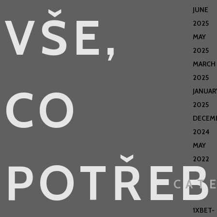
JUNE
VŠE,
2025
MAY
2025
MARCH
2025
CO
JANUAR
2025
DECEM
2024
MAY
POTŘEB
2022
CAT
1XBET-