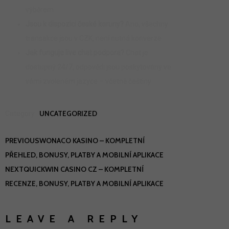
výběrem.
Jsou k dispozici české koruny?
Ano, všechny
transakce jsou v CZK, není nutná konverze.
Jak funguje live chat podpora?
Chat je
dostupný 24/7, odpovědi jsou poskytovány ve
vámi zvoleném jazyce – včetně češtiny.
UNCATEGORIZED
Category :
PREVIOUS
WONACO KASINO – KOMPLETNÍ
PŘEHLED, BONUSY, PLATBY A MOBILNÍ APLIKACE
NEXT
QUICKWIN CASINO CZ – KOMPLETNÍ
RECENZE, BONUSY, PLATBY A MOBILNÍ APLIKACE
LEAVE A REPLY