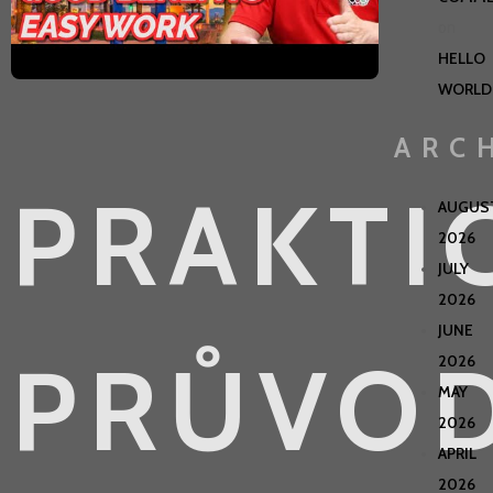
on
HELLO
WORLD
ARC
PRAKTI
AUGUS
2026
JULY
2026
JUNE
PRŮVO
2026
MAY
2026
APRIL
2026