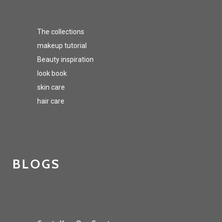
The collections
makeup tutorial
Beauty inspiration
look book
skin care
hair care
BLOGS