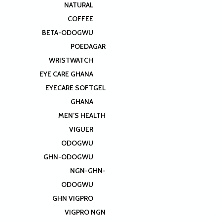
NATURAL
COFFEE
BETA-ODOGWU
POEDAGAR
WRISTWATCH
EYE CARE GHANA
EYECARE SOFTGEL
GHANA
MEN’S HEALTH
VIGUER
ODOGWU
GHN-ODOGWU
NGN-GHN-
ODOGWU
GHN VIGPRO
VIGPRO NGN