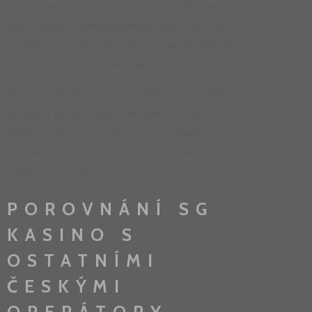
minut, zejména pokud jde o technické potíže nebo
status výběru. Pro méně naléhavé otázky existuje
rozsáhlá sekce FAQ, kde najdete odpovědi na běžné
dotazy ohledně registrace, bonusů i plateb.
Pokud se setkáte s komplikovanější situací, můžete
požádat o eskalaci na tým compliance, který prověří
případ a poskytne podrobnou zpětnou vazbu.
Důležité je mít po ruce své ID a důkaz o vkladu, což
urychlí proces ověření.
POROVNÁNÍ SG
KASINO S
OSTATNÍMI
ČESKÝMI