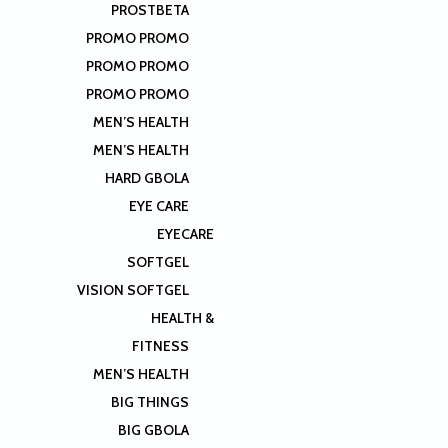
PROSTBETA
PROMO PROMO
PROMO PROMO
PROMO PROMO
MEN’S HEALTH
MEN’S HEALTH
HARD GBOLA
EYE CARE
EYECARE
SOFTGEL
VISION SOFTGEL
HEALTH &
FITNESS
MEN’S HEALTH
BIG THINGS
BIG GBOLA