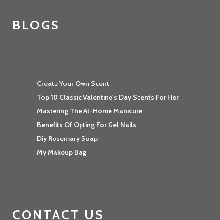
BLOGS
Create Your Own Scent
Top 10 Classic Valentine's Day Scents For Her
Mastering The At-Home Manicure
Benefits Of Opting For Gel Nails
Diy Rosemary Soap
My Makeup Bag
CONTACT US