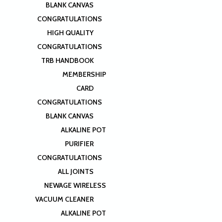
BLANK CANVAS
CONGRATULATIONS
HIGH QUALITY
CONGRATULATIONS
TRB HANDBOOK
MEMBERSHIP
CARD
CONGRATULATIONS
BLANK CANVAS
ALKALINE POT
PURIFIER
CONGRATULATIONS
ALL JOINTS
NEWAGE WIRELESS
VACUUM CLEANER
ALKALINE POT