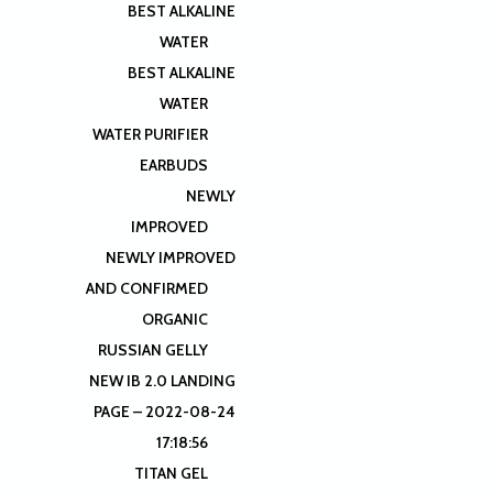
BEST ALKALINE
WATER
BEST ALKALINE
WATER
WATER PURIFIER
EARBUDS
NEWLY
IMPROVED
NEWLY IMPROVED
AND CONFIRMED
ORGANIC
RUSSIAN GELLY
NEW IB 2.0 LANDING
PAGE – 2022-08-24
17:18:56
TITAN GEL