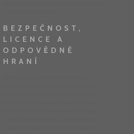
takže i na telefonu můžete zažít napínavé jackpoty a
živé krupiéry bez kompromisů.
BEZPEČNOST,
LICENCE A
ODPOVĚDNÉ
HRANÍ
Kasino funguje pod licencí od Malta Gaming
Authority (MGA), což zaručuje transparentnost a
ochranu hráčů. Všechny transakce jsou šifrovány
pomocí SSL a osobní údaje jsou uloženy v souladu s
GDPR. Kromě toho má Wildsino casino cz zavedený
program
responsible gambling
, který nabízí limity
vkladů, sebehodnocení a možnost samovolného