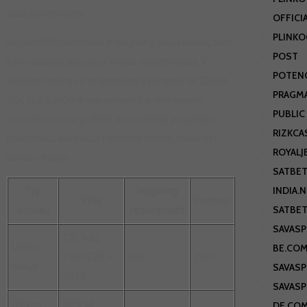
zablokování výher.
OFFICI
PLINK
Nejčastější podmínkou je
wagering requirement
, tedy
POST
kolik násobek bonusu a vkladu musíte vsadit. V
POTEN
Wildsino casino cz se požadavky pohybují od 20x do
PRAGMA
35x, což je průměr pro evropská online kasina.
PUBLIC
Uvolnění bonusu probíhá automaticky po splnění
RIZKC
požadavků, ale pokud nesplníte termín, může být
ROYALJ
bonus ztracen.
SATBET
INDIA.
Typ
Wagering
Výše
Platnost
SATBET
bonusu
requirement
SAVASP
100 % až
Uvítací
BE.CO
2 000 CZK +
30x
7 dní
bonus
SAVASP
20 FS
SAVASP
Reload
50 % až
DE.CO