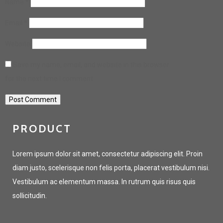
Name
*
Email
*
Website
Save my name, email, and website in this browser
for the next time I comment.
PRODUCT
Lorem ipsum dolor sit amet, consectetur adipiscing elit. Proin
diam justo, scelerisque non felis porta, placerat vestibulum nisi.
Vestibulum ac elementum massa. In rutrum quis risus quis
sollicitudin.