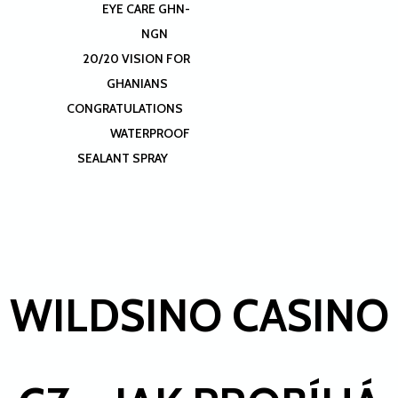
EYE CARE GHN-
NGN
20/20 VISION FOR
GHANIANS
CONGRATULATIONS
WATERPROOF
SEALANT SPRAY
WILDSINO CASINO