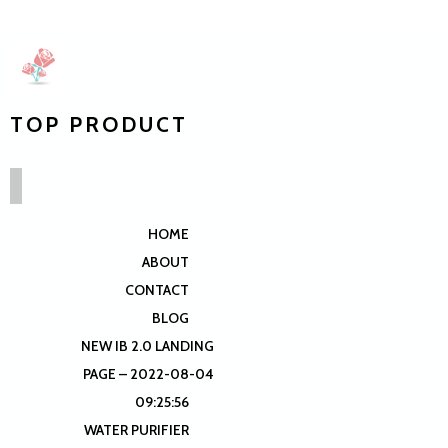
TOP PRODUCT
HOME
ABOUT
CONTACT
BLOG
NEW IB 2.0 LANDING
PAGE – 2022-08-04
09:25:56
WATER PURIFIER