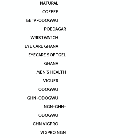
NATURAL
COFFEE
BETA-ODOGWU
POEDAGAR
WRISTWATCH
EYE CARE GHANA
EYECARE SOFTGEL
GHANA
MEN’S HEALTH
VIGUER
ODOGWU
GHN-ODOGWU
NGN-GHN-
ODOGWU
GHN VIGPRO
VIGPRO NGN