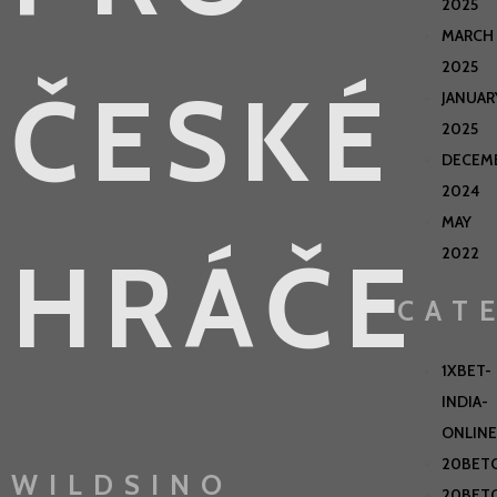
2025
MARCH
2025
ČESKÉ
JANUAR
2025
DECEM
2024
MAY
HRÁČE
2022
CAT
1XBET-
INDIA-
ONLINE
20BET
WILDSINO
20BET