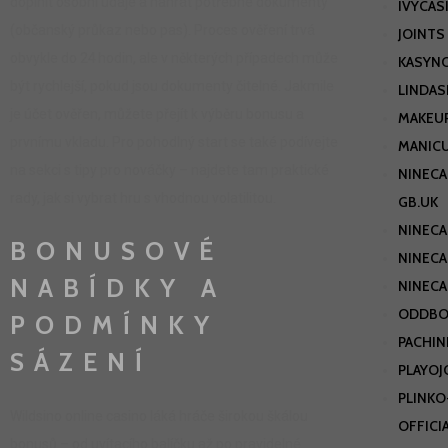
doplnit osobní údaje a nahrát potřebné dokumenty
IVYCAS
(občanský průkaz nebo pas). Proces ověření trvá
JOINTS
obvykle do 24 hodin, ale v některých případech může
KASYN
být rychlejší, pokud jsou dokumenty čitelné. Jakmile
LINDAS
je účet ověřen, můžete přejít k výběru bonusu a
MAKEU
prvnímu vkladu. Pro pohodlný start se také podívejte
MANIC
na sekci s tipy pro nováčky – najdete tam praktické
NINECA
rady, jak si vybrat hru s vhodnou volatilitou.
GB.UK
NINEC
BONUSOVÉ
NINEC
NABÍDKY A
NINEC
ODDBO
PODMÍNKY
PACHI
SÁZENÍ
PLAYOJ
PLINKO
Wildsino online casino láká hráče širokou škálou
OFFICI
bonusů – od uvítacího balíčku až po pravidelné