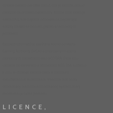
obvykle během několika minut, což je výhoda, pokud
narazíte na problém během hry. Kromě toho existuje
sekce FAQ, kde najdete odpovědi na nejčastější
otázky týkající se bonusů, plateb a technických
problémů.
Bezpečnost hráčů je zajištěna licencí od Malta
Gaming Authority (MGA) a pravidelnými audity
nezávislých společností jako eCOGRA. Data jsou
uložena na serverech s šifrováním AES‑256 a přístup
k účtu je chráněn silnými hesly a možností
dvoufaktorové autentizace. Všechny tyto prvky
dohromady tvoří robustní ochranný systém, který
minimalizuje riziko podvodu.
LICENCE,