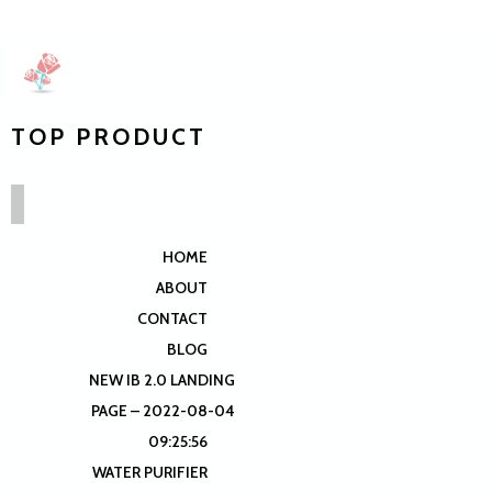
TOP PRODUCT
HOME
ABOUT
CONTACT
BLOG
NEW IB 2.0 LANDING
PAGE – 2022-08-04
09:25:56
WATER PURIFIER