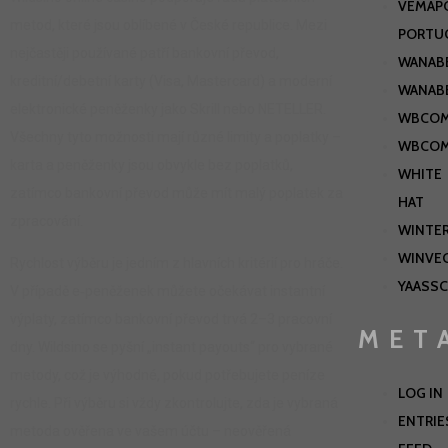
VEMAP
metod, které jsou oblíbené v České republice. Mezi
PORTU
nejčastěji používané patří bankovní převod,
WANAB
kreditní/debetní karty (Visa, Mastercard) a moderní
WANAB
elektronické peněženky jako Skrill nebo NETELLER.
WBCOM
Všechny tyto možnosti mají různé limity a poplatky –
WBCOM
karta a peněženky jsou obvykle bez poplatků,
WHITE
zatímco bankovní převod může mít malý poplatek za
HAT
zpracování.
WINTE
WINVE
Rychlost výběru je jedním z hlavních kritérií pro hráče.
YAASSC
V případě e‑peněženek můžete očekávat instantní
výplaty, zatímco bankovní převod trvá 2–3 pracovní
MET
dny. Wildsino se pyšní „instant payouts“ pro vybrané
metody, což je výhodné, pokud potřebujete peníze
LOG IN
rychle. Při výběru si vždy zkontrolujte, zda je vybraná
ENTRIE
metoda ověřena ve vašem účtu – neověřená