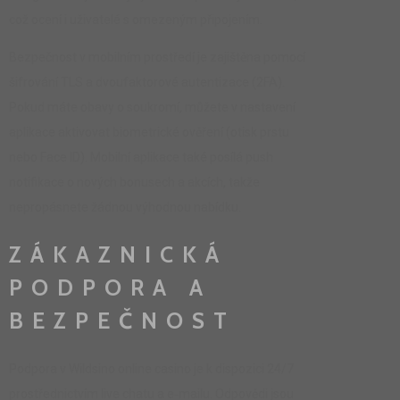
což ocení i uživatelé s omezeným připojením.
Bezpečnost v mobilním prostředí je zajištěna pomocí
šifrování TLS a dvoufaktorové autentizace (2FA).
Pokud máte obavy o soukromí, můžete v nastavení
aplikace aktivovat biometrické ověření (otisk prstu
nebo Face ID). Mobilní aplikace také posílá push
notifikace o nových bonusech a akcích, takže
nepropásnete žádnou výhodnou nabídku.
ZÁKAZNICKÁ
PODPORA A
BEZPEČNOST
Podpora v Wildsino online casino je k dispozici 24/7
prostřednictvím live chatu a e‑mailu. Odpovědi jsou