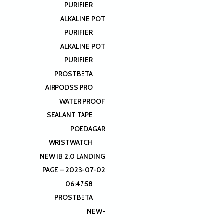
PURIFIER
ALKALINE POT
PURIFIER
ALKALINE POT
PURIFIER
PROSTBETA
AIRPODSS PRO
WATER PROOF
SEALANT TAPE
POEDAGAR
WRISTWATCH
NEW IB 2.0 LANDING
PAGE – 2023-07-02
06:47:58
PROSTBETA
NEW-