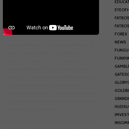
EDUCA
EYEOF
FATBO
FATBO
FOREX
NEWS
Registrace v Wildsino online casino je navržena tak,
FUNGU
aby byla co nejjednodušší. Stačí zadat e‑mail,
FUNKYA
vytvořit heslo a potvrdit svůj věk – systém vás
GAMBL
provede i základním KYC (Know Your Customer)
GATES
procesem. Po úspěšném ověření získáte okamžitý
GLORYC
přístup k hernímu portálu a můžete si rovnou
GOLDB
vyzkoušet demo verze slotů. Doporučujeme si před
GRANDI
první vkladovou transakcí nastavit limity, aby byl váš
HUDSU
start bezpečný a pod kontrolou.
IMVEST
Po přihlášení najdete sekci „Můj účet“, kde můžete
INSOM