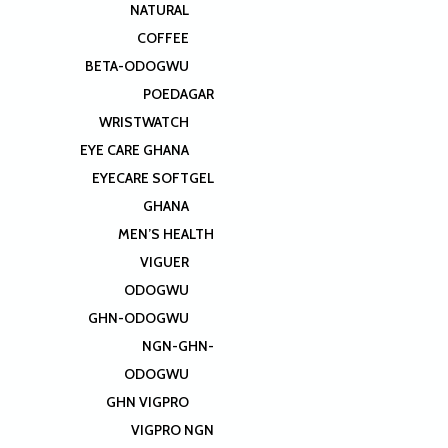
NATURAL
COFFEE
BETA-ODOGWU
POEDAGAR
WRISTWATCH
EYE CARE GHANA
EYECARE SOFTGEL
GHANA
MEN’S HEALTH
VIGUER
ODOGWU
GHN-ODOGWU
NGN-GHN-
ODOGWU
GHN VIGPRO
VIGPRO NGN