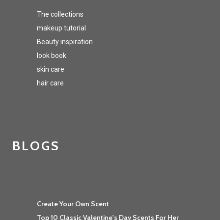
The collections
makeup tutorial
Beauty inspiration
look book
skin care
hair care
BLOGS
Create Your Own Scent
Top 10 Classic Valentine's Day Scents For Her