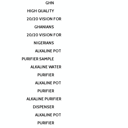
GHN
HIGH QUALITY
20/20 VISION FOR
GHANIANS
20/20 VISION FOR
NIGERIANS
ALKALINE POT
PURIFIER SAMPLE
ALKALINE WATER
PURIFIER
ALKALINE POT
PURIFIER
ALKALINE PURIFIER
DISPENSER
ALKALINE POT
PURIFIER