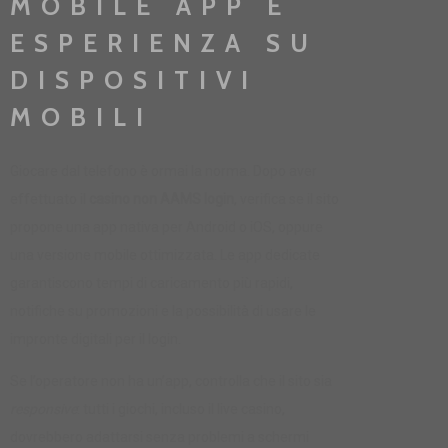
MOBILE APP E
ESPERIENZA SU
DISPOSITIVI
MOBILI
Giocare dal telefono è ormai la norma. Dopo aver
effettuato il
casino non AAMS login
, verifica se il sito
propone una app nativa per Android o iOS, oppure
una versione mobile ottimizzata. Le app dedicate
garantiscono tempi di caricamento più rapidi,
notifiche su promozioni e la possibilità di usare le
impronte digitali per il login.
Se l’operatore non ha un’app, controlla che il sito sia
responsive
: tutti i giochi, incluso il live casino,
dovrebbero adattarsi senza problemi a schermi