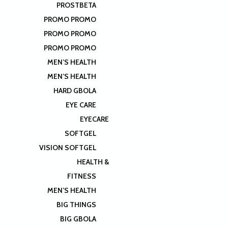
PROSTBETA
PROMO PROMO
PROMO PROMO
PROMO PROMO
MEN’S HEALTH
MEN’S HEALTH
HARD GBOLA
EYE CARE
EYECARE
SOFTGEL
VISION SOFTGEL
HEALTH &
FITNESS
MEN’S HEALTH
BIG THINGS
BIG GBOLA