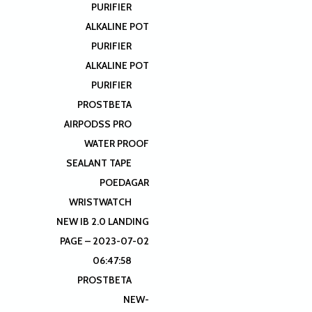
PURIFIER
ALKALINE POT
PURIFIER
ALKALINE POT
PURIFIER
PROSTBETA
AIRPODSS PRO
WATER PROOF
SEALANT TAPE
POEDAGAR
WRISTWATCH
NEW IB 2.0 LANDING
PAGE – 2023-07-02
06:47:58
PROSTBETA
NEW-