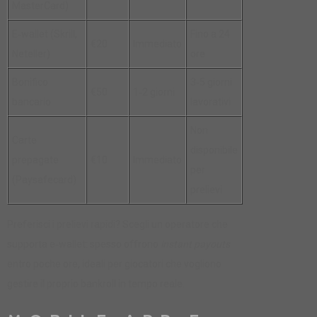
MasterCard)
E‑wallet (Skrill,
Fino a 24
€20
Immediato
Neteller)
ore
Bonifico
3‑5 giorni
€50
1‑2 giorni
bancario
lavorativi
Non
Carte
disponibile
prepagate
€10
Immediato
per
(Paysafecard)
prelievi
Preferisci i prelievi rapidi? Scegli un operatore che
supporta e‑wallet: spesso offrono
instant payouts
entro poche ore, ideali per giocatori che vogliono
gestire il proprio bankroll in tempo reale.