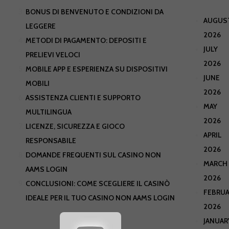
BONUS DI BENVENUTO E CONDIZIONI DA
AUGUS
LEGGERE
2026
METODI DI PAGAMENTO: DEPOSITI E
JULY
PRELIEVI VELOCI
2026
MOBILE APP E ESPERIENZA SU DISPOSITIVI
JUNE
MOBILI
2026
ASSISTENZA CLIENTI E SUPPORTO
MAY
MULTILINGUA
2026
LICENZE, SICUREZZA E GIOCO
APRIL
RESPONSABILE
2026
DOMANDE FREQUENTI SUL CASINO NON
MARCH
AAMS LOGIN
2026
CONCLUSIONI: COME SCEGLIERE IL CASINÒ
FEBRU
IDEALE PER IL TUO CASINO NON AAMS LOGIN
2026
JANUAR