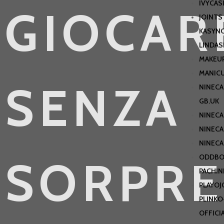
IVYCAS
GIOCAR
JOINTS
KASYN
LINDAS
MAKEU
MANIC
SENZA
NINECA
GB.UK
NINEC
NINEC
NINEC
SORPRE
ODDBO
PACHI
PLAYOJ
PLINKO
OFFICI