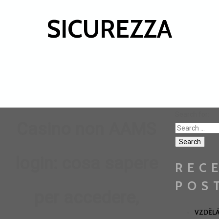
SICUREZZA
Search for:
Casino non AAMS
login: cosa sapere
REC
POS
per accedere,
VZDĚL