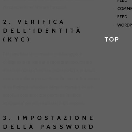
FEED
clicca sul link per attivare l’account.
COMM
FEED
2. VERIFICA
WORDP
DELL’IDENTITÀ
TOP
(KYC)
Per rispettare le normative anti‑lavaggio, è
obbligatorio caricare una copia di un documento
d’identità (carta d'identità, passaporto) e, in alcuni
casi, una bolletta per verificare l’indirizzo. Il processo
di verifica può richiedere da pochi minuti a 24 ore;
scegli un operatore che promette “verifica
istantanea” per non ritardare i primi depositi.
3. IMPOSTAZIONE
DELLA PASSWORD