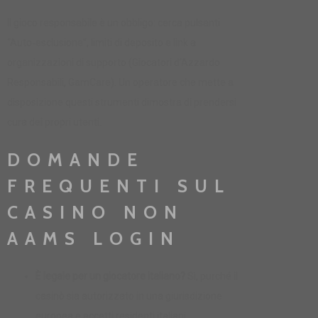
Il gioco responsabile è un obbligo: cerca pulsanti
“Auto‑esclusione”, limiti di deposito e link a
organizzazioni di supporto (Giocatori d’Azzardo
Responsabili, GamCare). Un operatore che mette a
disposizione questi strumenti dimostra di prendersi
cura dei propri utenti.
DOMANDE
FREQUENTI SUL
CASINO NON
AAMS LOGIN
È legale per un giocatore italiano?
Sì, purché il
casinò sia autorizzato in una giurisdizione
europea e accetti residenti italiani.