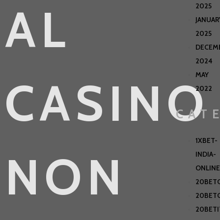
AL
2025
JANUAR
2025
DECEM
2024
MAY
CASINO
2022
CAT
1XBET-
NON
INDIA-
ONLINE
20BET
20BET
20BETI