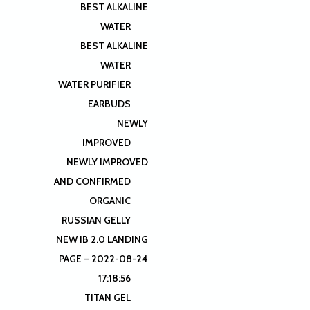
BEST ALKALINE
WATER
BEST ALKALINE
WATER
WATER PURIFIER
EARBUDS
NEWLY
IMPROVED
NEWLY IMPROVED
AND CONFIRMED
ORGANIC
RUSSIAN GELLY
NEW IB 2.0 LANDING
PAGE – 2022-08-24
17:18:56
TITAN GEL