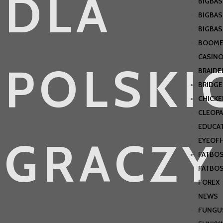
DLA
BIGBA
BIGBAS
BIGBA
BOOME
CASINO
POLSKI
BRAIDE
BRIDGE
CHICK
CLEOPA
EDUCA
GRACZY
EYEOF
FATBO
FATBO
FOREX
NEWS
FUNGU