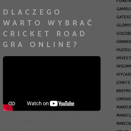
FUNKYA
GAMBL
DLACZEGO
GATES
WARTO WYBRAĆ
GLORYC
CRICKET ROAD
GOLDB
GRANDI
GRA ONLINE?
HUDSU
IMVEST
INSOM
IVYCAS
JOINTS
KASYN
LINDAS
MAKEU
MANIC
W Polsce rośnie popularność platform oferujących
NINECA
jednocześnie kasyno i zakłady sportowe.
Cricket