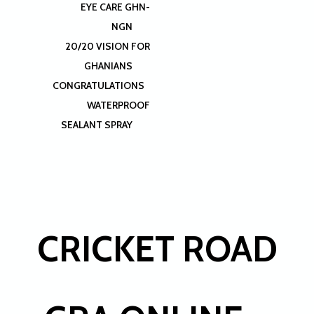
EYE CARE GHN-
NGN
20/20 VISION FOR
GHANIANS
CONGRATULATIONS
WATERPROOF
SEALANT SPRAY
CRICKET ROAD