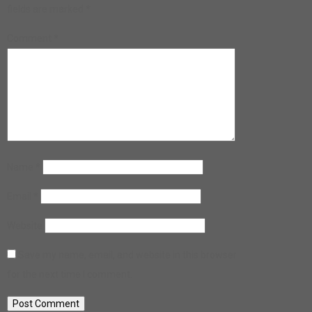
fields are marked
*
Comment
*
Name
*
Email
*
Website
Save my name, email, and website in this browser
for the next time I comment.