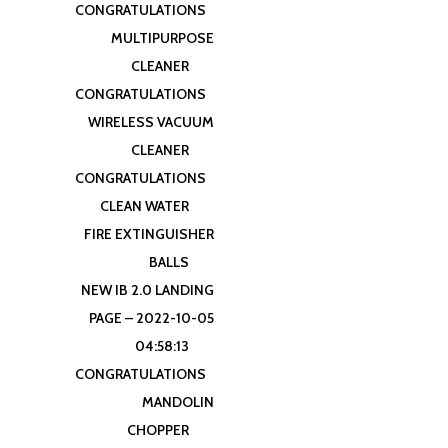
CONGRATULATIONS
MULTIPURPOSE
CLEANER
CONGRATULATIONS
WIRELESS VACUUM
CLEANER
CONGRATULATIONS
CLEAN WATER
FIRE EXTINGUISHER
BALLS
NEW IB 2.0 LANDING
PAGE – 2022-10-05
04:58:13
CONGRATULATIONS
MANDOLIN
CHOPPER