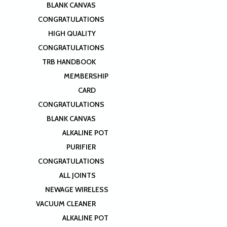
BLANK CANVAS
CONGRATULATIONS
HIGH QUALITY
CONGRATULATIONS
TRB HANDBOOK
MEMBERSHIP
CARD
CONGRATULATIONS
BLANK CANVAS
ALKALINE POT
PURIFIER
CONGRATULATIONS
ALL JOINTS
NEWAGE WIRELESS
VACUUM CLEANER
ALKALINE POT