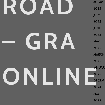
ROAD
AUGUS
2025
JULY
2025
JUNE
– GRA
2025
MAY
2025
MARCH
2025
ONLINE
JANUAR
2025
DECEM
2024
MAY
2022