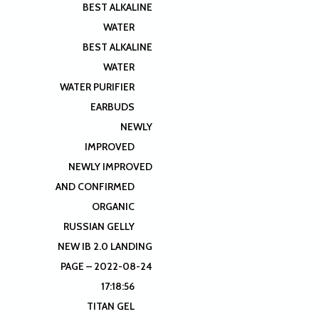
BEST ALKALINE
WATER
BEST ALKALINE
WATER
WATER PURIFIER
EARBUDS
NEWLY
IMPROVED
NEWLY IMPROVED
AND CONFIRMED
ORGANIC
RUSSIAN GELLY
NEW IB 2.0 LANDING
PAGE – 2022-08-24
17:18:56
TITAN GEL