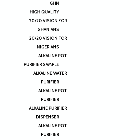
GHN
HIGH QUALITY
20/20 VISION FOR
GHANIANS
20/20 VISION FOR
NIGERIANS
ALKALINE POT
PURIFIER SAMPLE
ALKALINE WATER
PURIFIER
ALKALINE POT
PURIFIER
ALKALINE PURIFIER
DISPENSER
ALKALINE POT
PURIFIER