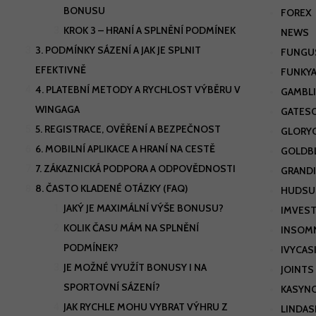
BONUSU
FOREX
KROK 3 – HRANÍ A SPLNĚNÍ PODMÍNEK
NEWS
3. PODMÍNKY SÁZENÍ A JAK JE SPLNIT
FUNGU
EFEKTIVNĚ
FUNKYA
4. PLATEBNÍ METODY A RYCHLOST VÝBĚRU V
GAMBL
WINGAGA
GATES
5. REGISTRACE, OVĚŘENÍ A BEZPEČNOST
GLORYC
6. MOBILNÍ APLIKACE A HRANÍ NA CESTĚ
GOLDB
7. ZÁKAZNICKÁ PODPORA A ODPOVĚDNOSTI
GRANDI
8. ČASTO KLADENÉ OTÁZKY (FAQ)
HUDSU
JAKÝ JE MAXIMÁLNÍ VÝŠE BONUSU?
IMVEST
KOLIK ČASU MÁM NA SPLNĚNÍ
INSOM
PODMÍNEK?
IVYCAS
JE MOŽNÉ VYUŽÍT BONUSY I NA
JOINTS
SPORTOVNÍ SÁZENÍ?
KASYN
JAK RYCHLE MOHU VYBRAT VÝHRU Z
LINDAS