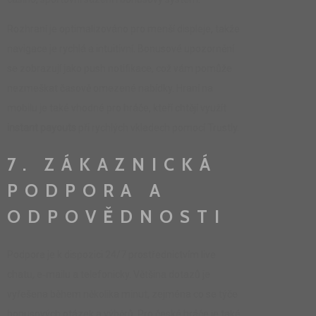
Rozhraní je optimalizováno pro menší displeje, takže
navigace je rychlá a intuitivní. Bonusové upozornění
se zobrazují jako push notifikace, což vám pomůže
nezmeškat časově omezené nabídky. Hraní na
mobilu je také vhodné pro hráče, kteří chtějí využít
instant payouts
při rychlých vkladech pomocí Trustly.
7. ZÁKAZNICKÁ
PODPORA A
ODPOVĚDNOSTI
Podpora je k dispozici 24/7 prostřednictvím live
chatu, e‑mailu a telefonicky. Většina dotazů je
vyřešena během několika minut, zejména co se týče
bonusových otázek a výběrů. Pro české hráče je také