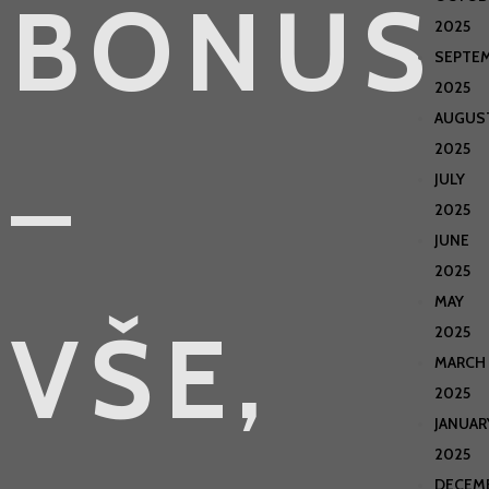
BONUS
2025
SEPTE
2025
AUGUS
2025
–
JULY
2025
JUNE
2025
MAY
VŠE,
2025
MARCH
2025
JANUAR
2025
DECEM