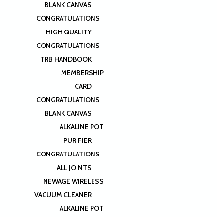
BLANK CANVAS
CONGRATULATIONS
HIGH QUALITY
CONGRATULATIONS
TRB HANDBOOK
MEMBERSHIP
CARD
CONGRATULATIONS
BLANK CANVAS
ALKALINE POT
PURIFIER
CONGRATULATIONS
ALL JOINTS
NEWAGE WIRELESS
VACUUM CLEANER
ALKALINE POT