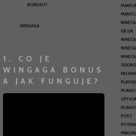
BONUSU?
MAKEU
MANIC
Pro úplný přehled o nabídkách a registraci stačí
NINECA
WINGAGA
navštívit
a projít si registrační formulář.
GB.UK
Níže rozebereme každý krok, abyste se vyhnuli
NINEC
nepříjemným překvapením.
NINEC
NINEC
1. CO JE
ODDBO
WINGAGA BONUS
PACHI
A JAK FUNGUJE?
PLAYOJ
PLINKO
OFFICI
PLINK
POST
POTEN
PRAGMA