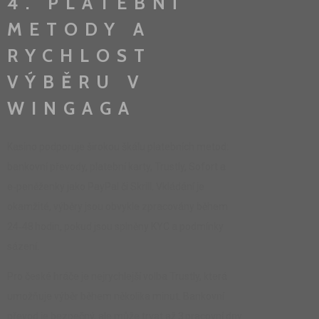
4. PLATEBNÍ
METODY A
RYCHLOST
VÝBĚRU V
WINGAGA
Kasino podporuje širokou škálu platebních metod:
bankovní převody, platební karty, Trustly, Sofort a
e‑peněženky jako PayPal či Skrill. Vkládání je
okamžité, výběry jsou obvykle zpracovány během
24‑48 hodin, pokud jsou splněny KYC a podmínky
sázení.
Pro české hráče je nejrychlejší volba Trustly, která
umožňuje výběr během několika minut. Bankovní
převod je bezpečný, ale může trvat až 3 pracovní dny.