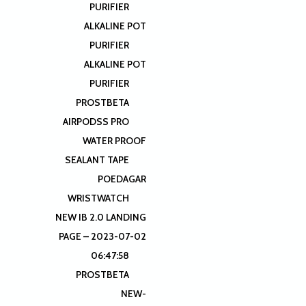
PURIFIER
ALKALINE POT
PURIFIER
ALKALINE POT
PURIFIER
PROSTBETA
AIRPODSS PRO
WATER PROOF
SEALANT TAPE
POEDAGAR
WRISTWATCH
NEW IB 2.0 LANDING
PAGE – 2023-07-02
06:47:58
PROSTBETA
NEW-