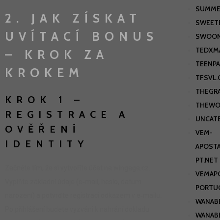
SUMME
2. JAK ZÍSKAT
SWEET
UVÍTACÍ BONUS
SWOON
TEDXM
– KROK ZA
TEENPA
KROKEM
TFSVL.
THEGR
KROK 1 –
THEWO
REGISTRACE A
UNCAT
OVĚŘENÍ
VEM-
IDENTITY
APOSTA
PT.NET
Začněte tím, že si vytvoříte účet na wingaga.cz.
VEMAP
Vyplňte základní údaje (e‑mail, heslo, datum
PORTU
narození) a potvrďte registraci odkazem v e‑mailu.
WANAB
Po přihlášení budete vyzváni k nahrání dokladu
WANAB