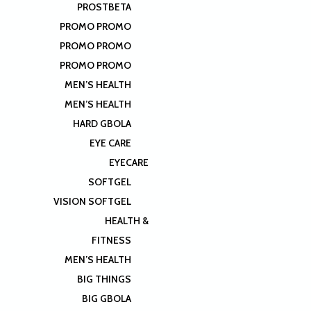
PROSTBETA
PROMO PROMO
PROMO PROMO
PROMO PROMO
MEN’S HEALTH
MEN’S HEALTH
HARD GBOLA
EYE CARE
EYECARE
SOFTGEL
VISION SOFTGEL
HEALTH &
FITNESS
MEN’S HEALTH
BIG THINGS
BIG GBOLA