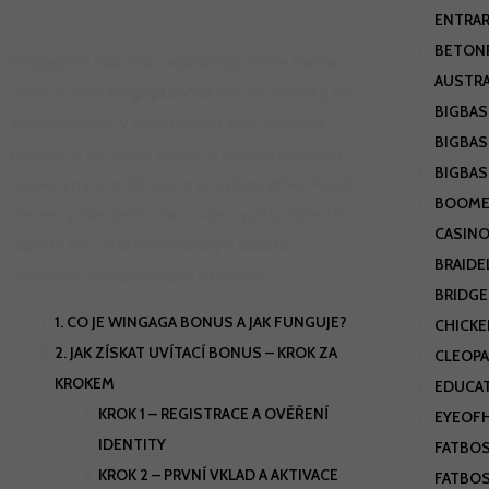
ENTRAR
BETON
Wingaga se řadí mezi nejznámější online kasina v
AUSTRA
Česku a jejich
wingaga bonus
láká jak nováčky, tak
BIGBA
zkušené hráče. V tomto článku vám podrobně
BIGBAS
popíšeme, jak bonus získat, co skrývají podmínky
BIGBA
sázení a na co si dát pozor při výběru výher. Pokud
BOOME
chcete rychle zjistit, zda se vám vyplatí, čtěte dál –
CASINO
najdete zde i praktické příklady a tabulku s
BRAIDE
přehledem nejdůležitějších informací.
BRIDGE
1. CO JE WINGAGA BONUS A JAK FUNGUJE?
CHICK
2. JAK ZÍSKAT UVÍTACÍ BONUS – KROK ZA
CLEOPA
KROKEM
EDUCA
KROK 1 – REGISTRACE A OVĚŘENÍ
EYEOF
IDENTITY
FATBO
KROK 2 – PRVNÍ VKLAD A AKTIVACE
FATBO