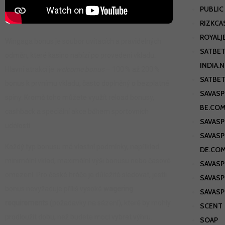
PUBLIC
RIZKC
ROYALJ
Wingaga bonus je soubor uvítacích a pravidelných
SATBET
odměn, které kasino nabízí po provedení vkladu.
INDIA.
Hlavní atrakcí je
welcome bonus
– 100 % až 200 %
SATBET
bonus k prvnímu vkladu, často doplněný o bezplatné
SAVASP
spiny. Kromě toho můžete využít reload bonusy,
BE.CO
cashback a speciální akce během sportovních
SAVASP
událostí.
SAVASP
Každý typ bonusu má vlastní podmínky, například
DE.CO
minimální vklad, maximální výši bonusu nebo časové
SAVASP
omezení. Pro české hráče je důležité sledovat, jestli
SAVAS
bonus nevyžaduje příliš vysoké
wagering
SAVASP
requirements
(požadavky na sázení), které by mohly
SCENT
prodloužit dobu, než budete moci vybrat výhru.
SOAP