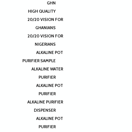
GHN
HIGH QUALITY
20/20 VISION FOR
GHANIANS
20/20 VISION FOR
NIGERIANS
ALKALINE POT
PURIFIER SAMPLE
ALKALINE WATER
PURIFIER
ALKALINE POT
PURIFIER
ALKALINE PURIFIER
DISPENSER
ALKALINE POT
PURIFIER