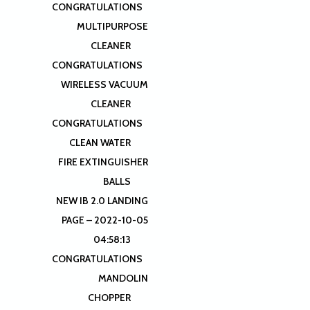
CONGRATULATIONS
MULTIPURPOSE
CLEANER
CONGRATULATIONS
WIRELESS VACUUM
CLEANER
CONGRATULATIONS
CLEAN WATER
FIRE EXTINGUISHER
BALLS
NEW IB 2.0 LANDING
PAGE – 2022-10-05
04:58:13
CONGRATULATIONS
MANDOLIN
CHOPPER