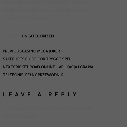
pravý. Pokud budete mít další otázky, neváhejte
kontaktovat zákaznickou podporu nebo se podívat
na sekci FAQ přímo na webu.
UNCATEGORIZED
Category :
PREVIOUS
CASINO MEGA JOKER –
SÄKERHETSGUIDE FÖR TRYGGT SPEL
NEXT
CRICKET ROAD ONLINE – APLIKACJA I GRA NA
TELEFONIE: PEŁNY PRZEWODNIK
LEAVE A REPLY
Your email address will not be published.
Required
fields are marked
*