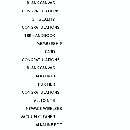
BLANK CANVAS
CONGRATULATIONS
HIGH QUALITY
CONGRATULATIONS
TRB HANDBOOK
MEMBERSHIP
CARD
CONGRATULATIONS
BLANK CANVAS
ALKALINE POT
PURIFIER
CONGRATULATIONS
ALL JOINTS
NEWAGE WIRELESS
VACUUM CLEANER
ALKALINE POT