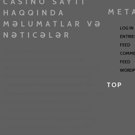
CASINO SAYTI
MET
HAQQINDA
MƏLUMATLAR VƏ
LOG IN
NƏTICƏLƏR
ENTRIE
FEED
1Win Azerbaijan Casino saytı, ən yaxşı və
COMM
müraciətçilərə uyğun idman mərci və casino
FEED
platformasıdır. Bu sayt, 1Win Azerbaycan (1win az)
WORDP
adı altında əlaqə qurulmuş və ən yaxşı mərcilərə
TOP
müraciət edə bilən müraciətçilərlə əlaqədar. 1Win
Azerbaijan Casino saytında ən çox 1win aviator (1win
oyna) oyunları tapa bilərsiniz. Bu oyunlar,
müraciətçilərin əhəmiyyətli məqsədlərini həyata
keçirən və onları təbii şansın quracağından istifadə
etmək üçün müraciət etmək üçün idealdir. 1Win