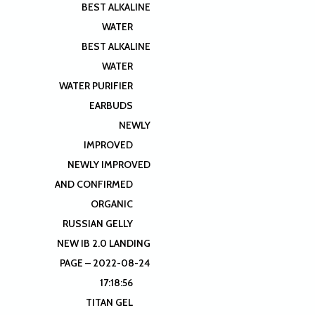
BEST ALKALINE
WATER
BEST ALKALINE
WATER
WATER PURIFIER
EARBUDS
NEWLY
IMPROVED
NEWLY IMPROVED
AND CONFIRMED
ORGANIC
RUSSIAN GELLY
NEW IB 2.0 LANDING
PAGE – 2022-08-24
17:18:56
TITAN GEL