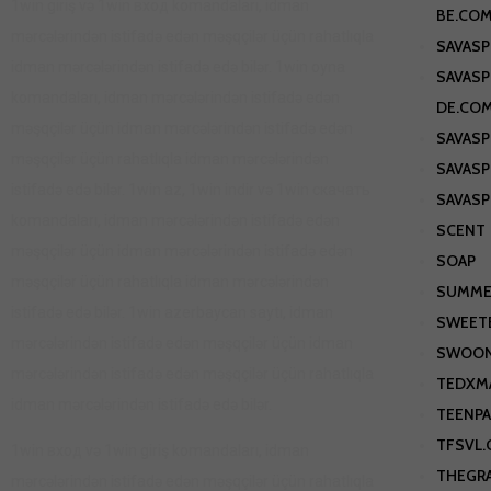
1win giriş və 1win вход komandaları, idman
BE.CO
mərcələrindən istifadə edən məşqçilər üçün rahatlıqla
SAVASP
idman mərcələrindən istifadə edə bilər. 1win oyna
SAVASP
komandaları, idman mərcələrindən istifadə edən
DE.CO
məşqçilər üçün idman mərcələrindən istifadə edən
SAVASP
məşqçilər üçün rahatlıqla idman mərcələrindən
SAVAS
istifadə edə bilər. 1win az, 1win indir və 1win скачать
SAVASP
komandaları, idman mərcələrindən istifadə edən
SCENT
məşqçilər üçün idman mərcələrindən istifadə edən
SOAP
məşqçilər üçün rahatlıqla idman mərcələrindən
SUMME
istifadə edə bilər. 1win azerbaycan saytı, idman
SWEET
mərcələrindən istifadə edən məşqçilər üçün idman
SWOON
mərcələrindən istifadə edən məşqçilər üçün rahatlıqla
TEDXM
idman mərcələrindən istifadə edə bilər.
TEENPA
TFSVL.
1win вход və 1win giriş komandaları, idman
THEGR
mərcələrindən istifadə edən məşqçilər üçün rahatlıqla