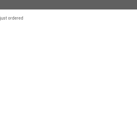
just ordered