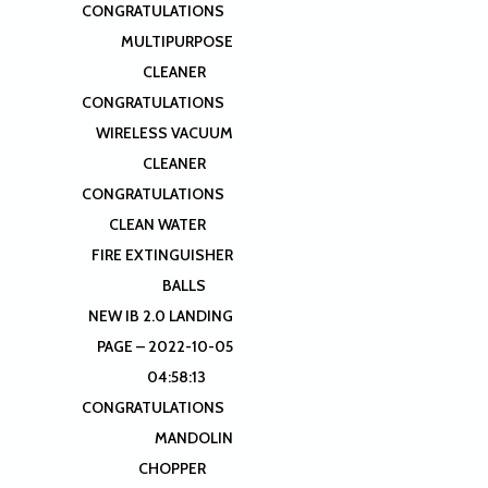
CONGRATULATIONS
MULTIPURPOSE
CLEANER
CONGRATULATIONS
WIRELESS VACUUM
CLEANER
CONGRATULATIONS
CLEAN WATER
FIRE EXTINGUISHER
BALLS
NEW IB 2.0 LANDING
PAGE – 2022-10-05
04:58:13
CONGRATULATIONS
MANDOLIN
CHOPPER