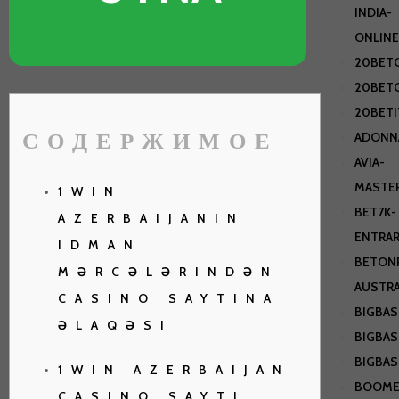
INDIA-
ONLINE
20BET
20BET
20BETI
СОДЕРЖИМОЕ
ADONN
AVIA-
MASTE
1WIN
BET7K-
AZERBAIJANIN
ENTRAR
IDMAN
BETON
MƏRCƏLƏRINDƏN
AUSTRA
CASINO SAYTINA
BIGBA
ƏLAQƏSI
BIGBAS
BIGBA
1WIN AZERBAIJAN
BOOME
CASINO SAYTI