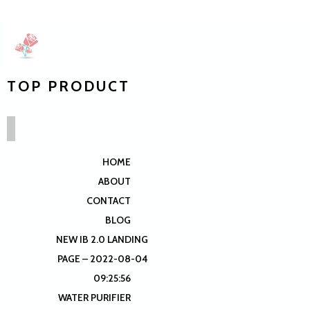
TOP PRODUCT
HOME
ABOUT
CONTACT
BLOG
NEW IB 2.0 LANDING
PAGE – 2022-08-04
09:25:56
WATER PURIFIER