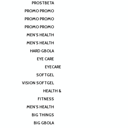
PROSTBETA
PROMO PROMO
PROMO PROMO
PROMO PROMO
MEN’S HEALTH
MEN’S HEALTH
HARD GBOLA
EYE CARE
EYECARE
SOFTGEL
VISION SOFTGEL
HEALTH &
FITNESS
MEN’S HEALTH
BIG THINGS
BIG GBOLA