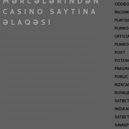
MƏRCƏLƏRINDƏN
ODDBO
CASINO SAYTINA
PACHI
PLAYOJ
ƏLAQƏSI
PLINKO
OFFICI
1Win Azerbaijan, idman mərcələrindən casino saytına
PLINK
qədər əlaqəli bir platforma kimi funksionaldirilir. Bu
POST
sayt, idman mərcələrindən istifadə edən məşqçilər
POTEN
üçün tələblərini rahatlıqla yerinə yetirir. 1win az, 1win
PRAGMA
oyna və 1win indir komandaları, idman mərcələrindən
PUBLIC
istifadə edən məşqçilər üçün əlaqəli məlumatları
RIZKC
təqdim edir. 1win azerbaycan saytı, idman
ROYALJ
mərcələrindən istifadə edən məşqçilər üçün tələb
SATBET
edilən təminatları təqdim edir və idman mərcələrindən
INDIA.
istifadə edən məşqçilər üçün 1win yukle
SATBET
komandalarını təqdim edir.
SAVASP