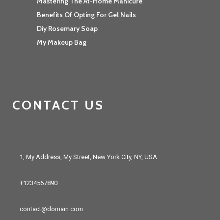
Mastering The At-Home Manicure
Benefits Of Opting For Gel Nails
Diy Rosemary Soap
My Makeup Bag
CONTACT US
1, My Address, My Street, New York City, NY, USA
+1234567890
contact@domain.com