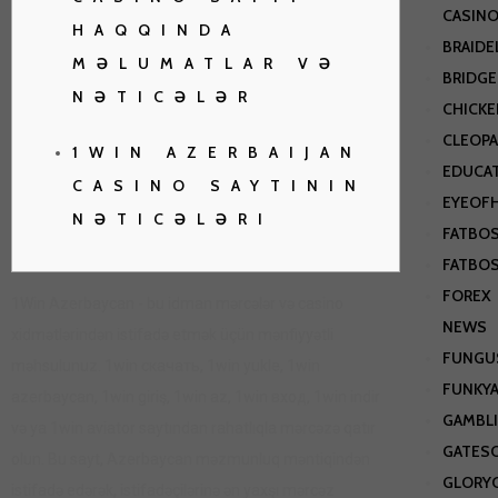
CASINO
HAQQINDA
BRAIDE
MƏLUMATLAR VƏ
BRIDGE
NƏTICƏLƏR
CHICK
CLEOPA
1WIN AZERBAIJAN
EDUCA
CASINO SAYTININ
EYEOF
NƏTICƏLƏRI
FATBO
FATBO
FOREX
1Win Azerbaycan - bu idman mərcələr və casino
NEWS
xidmətlərindən istifadə etmək üçün mənfiyyətli
FUNGU
məhsulunuz. 1win скачать, 1win yukle, 1win
FUNKYA
azerbaycan, 1win giriş, 1win az, 1win вход, 1win indir
GAMBL
və ya 1win aviator saytından rahatlıqla mərcəzə qatır
GATES
olun. Bu sayt, Azerbaycan məzmunluq məntiqindən
GLORYC
istifadə edərək, istifadəçilərinə ən yaxşı mərcəz