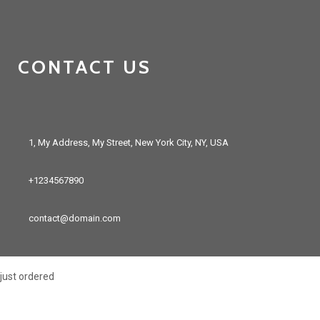
CONTACT US
1, My Address, My Street, New York City, NY, USA
+1234567890
contact@domain.com
just ordered