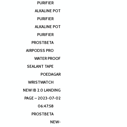
PURIFIER
ALKALINE POT
PURIFIER
ALKALINE POT
PURIFIER
PROSTBETA
AIRPODSS PRO
WATER PROOF
SEALANT TAPE
POEDAGAR
WRISTWATCH
NEW IB 2.0 LANDING
PAGE – 2023-07-02
06:47:58
PROSTBETA
NEW-