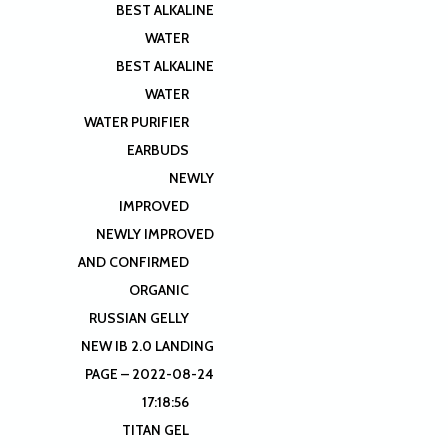
BEST ALKALINE
WATER
BEST ALKALINE
WATER
WATER PURIFIER
EARBUDS
NEWLY
IMPROVED
NEWLY IMPROVED
AND CONFIRMED
ORGANIC
RUSSIAN GELLY
NEW IB 2.0 LANDING
PAGE – 2022-08-24
17:18:56
TITAN GEL