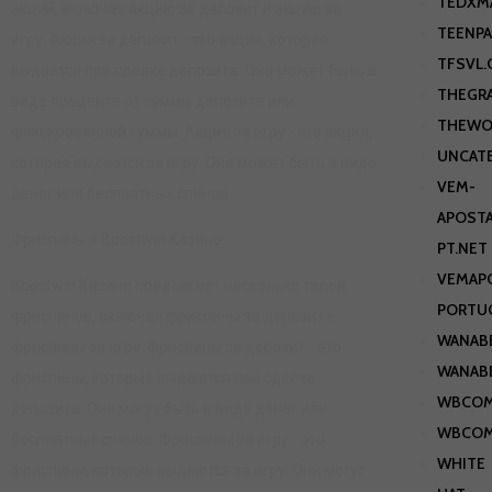
TEDXM
акций, включая акцию за депозит и акцию за
TEENPA
игру. Акция за депозит - это акция, которая
TFSVL.
выдается при сделке депозита. Она может быть в
THEGR
виде процента от суммы депозита или
THEWO
фиксированной суммы. Акция за игру - это акция,
UNCAT
которая выдается за игру. Она может быть в виде
VEM-
денег или бесплатных спинов.
APOSTA
Фриспины в Boostwin Казино
PT.NET
VEMAP
Boostwin Казино предлагает несколько типов
PORTU
фриспинов, включая фриспины за депозит и
WANAB
фриспины за игру. Фриспины за депозит - это
WANAB
фриспины, которые выдаются при сделке
WBCOM
депозита. Они могут быть в виде денег или
WBCOM
бесплатных спинов. Фриспины за игру - это
WHITE
фриспины, которые выдаются за игру. Они могут