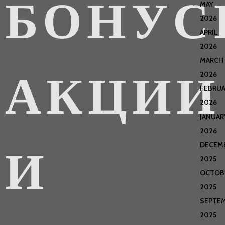
БОНУС
MAY
2026
APRIL
2026
MARCH
АКЦИИ
2026
FEBRU
2026
JANUAR
2026
DECEM
И
2025
OCTOB
2025
SEPTE
2025