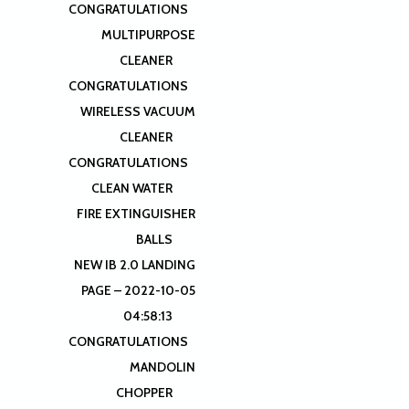
CONGRATULATIONS
MULTIPURPOSE
CLEANER
CONGRATULATIONS
WIRELESS VACUUM
CLEANER
CONGRATULATIONS
CLEAN WATER
FIRE EXTINGUISHER
BALLS
NEW IB 2.0 LANDING
PAGE – 2022-10-05
04:58:13
CONGRATULATIONS
MANDOLIN
CHOPPER