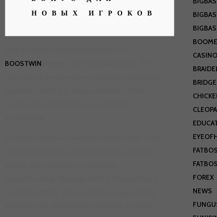
BIGBA
НОВЫХ ИГРОКОВ
BIGBAS
BIGBA
BOOME
Если вы ищете новый игровой опыт, то
CASINO
BOOSTWIN
Казино - это отличный выбор. Это
BRAIDE
популярное онлайн-казино, которое предлагает
BRIDGE
широкий спектр игр, бонусы и акции, чтобы
CHICK
сделать ваш игровой опыт еще более
CLEOPA
интересным.
EDUCA
EYEOF
В Boostwin Казино вы можете найти более 1 000
FATBO
игр, включая слоты, карточные игры, рулетку и
FATBO
другие. Игры доступны от ведущих
FOREX
разработчиков, таких как NetEnt, Microgaming и
NEWS
Evolution Gaming. Это означает, что вы можете
FUNGU
выбрать игру, которая вам нравится, и начать