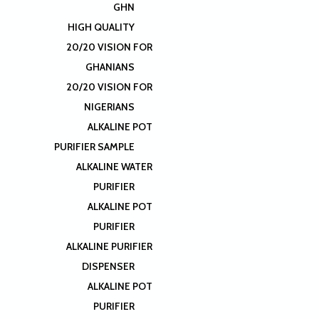
GHN
HIGH QUALITY
20/20 VISION FOR
GHANIANS
20/20 VISION FOR
NIGERIANS
ALKALINE POT
PURIFIER SAMPLE
ALKALINE WATER
PURIFIER
ALKALINE POT
PURIFIER
ALKALINE PURIFIER
DISPENSER
ALKALINE POT
PURIFIER