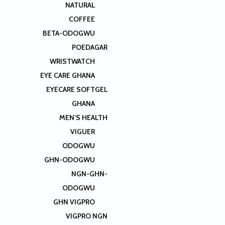
NATURAL
COFFEE
BETA-ODOGWU
POEDAGAR
WRISTWATCH
EYE CARE GHANA
EYECARE SOFTGEL
GHANA
MEN’S HEALTH
VIGUER
ODOGWU
GHN-ODOGWU
NGN-GHN-
ODOGWU
GHN VIGPRO
VIGPRO NGN