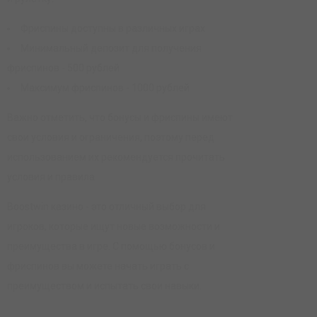
Фриспины доступны в различных играх
Минимальный депозит для получения
фриспинов - 500 рублей
Максимум фриспинов - 1000 рублей
Важно отметить, что бонусы и фриспины имеют
свои условия и ограничения, поэтому перед
использованием их рекомендуется прочитать
условия и правила.
Boostwin казино - это отличный выбор для
игроков, которые ищут новые возможности и
преимущества в игре. С помощью бонусов и
фриспинов вы можете начать играть с
преимуществом и испытать свои навыки.