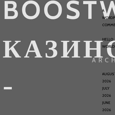
BOOST
A
WORDP
COMME
on
КАЗИН
HELLO
WORLD
ARC
-
AUGUS
2026
JULY
2026
JUNE
2026