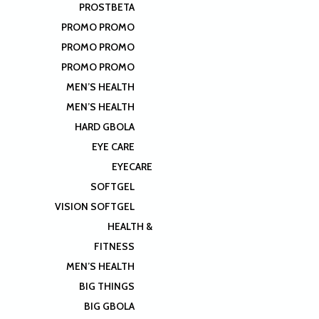
PROSTBETA
PROMO PROMO
PROMO PROMO
PROMO PROMO
MEN’S HEALTH
MEN’S HEALTH
HARD GBOLA
EYE CARE
EYECARE
SOFTGEL
VISION SOFTGEL
HEALTH &
FITNESS
MEN’S HEALTH
BIG THINGS
BIG GBOLA