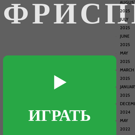
ФРИС
AUGUS
2025
JULY
2025
JUNE
2025
MAY
2025
MARCH
▶️
2025
JANUAR
2025
DECEM
ИГРАТЬ
2024
MAY
2022