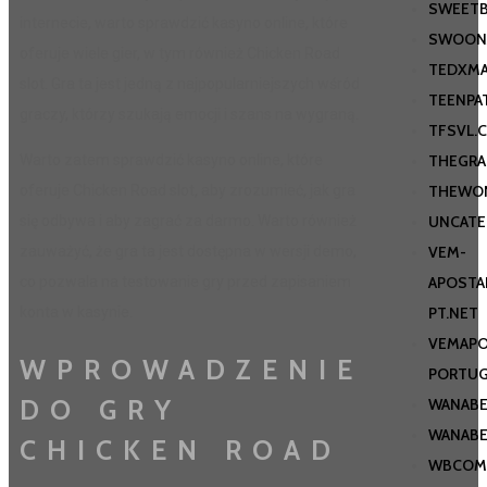
SWEETB
internecie, warto sprawdzić kasyno online, które
SWOON
oferuje wiele gier, w tym również Chicken Road
TEDXMA
slot. Gra ta jest jedną z najpopularniejszych wśród
TEENPA
graczy, którzy szukają emocji i szans na wygraną.
TFSVL.
Warto zatem sprawdzić kasyno online, które
THEGRA
oferuje Chicken Road slot, aby zrozumieć, jak gra
THEWON
się odbywa i aby zagrać za darmo. Warto również
UNCATE
zauważyć, że gra ta jest dostępna w wersji demo,
VEM-
co pozwala na testowanie gry przed zapisaniem
APOSTA
konta w kasynie.
PT.NET
VEMAPO
WPROWADZENIE
PORTUG
DO GRY
WANABE
WANABE
CHICKEN ROAD
WBCOMM