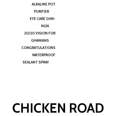
ALKALINE POT
PURIFIER
EYE CARE GHN-
NGN
20/20 VISION FOR
GHANIANS
CONGRATULATIONS
WATERPROOF
SEALANT SPRAY
CHICKEN ROAD