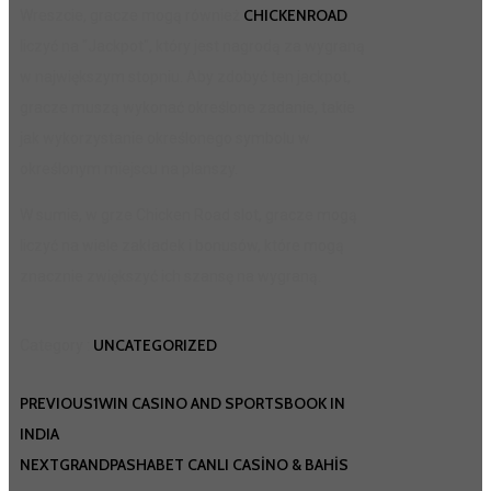
CHICKENROAD
Wreszcie, gracze mogą również
liczyć na "Jackpot", który jest nagrodą za wygraną
w największym stopniu. Aby zdobyć ten jackpot,
gracze muszą wykonać określone zadanie, takie
jak wykorzystanie określonego symbolu w
określonym miejscu na planszy.
W sumie, w grze Chicken Road slot, gracze mogą
liczyć na wiele zakładek i bonusów, które mogą
znacznie zwiększyć ich szansę na wygraną.
UNCATEGORIZED
Category :
PREVIOUS
1WIN CASINO AND SPORTSBOOK IN
INDIA
NEXT
GRANDPASHABET CANLI CASİNO & BAHİS