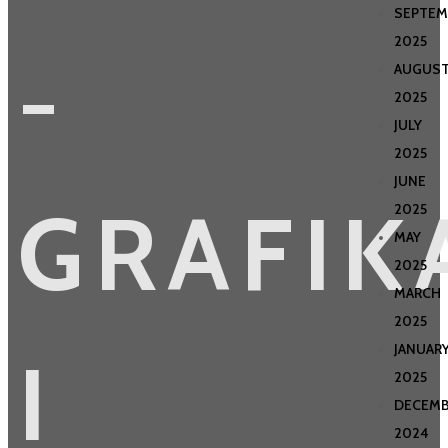
SEPTEM
2025
-
AUGUS
2025
JULY
2025
JUNE
GRAFIK
2025
MAY
2025
MARCH
2025
JANUAR
I
2025
DECEMB
2024