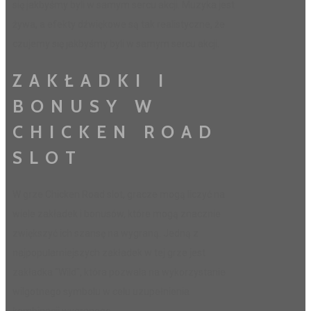
się jakbyśmy byli w samym sercu akcji. Muzyka jest
żywa, a efekty dźwiękowe są tak realistyczne, że
czujemy się jakbyśmy byli w samym sercu akcji.
ZAKŁADKI I
BONUSY W
CHICKEN ROAD
SLOT
W grze Chicken Road slot, gracze mogą liczyć na
wiele zakładek i bonusów, które mogą znacznie
zwiększyć ich szansę na wygraną. Jedną z
najpopularniejszych zakładek w tej grze jest
zakładka "Wild", która pozwala na wykorzystanie
wilgotnego symbolu w celu uzupełnienia