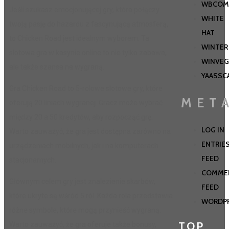
WBCOMM
Jeśli szukasz emocjonującej gry, która połączy
WHITE
twoją pasję do hazardu z fascynującą atmosferą,
HAT
to Chicken Road jest idealnym wyborem. Ta
WINTER
slotowa gra w kasynie online to nie tylko zabawa,
WINVEG
ale także szansa na wygraną.
YAASSC
Gra Chicken Road to 5-rolowe slotowe gry, które
MET
oferują 20 liniach wygranej. Gracz może wybrać
między 20 a 50 kredytów, aby rozpocząć grę.
LOG IN
Warto zauważyć, że gra jest dostępna zarówno na
ENTRIE
urządzeniach mobilnych, jak i na komputerach
FEED
stacjonarnych.
COMME
Głównym celem gry jest znalezienie skarbów,
FEED
które ukryte są wśród 5 ról. Każda rola przedstawia
WORDPR
różne symbole, które mogą przynieść wygraną.
TOP
Warto zauważyć, że gra oferuje także bonusy,