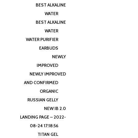
BEST ALKALINE
WATER
BEST ALKALINE
WATER
WATER PURIFIER
EARBUDS
NEWLY
IMPROVED
NEWLY IMPROVED
AND CONFIRMED
ORGANIC
RUSSIAN GELLY
NEW IB 2.0
LANDING PAGE – 2022-
08-24 17:18:56
TITAN GEL