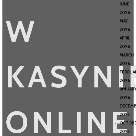
JUNE
2026
W
MAY
2026
APRIL
2026
MARCH
KASYNI
2026
FEBRUA
2026
JANUAR
2026
DECEMB
ONLINE
2025
OCTOB
2025