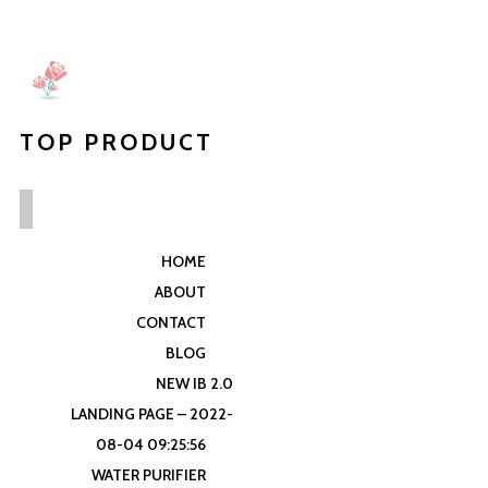
TOP PRODUCT
HOME
ABOUT
CONTACT
BLOG
NEW IB 2.0
LANDING PAGE – 2022-
08-04 09:25:56
WATER PURIFIER