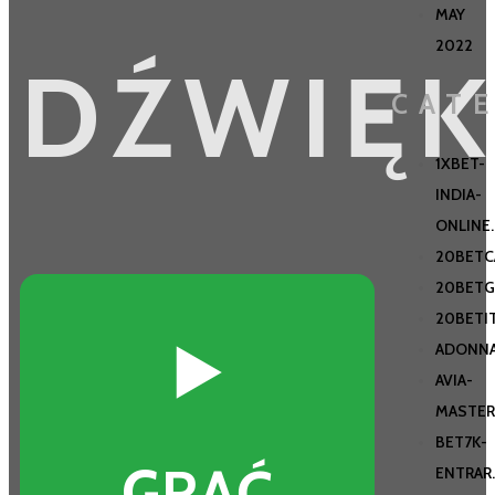
MAY
2022
DŹWIĘ
CAT
1XBET-
INDIA-
ONLINE.
20BETC
20BETG
20BETI
▶️
ADONNA
AVIA-
MASTER
BET7K-
GRAĆ
ENTRAR