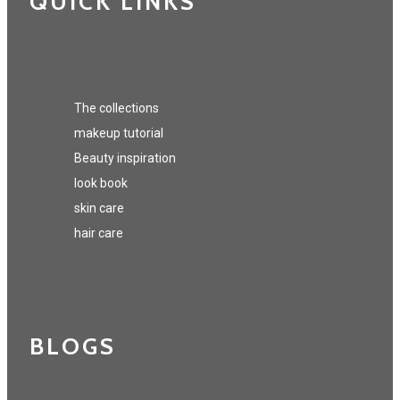
QUICK LINKS
The collections
makeup tutorial
Beauty inspiration
look book
skin care
hair care
BLOGS