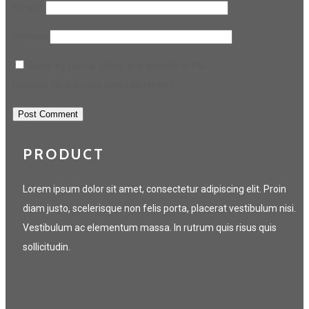
Email
*
Website
Save my name, email, and website in this
browser for the next time I comment.
PRODUCT
Lorem ipsum dolor sit amet, consectetur adipiscing elit. Proin
diam justo, scelerisque non felis porta, placerat vestibulum nisi.
Vestibulum ac elementum massa. In rutrum quis risus quis
sollicitudin.