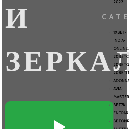
2022
И
CAT
1XBET-
INDIA-
ЗЕРКА
ONLINE.
20BETC
20BETG
20BETI
ADONNA
AVIA-
MASTER
BET7K-
ENTRAR
▶️
BETONR