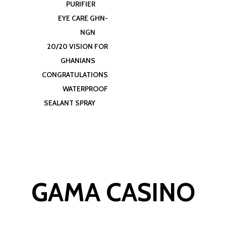
PURIFIER
EYE CARE GHN-
NGN
20/20 VISION FOR
GHANIANS
CONGRATULATIONS
WATERPROOF
SEALANT SPRAY
GAMA CASINO