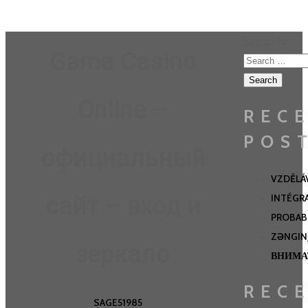
Search for:
Gama Casino
Online –
REC
POS
официальный
VZDĚLÁ
INTÉGR
сайт – вход и
PROBAB
ZƏNGIN
зеркало
ВНИМА
REC
SAGE51985