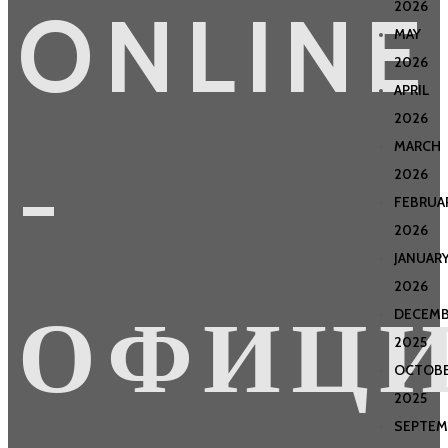
ONLINE
2026
MAY
2026
APRIL
2026
MARCH
-
2026
FEBRUA
2026
JANUAR
2026
ОФИЦ
DECEMB
2025
OCTOB
2025
SEPTEM