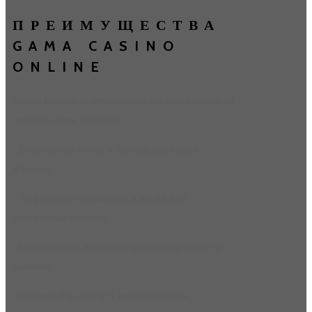
ПРЕИМУЩЕСТВА
GAMA CASINO
ONLINE
Гамма Казино Online предлагает вам несколько
преимуществ, включая:
• Бесплатные спины и бонусы для новых
игроков;
• Регулярные промокоды и акции для
постоянных игроков;
• Возможность играть на деньги или наdemo-
режиме;
• Огромный выбор игр, включая слоты,