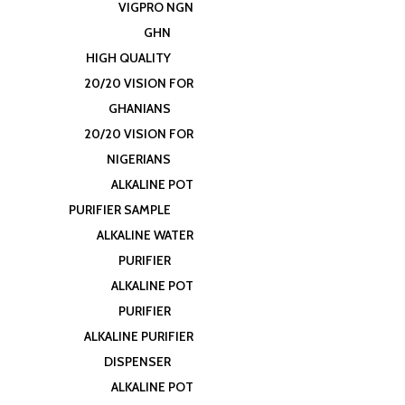
VIGPRO NGN
GHN
HIGH QUALITY
20/20 VISION FOR
GHANIANS
20/20 VISION FOR
NIGERIANS
ALKALINE POT
PURIFIER SAMPLE
ALKALINE WATER
PURIFIER
ALKALINE POT
PURIFIER
ALKALINE PURIFIER
DISPENSER
ALKALINE POT