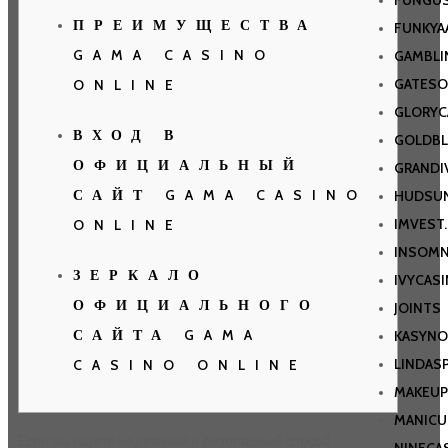
FUNGU
ПРЕИМУЩЕСТВА
FUNKYA
GAMA CASINO
GAMBLI
GATESO
ONLINE
GLORYC
ВХОД В
GOLDBL
ОФИЦИАЛЬНЫЙ
GRANDI
САЙТ GAMA CASINO
HUDSU
IMVEST.
ONLINE
INSOMN
ЗЕРКАЛО
IVYCAS
ОФИЦИАЛЬНОГО
JOINTS
САЙТА GAMA
KASYNO
LINDAS
CASINO ONLINE
MAKEUP
MANICU
Если вы ищете надежный и безопасный способ