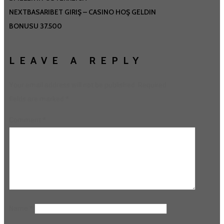
NEXT
BASARIBET GIRIŞ – CASINO HOŞ GELDIN
BONUSU 37.500
LEAVE A REPLY
Your email address will not be published.
Required
fields are marked
*
Comment
*
Name
*