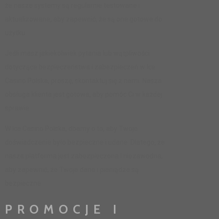
że nasze systemy są regularnie testowane i
aktualizowane, aby zapewnić, że są one gotowe do
użytku.
Jeśli masz jakiekolwiek pytania lub wątpliwości
dotyczące bezpieczeństwa i zabezpieczeń w Ice
Casino Polska, proszę, skontaktuj się z nami. Nasza
obsługa klienta jest gotowa, aby pomóc Ci w każdej
sprawie.
W Ice Casino Polska, dbamy o to, aby Twoje
doświadczenie było bezpieczne i udane. Dlatego, że
nasza platforma jest zabezpieczona i niezawodna,
aby zapewnić, że Twoje dane i pieniądze są
bezpieczne.
PROMOCJE I