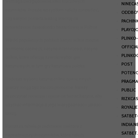
wymaga uwzględnienia kilku kluczowych
NINECA
czynników. Przede wszystkim należy sprawdzić,
ODDBOY
czy kasyno posiada ważną licencję na
PACHIN
prowadzenie działalności hazardowej w Polsce.
PLAYOJ
PLINKO-
Wśród popularnych polskich kasyn online można
OFFICI
wymienić casino pl, kasyno internetowe, kasyno
PLINKO
online, które oferują szeroki wybór gier
POST
kasynowych, w tym gry kasynowe polska.
POTENC
Podczas wyboru kasyna online opinie innych
PRAGMA
graczy mogą być bardzo pomocne. Należy
PUBLIC
przeczytać recenzje i opinie na temat kasyna, aby
RIZKCA
uzyskać informacje o jego wiarygodności i jakości
ROYALJE
usług.
SATBET
INDIA.N
Poniższa tabela przedstawia niektóre z
SATBET
najważniejszych czynników, które należy