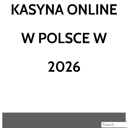
KASYNA ONLINE
W POLSCE W
2026
Search for:
Najlepsze Kasyna