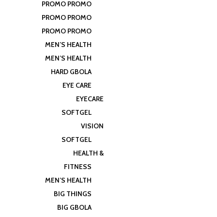
PROMO PROMO
PROMO PROMO
PROMO PROMO
MEN’S HEALTH
MEN’S HEALTH
HARD GBOLA
EYE CARE
EYECARE
SOFTGEL
VISION
SOFTGEL
HEALTH &
FITNESS
MEN’S HEALTH
BIG THINGS
BIG GBOLA