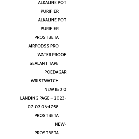
ALKALINE POT
PURIFIER
ALKALINE POT
PURIFIER
PROSTBETA
AIRPODSS PRO
WATER PROOF
SEALANT TAPE
POEDAGAR
WRISTWATCH
NEW IB 2.0
LANDING PAGE – 2023-
07-02 06:47:58
PROSTBETA
NEW-
PROSTBETA