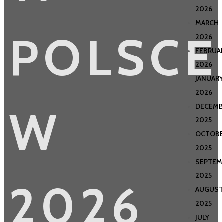
2026
MARCH
POLSCE
2026
FEBRUA
2026
JANUAR
2026
DECEMB
W
2025
OCTOB
2025
SEPTEM
2025
2026
AUGUS
2025
JULY