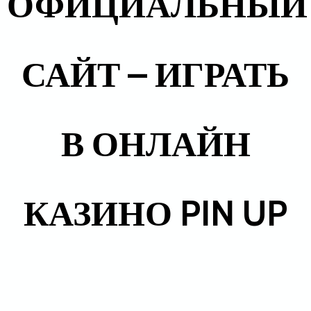
ОФИЦИАЛЬНЫЙ
САЙТ – ИГРАТЬ
В ОНЛАЙН
КАЗИНО PIN UP