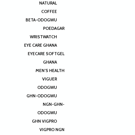
NATURAL
COFFEE
BETA-ODOGWU
POEDAGAR
WRISTWATCH
EYE CARE GHANA
EYECARE SOFTGEL
GHANA
MEN’S HEALTH
VIGUER
ODOGWU
GHN-ODOGWU
NGN-GHN-
ODOGWU
GHN VIGPRO
VIGPRO NGN