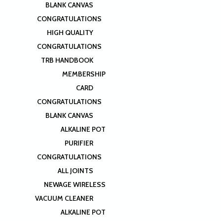
BLANK CANVAS
CONGRATULATIONS
HIGH QUALITY
CONGRATULATIONS
TRB HANDBOOK
MEMBERSHIP
CARD
CONGRATULATIONS
BLANK CANVAS
ALKALINE POT
PURIFIER
CONGRATULATIONS
ALL JOINTS
NEWAGE WIRELESS
VACUUM CLEANER
ALKALINE POT