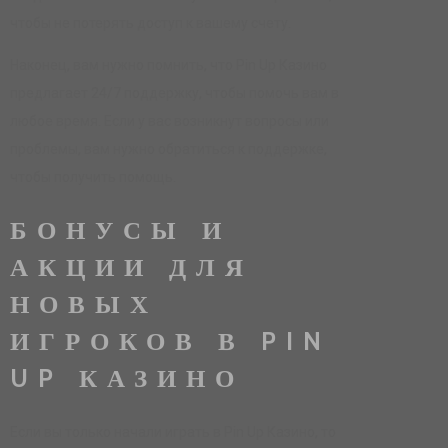
чтобы не потерять доступ к вашему счету.
Наконец, вам нужно помнить, что Pin Up Казино
предлагает 24/7 поддержку, чтобы помочь вам в
любое время. Если у вас возникнут вопросы или
проблемы, вам нужно обратиться к поддержке,
чтобы получить помощь.
БОНУСЫ И
АКЦИИ ДЛЯ
НОВЫХ
ИГРОКОВ В PIN
UP КАЗИНО
Если вы только начали играть в Pin Up Казино, то