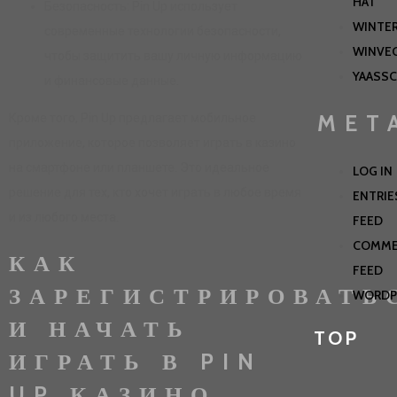
HAT
Безопасность: Pin Up использует
WINTE
современные технологии безопасности,
WINVE
чтобы защитить вашу личную информацию
YAASSC
и финансовые данные.
MET
Кроме того, Pin Up предлагает мобильное
приложение, которое позволяет играть в казино
на смартфоне или планшете. Это идеальное
LOG IN
решение для тех, кто хочет играть в любое время
ENTRIE
и из любого места.
FEED
COMM
КАК
FEED
ЗАРЕГИСТРИРОВАТЬ
WORDP
И НАЧАТЬ
TOP
ИГРАТЬ В PIN
UP КАЗИНО