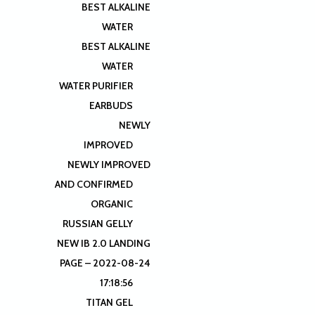
BEST ALKALINE
WATER
BEST ALKALINE
WATER
WATER PURIFIER
EARBUDS
NEWLY
IMPROVED
NEWLY IMPROVED
AND CONFIRMED
ORGANIC
RUSSIAN GELLY
NEW IB 2.0 LANDING
PAGE – 2022-08-24
17:18:56
TITAN GEL