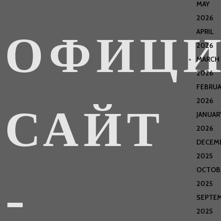
MAY
2026
ОФИЦ
APRIL
2026
MARCH
2026
FEBRU
2026
САЙТ
JANUAR
2026
DECEM
2025
OCTOB
-
2025
SEPTE
2025