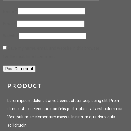
Name
*
Email
*
Website
Save my name, email, and website in this browser
for the next time I comment.
PRODUCT
Lorem ipsum dolor sit amet, consectetur adipiscing elit. Proin
diam justo, scelerisque non felis porta, placerat vestibulum nisi.
Vestibulum ac elementum massa. In rutrum quis risus quis
sollicitudin.