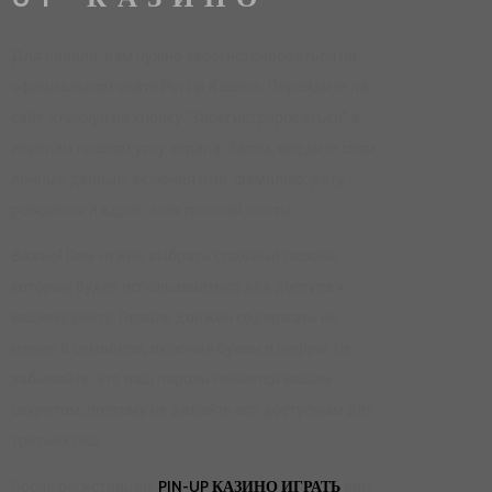
Для начала, вам нужно зарегистрироваться на
официальном сайте Pin Up Казино. Перейдите на
сайт, кликнув на кнопку "Зарегистрироваться" в
верхнем правом углу экрана. Затем, введите свои
личные данные, включая имя, фамилию, дату
рождения и адрес электронной почты.
Важно! Вам нужно выбрать сложный пароль,
который будет использоваться для доступа к
вашему счету. Пароль должен содержать не
менее 8 символов, включая буквы и цифры. Не
забывайте, что ваш пароль является вашим
секретом, поэтому не делайте его доступным для
третьих лиц.
PIN-UP КАЗИНО ИГРАТЬ
После регистрации,
вам