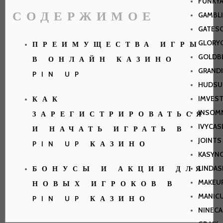
FUNKYA
СОДЕРЖИМОЕ
GAMBL
GATES
GLORYC
ПРЕИМУЩЕСТВА ИГРЫ
GOLDB
В ОНЛАЙН КАЗИНО
GRANDI
PIN UP
HUDSU
IMVEST
КАК
INSOM
ЗАРЕГИСТРИРОВАТЬСЯ
IVYCAS
И НАЧАТЬ ИГРАТЬ В
JOINTS
PIN UP КАЗИНО
KASYN
LINDAS
БОНУСЫ И АКЦИИ ДЛЯ
MAKEU
НОВЫХ ИГРОКОВ В
MANIC
PIN UP КАЗИНО
NINECA