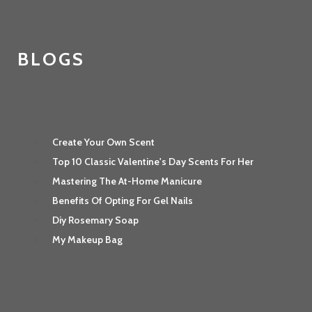
BLOGS
Create Your Own Scent
Top 10 Classic Valentine's Day Scents For Her
Mastering The At-Home Manicure
Benefits Of Opting For Gel Nails
Diy Rosemary Soap
My Makeup Bag