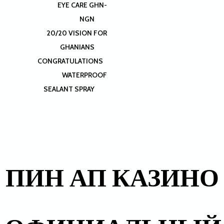
EYE CARE GHN-
NGN
20/20 VISION FOR
GHANIANS
CONGRATULATIONS
WATERPROOF
SEALANT SPRAY
ПИН АП КАЗИНО