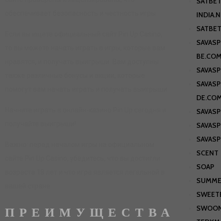
SATBET
обеспечивает безопасность и честность игры.
INDIA.
SATBET
Если вы ищете официальный сайт Pin Up Casino,
SAVASP
то вы можете начать играть в игры, которые вам
BE.CO
нравятся, и получать выигрыши. Вам доступны
SAVASP
также различные бонусы и акции, которые
SAVASP
помогут вам начать играть и получать выигрыши.
DE.CO
Начните играть в онлайн-казино Pin Up сегодня и
SAVASP
получайте выигрыши!
SAVAS
SAVASP
Важно: перед началом игры на официальном
SCENT
сайте Pin Up Casino, убедитесь, что вы достигли
SOAP
возраста 18 лет и что игра является легальной в
SUMME
вашей стране.
SWEET
SWOON
ПРЕИМУЩЕСТВА