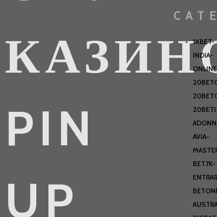
CAT
КАЗИН
1XBET-
INDIA-
ONLINE
20BET
20BET
PIN
20BETI
ADONN
AVIA-
MASTE
BET7K-
UP
ENTRAR
BETON
AUSTRA