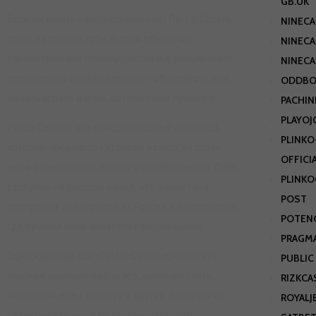
GB.UK
Если вы ищете официальный сайт Pin Up Casino,
NINEC
то вы на правом пути. В этом обзоре мы
NINEC
рассмотрим все преимущества и функции этого
NINEC
популярного онлайн-казино, чтобы помочь вам
ODDBO
начать играть в игры, которые вам нравятся.
PACHI
PLAYOJ
Pin Up Casino - это международный оператор,
PLINKO
который предлагает игрокам из многих стран
OFFICI
мира возможность играть в онлайн-казино. Сайт
PLINK
доступен на русском языке, что делает его
POST
доступным для игроков из России и других стран,
POTEN
где русский язык является официальным.
PRAGMA
Официальный сайт Pin Up Casino предлагает
PUBLIC
игрокам широкий выбор игр, включая слоты,
RIZKC
карточные игры, рулетку и другие. Все игры на
ROYALJ
сайте проверены и лицензированы, что