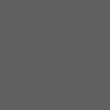
Einzahlung anfordern. Die meisten österreichischen
Spieler bevorzugen Auszahlungen, die innerhalb von
24 Stunden bearbeitet werden. Das Boomerang
Casino bietet hierfür mehrere Optionen, die wir hier
kurz zusammenfassen.
Sofortüberweisungen (Visa/MasterCard):
Auszahlung in bis zu 2 Stunden, wenn die
Identität bereits verifiziert ist.
Banküberweisung:
1–3 Werktage, je nach
Bank.
PayPal:
In der Regel innerhalb von 30 Minuten
nach Genehmigung.
Die Mindestauszahlungsgrenze liegt bei 20 €, und
jede Auszahlung unterliegt einer kleinen
Bearbeitungsgebühr, die jedoch im Vergleich zu