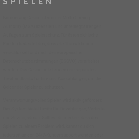
SPIELEN
Boomerang Casino ist von der Malta Gaming
Authority (MGA) lizenziert und unterliegt strengen
Auflagen zum Spielerschutz. Für österreichische
Kunden bedeutet das, dass alle Transaktionen
verschlüsselt und nach den europäischen
Datenschutzbestimmungen (DSGVO) verarbeitet
werden. Das Casino nutzt zudem ein separates
Treuhandkonto für Ein- und Auszahlungen, um die
Gelder der Spieler zu schützen.
Verantwortungsvolles Spielen wird aktiv gefördert:
Das System bietet Limits für Einzahlungen, Verluste
und Sitzungsdauer. Solltest du merken, dass das
Spielen zu einem Problem wird, kannst du dich
jederzeit an den 24/7‑Kundensupport wenden oder