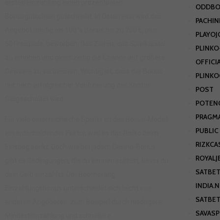
ersten Einzahlung einen prozentualen
ODDBO
Bonusgutschein gutschreibt. In Österreich wird das
PACHI
Angebot häufig als 100 % Bonus bis zu 200 €, plus
PLAYOJ
50 Freispiele, beworben. Das Ziel ist, das Spielkapital
PLINKO
zu erhöhen und gleichzeitig die Chance auf größere
OFFICI
Gewinne zu verbessern. Wichtig ist, dass der Bonus
PLINK
nur nach erfolgreicher Verifizierung des Kontos
POST
freigeschaltet wird.
POTEN
PRAGMA
Für viele österreichische Spieler ist das Bonus‑Modell
PUBLIC
ein entscheidender Faktor, weil es das Risiko beim
RIZKC
Einstieg senkt. Doch wie bei jedem Casino‑Bonus
ROYALJ
gibt es Bedingungen, die du kennen solltest, bevor du
SATBET
dein Geld einzahlst. Der Boomerang
INDIA.
Einzahlungsbonus unterscheidet sich leicht von
SATBET
anderen Angeboten, zum Beispiel durch niedrigere
SAVASP
Mindesteinzahlung und schnellere