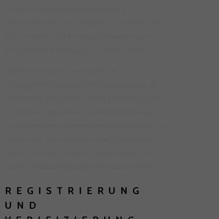
eingeben und einen Identitätsnachweis
(Personalausweis oder Reisepass) hochladen – das
nennt man KYC‑Verifizierung. Sobald das Konto
freigeschaltet ist, kannst du zur Kasse gehen.
Wähle bei der Kasse die gewünschte
Zahlungsmethode, gib den Einzahlungsbetrag ein
(mindestens 20 € für den Bonus) und bestätige die
Transaktion. Direkt danach wird der Boomerang
Einzahlungsbonus deinem Konto gutgeschrieben. Du
erhältst eine Benachrichtigung per E‑Mail, die dich
darüber informiert, dass der Bonus aktiv ist und
welche Umsatzbedingungen noch zu erfüllen sind.
REGISTRIERUNG
UND