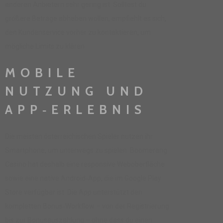
anderen Anbietern sehr gering ist. Solltest du
größere Beträge abheben wollen, empfiehlt es sich,
den Kundenservice vorher zu kontaktieren, um
mögliche Limits zu klären.
MOBILE
NUTZUNG UND
APP‑ERLEBNIS
Die meisten österreichischen Spieler nutzen ihr
Smartphone, um unterwegs zu spielen. Boomerang
Casino hat deshalb eine responsive Weboberfläche
sowie eine native Android‑App, die im Google Play
Store verfügbar ist. Die App unterstützt den
kompletten Bonus‑Workflow – von der Registrierung
bis zur Bonusauszahlung – ohne dass du einen