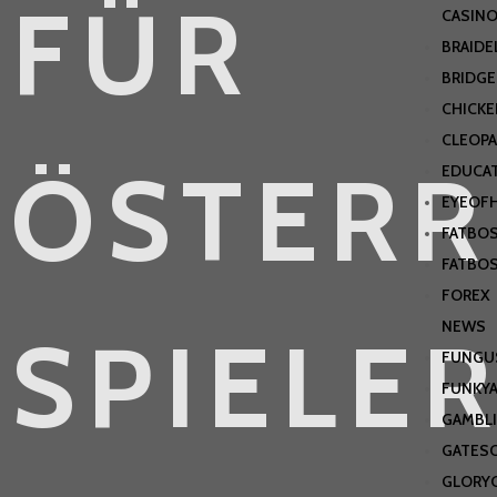
FÜR
CASINO
BRAIDE
BRIDGE
CHICK
CLEOPA
ÖSTERR
EDUCA
EYEOF
FATBO
FATBO
FOREX
NEWS
SPIELE
FUNGU
FUNKYA
GAMBL
GATES
GLORYC