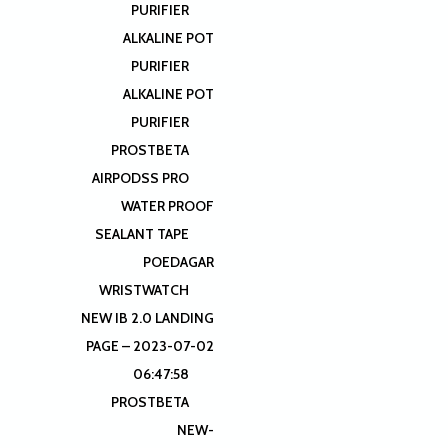
PURIFIER
ALKALINE POT
PURIFIER
ALKALINE POT
PURIFIER
PROSTBETA
AIRPODSS PRO
WATER PROOF
SEALANT TAPE
POEDAGAR
WRISTWATCH
NEW IB 2.0 LANDING
PAGE – 2023-07-02
06:47:58
PROSTBETA
NEW-