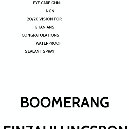
EYE CARE GHN-
NGN
20/20 VISION FOR
GHANIANS
CONGRATULATIONS
WATERPROOF
SEALANT SPRAY
BOOMERANG