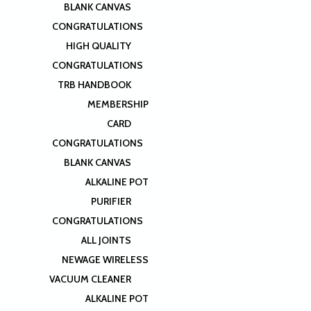
BLANK CANVAS
CONGRATULATIONS
HIGH QUALITY
CONGRATULATIONS
TRB HANDBOOK
MEMBERSHIP
CARD
CONGRATULATIONS
BLANK CANVAS
ALKALINE POT
PURIFIER
CONGRATULATIONS
ALL JOINTS
NEWAGE WIRELESS
VACUUM CLEANER
ALKALINE POT