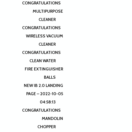
CONGRATULATIONS
MULTIPURPOSE
CLEANER
CONGRATULATIONS
WIRELESS VACUUM
CLEANER
CONGRATULATIONS
CLEAN WATER
FIRE EXTINGUISHER
BALLS
NEW IB 2.0 LANDING
PAGE – 2022-10-05
04:58:13
CONGRATULATIONS
MANDOLIN
CHOPPER