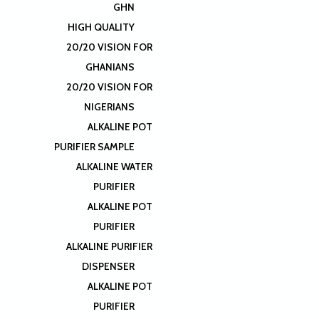
GHN
HIGH QUALITY
20/20 VISION FOR
GHANIANS
20/20 VISION FOR
NIGERIANS
ALKALINE POT
PURIFIER SAMPLE
ALKALINE WATER
PURIFIER
ALKALINE POT
PURIFIER
ALKALINE PURIFIER
DISPENSER
ALKALINE POT
PURIFIER