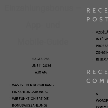
Einzahlungsbonus –
REC
POS
App‑ und
VZDĚL
INTÉG
Mobile‑Guide
PROBA
ZƏNGI
SAGE51985
ВНИМА
JUNE 11, 2026
REC
6:10 AM
COM
WAS IST DER BOOMERANG
EINZAHLUNGSBONUS?
A
WIE FUNKTIONIERT DIE
WORDP
BONUSAUSZAHLUNG?
COMME