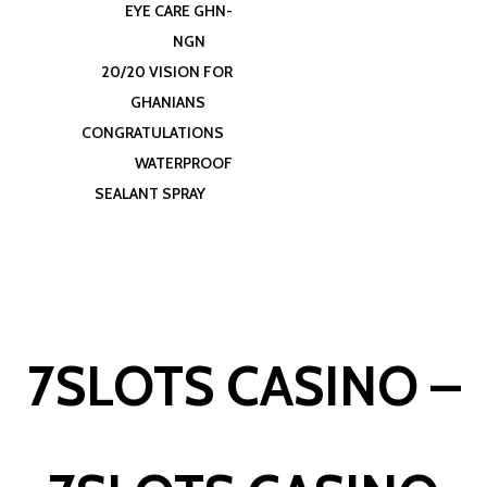
EYE CARE GHN-
NGN
20/20 VISION FOR
GHANIANS
CONGRATULATIONS
WATERPROOF
SEALANT SPRAY
7SLOTS CASINO –