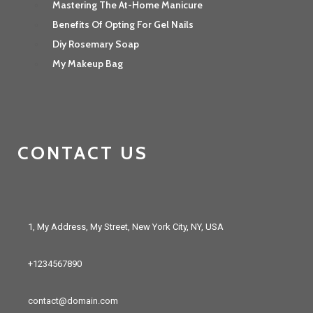
Mastering The At-Home Manicure
Benefits Of Opting For Gel Nails
Diy Rosemary Soap
My Makeup Bag
CONTACT US
1, My Address, My Street, New York City, NY, USA
+1234567890
contact@domain.com