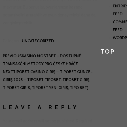
ENTRIE
mevcuttur. Bu bonuslar, oyunlarınızın kazanç
FEED
potansiyelini artırabilir ve oyun deneyiminizi daha da
COMM
zenginleştirebilir.
FEED
WORDP
UNCATEGORIZED
Category :
TOP
PREVIOUS
KASINO MOSTBET – DOSTUPNÉ
TRANSAKČNÍ METODY PRO ČESKÉ HRÁČE
NEXT
TIPOBET CASINO GIRIŞ — TIPOBET GÜNCEL
GIRIŞ 2025 — TIPOBET TIPOBET, TIPOBET GIRIŞ,
TIPOBET GIRIS, TIPOBET YENI GIRIŞ, TIPO BET}
LEAVE A REPLY
Your email address will not be published.
Required