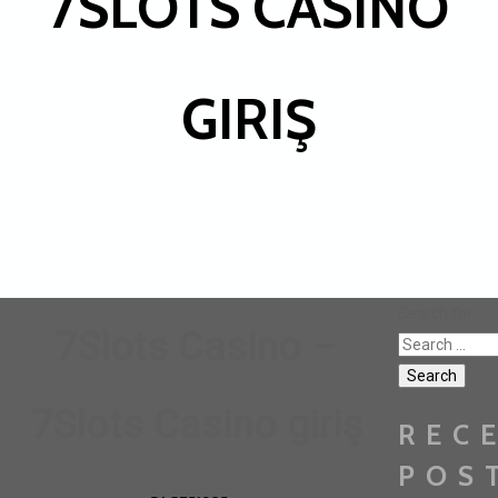
7SLOTS CASINO
GIRIŞ
Search for:
7Slots Casino –
7Slots Casino giriş
REC
POS