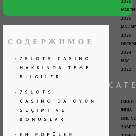
2025
MARCH
2025
JANUAR
2025
СОДЕРЖИМОЕ
DECEM
2024
7SLOTS CASINO
MAY
HAKKINDA TEMEL
2022
BILGILER
CAT
7SLOTS
CASINO'DA OYUN
1XBET-
INDIA-
SEÇIMI VE
ONLINE
BONUSLAR
20BET
EN POPÜLER
20BET