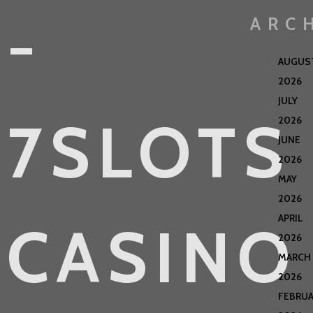
-
ARC
AUGUS
2026
JULY
7SLOTS
2026
JUNE
2026
MAY
2026
APRIL
CASINO
2026
MARCH
2026
FEBRU