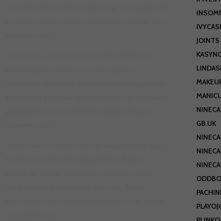
oyunları ve diğer türde oyunlar sunar. Her kullanıcı için
INSOM
en uygun oyunları bulmayı amaçlayan geniş bir oyun
IVYCAS
kataloğu sunar.
JOINTS
KASYN
7slot Casino, güvenli ve hızlı ödeme sistemlerini
LINDAS
kullanarak para yatırma ve çekme işlemini
MAKEU
kolaylaştırır. Kullanıcılar, kendi hesaplarına güvenli bir
MANIC
şekilde para yatırabilir ve kazançlarını hızlı bir şekilde
NINECA
çekebilirler. Bu, oyun oynayan herkese keyifli bir
GB.UK
deneyim sunar.
NINEC
7slots Casino, kullanıcı dostu bir arayüze sahip olup,
NINEC
her seviye kullanıcı için tasarlanmıştır. Basit ve
NINEC
anlaşılır bir arayüz, kullanıcıların oyunları kolayca
ODDBO
bulup oynayabilmelerine yardımcı olur. Ayrıca,
PACHI
platformun mobil uyumluluğu sayesinde her yerden
PLAYOJ
oyun oynanabilir.
PLINKO