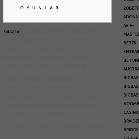
OYUNLAR
20BETI
ADONN
AVIA-
7SLOTS
giriş sayfasında yeni oyunları ve güncel
MASTE
güncellemeleri bulabilirsiniz. 7slots casino, en
BET7K-
popüler ve güvenilir slot oyunları sunan platformdur.
ENTRAR
Herhangi bir oyunu denemek için 7slots giriş
BETON
sayfasına gidin ve hemen oyunları keşfedin.
AUSTRA
BIGBA
7slots, kullanıcı dostu arayüz ve çeşitli oyun
BIGBAS
seçenekleri ile bilinen slot oyunlarının yanı sıra, farklı
BIGBA
bonuslar ve kampanyalarla zevkli bir deneyim sunar.
BOOME
7slots giriş sayfasında kaydolmak ve oyunlara giriş
CASINO
yapmak için gerekli bilgileri doldurun.
BRAIDE
7slots casino, güvenliği ve veri korumasına öncelik
BRIDGE
veren bir platformdur. Güvenli bir ödeme sistemine
CHICK