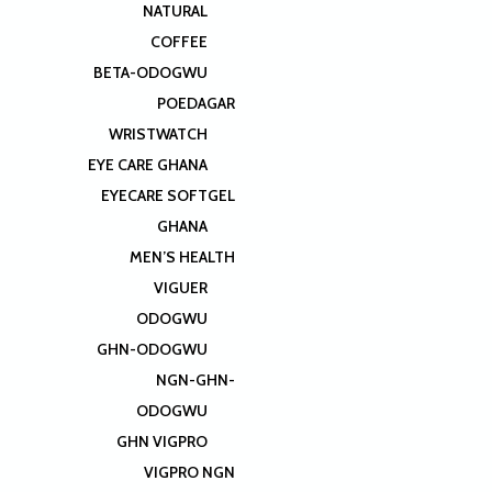
NATURAL
COFFEE
BETA-ODOGWU
POEDAGAR
WRISTWATCH
EYE CARE GHANA
EYECARE SOFTGEL
GHANA
MEN’S HEALTH
VIGUER
ODOGWU
GHN-ODOGWU
NGN-GHN-
ODOGWU
GHN VIGPRO
VIGPRO NGN