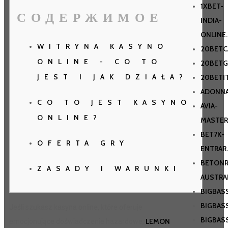
1XBET-
СОДЕРЖИМОЕ
INDIA-
ONLINE.
WITRYNA KASYNO
20BETC
ONLINE - CO TO
20BETG
JEST I JAK DZIAŁA?
20BETI
ADONNA
CO TO JEST KASYNO
AVIA-
ONLINE?
MASTER
BET7K-
OFERTA GRY
ENTRAR
BETONR
ZASADY I WARUNKI
AUSTRAL
BIGBAS
BIGBAS
Jeśli szukasz kasyna online, które oferuje
BIGBAS
LEMON
emocjonujące doświadczenie hazardowe,