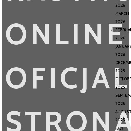
2026
MARCH
ONLINE
2026
FEBRUA
2026
JANUAR
2026
DECEMB
OFICJA
2025
OCTOB
2025
SEPTEM
2025
STRON
AUGUS
2025
JULY