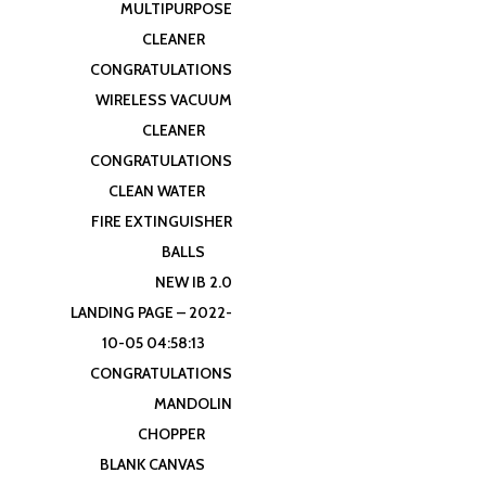
MULTIPURPOSE
CLEANER
CONGRATULATIONS
WIRELESS VACUUM
CLEANER
CONGRATULATIONS
CLEAN WATER
FIRE EXTINGUISHER
BALLS
NEW IB 2.0
LANDING PAGE – 2022-
10-05 04:58:13
CONGRATULATIONS
MANDOLIN
CHOPPER
BLANK CANVAS