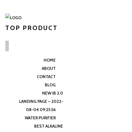
TOP PRODUCT
HOME
ABOUT
CONTACT
BLOG
NEW IB 2.0
LANDING PAGE – 2022-
08-04 09:25:56
WATER PURIFIER
BEST ALKALINE