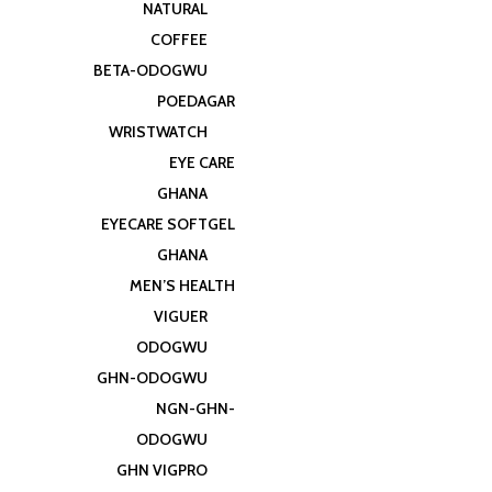
NATURAL
COFFEE
BETA-ODOGWU
POEDAGAR
WRISTWATCH
EYE CARE
GHANA
EYECARE SOFTGEL
GHANA
MEN’S HEALTH
VIGUER
ODOGWU
GHN-ODOGWU
NGN-GHN-
ODOGWU
GHN VIGPRO