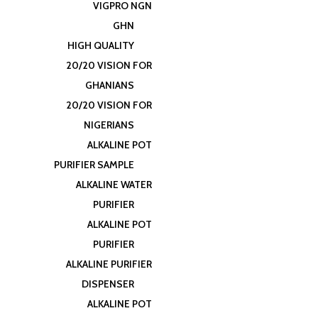
VIGPRO NGN
GHN
HIGH QUALITY
20/20 VISION FOR
GHANIANS
20/20 VISION FOR
NIGERIANS
ALKALINE POT
PURIFIER SAMPLE
ALKALINE WATER
PURIFIER
ALKALINE POT
PURIFIER
ALKALINE PURIFIER
DISPENSER
ALKALINE POT