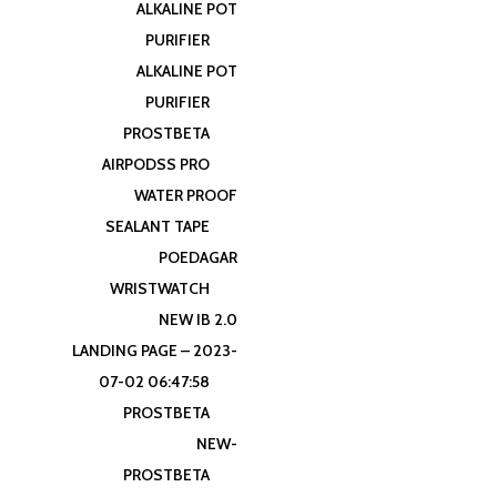
ALKALINE POT
PURIFIER
ALKALINE POT
PURIFIER
PROSTBETA
AIRPODSS PRO
WATER PROOF
SEALANT TAPE
POEDAGAR
WRISTWATCH
NEW IB 2.0
LANDING PAGE – 2023-
07-02 06:47:58
PROSTBETA
NEW-
PROSTBETA