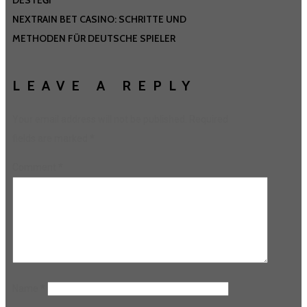
NEXT
RAIN BET CASINO: SCHRITTE UND
METHODEN FÜR DEUTSCHE SPIELER
LEAVE A REPLY
Your email address will not be published.
Required
fields are marked
*
Comment
*
Name
*