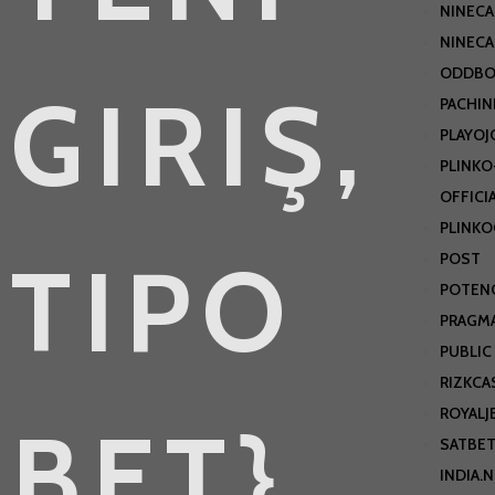
NINEC
NINEC
ODDBO
GIRIŞ,
PACHI
PLAYOJ
PLINKO
OFFICI
PLINK
TIPO
POST
POTEN
PRAGMA
PUBLIC
RIZKC
ROYALJ
BET}
SATBET
INDIA.