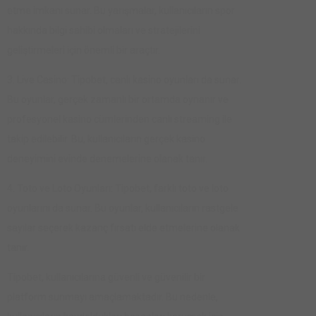
etme imkanı sunar. Bu yarışmalar, kullanıcıların spor
hakkında bilgi sahibi olmaları ve stratejilerini
geliştirmeleri için önemli bir araçtır.
3. Live Casino: Tipobet, canlı kasino oyunları da sunar.
Bu oyunlar, gerçek zamanlı bir ortamda oynanır ve
profesyonel kasino cümlerinden canlı streaming ile
takip edilebilir. Bu, kullanıcıların gerçek kasino
deneyimini evinde denemelerine olanak tanır.
4. Toto ve Loto Oyunları: Tipobet, farklı toto ve loto
oyunlarını da sunar. Bu oyunlar, kullanıcıların rastgele
sayılar seçerek kazanç fırsatı elde etmelerine olanak
tanır.
Tipobet, kullanıcılarına güvenli ve güvenilir bir
platform sunmayı amaçlamaktadır. Bu nedenle,