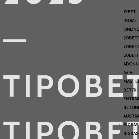
1XBET-
INDIA-
—
ONLINE
20BET
20BET
20BETI
ADONN
TIPOBE
AVIA-
MASTE
BET7K-
ENTRAR
BETON
TIPOBET
AUSTRA
BIGBA
BIGBAS