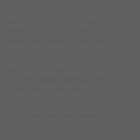
sunmak için yeni bir bilgi merkezi eklemiştir. Bu bilgi
merkezi, kullanıcıların oyunları daha iyi anlamaları ve
oynayabilmeleri için gerekli bilgileri sağlar. Ayrıca,
kullanıcılar, bilgi merkezinde bulunan destek
seçenekleri sayesinde sorularını ve sorunlarını daha
hızlı ve kolay bir şekilde çözümlere ulaşabilirler.
Tipobet, kullanıcılarına daha fazla kazanç fırsatı
sunmak için yeni bir bonus programı eklemiştir. Bu
bonus programı, kullanıcıların platformda daha fazla
oynayarak ve kazanç fırsatlarını artırarak
faydalanabilmelerine olanak tanımaktadır. Ayrıca,
yeni bonus programı, kullanıcıların platforma daha
fazla bağlı kalmasını ve oyun deneyimini daha da
iyileştirmesine yardımcı olmaktadır.