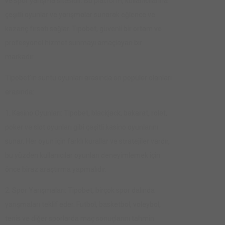
ve spor yarışma sitesidir. Bu platform, kullanıcılarına
çeşitli oyunlar ve yarışmalar sunarak eğlence ve
kazanç fırsatı sağlar. Tipobet, güvenli bir ortam ve
profesyonel hizmet sunmayı amaçlayan bir
markadır.
Tipobet'in suntu oyunları arasında en popüler olanları
arasında:
1. Kasino Oyunları: Tipobet, blackjack, bakarat, rolet,
poker ve slot oyunları gibi çeşitli kasino oyunlarını
sunar. Her oyun için farklı kurallar ve stratejiler vardır,
bu yüzden kullanıcılar oyunları deneyimlemek için
önce biraz araştırma yapmalıdır.
2. Spor Yarışmaları: Tipobet, birçok spor dalında
yarışmaları teklif eder. Futbol, basketbol, voleybol,
tenis ve diğer sporlarda maç sonuçlarını tahmin