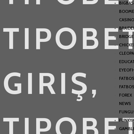
BIGBA
BOOME
CASINO
TIPOBE
BRAIDE
BRIDGE
CHICK
CLEOPA
EDUCA
GIRIŞ,
EYEOF
FATBO
FATBO
FOREX
NEWS
FUNGU
TIPOBE
FUNKYA
GAMBL