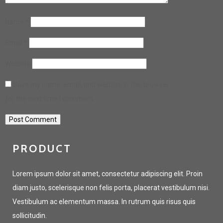
Name
*
Email
*
Website
Save my name, email, and website in this browser
for the next time I comment.
PRODUCT
Lorem ipsum dolor sit amet, consectetur adipiscing elit. Proin
diam justo, scelerisque non felis porta, placerat vestibulum nisi.
Vestibulum ac elementum massa. In rutrum quis risus quis
sollicitudin.