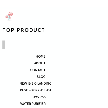
TOP PRODUCT
HOME
ABOUT
CONTACT
BLOG
NEW IB 2.0 LANDING
PAGE – 2022-08-04
09:25:56
WATER PURIFIER