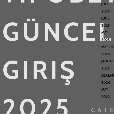
JULY
2025
JUNE
GÜNCEL
2025
MAY
2025
MARCH
2025
GIRIŞ
JANUAR
2025
DECEM
2024
MAY
2025
2022
CAT