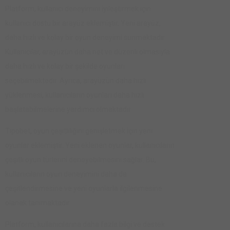
Platform, kullanıcı deneyimini iyileştirmek için
kullanıcı dostu bir arayüz eklemiştir. Yeni arayüz,
daha hızlı ve kolay bir oyun deneyimi sunmaktadır.
Kullanıcılar, arayüzün daha net ve düzenli olmasıyla
daha hızlı ve kolay bir şekilde oyunları
seçebilmektedir. Ayrıca, arayüzün daha hızlı
yüklenmesi, kullanıcıların oyunları daha hızlı
başlatabilmelerine yardımcı olmaktadır.
Tipobet, oyun çeşitliliğini genişletmek için yeni
oyunlar eklemiştir. Yeni eklenen oyunlar, kullanıcıların
çeşitli oyun türlerini deneyebilmesini sağlar. Bu,
kullanıcıların oyun deneyimini daha da
çeşitlendirmesine ve yeni oyunlarla ilgilenmesine
olanak tanımaktadır.
Platform, kullanıcılarına daha fazla bilgi ve destek