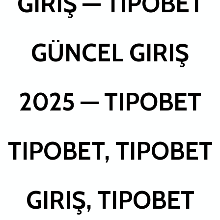
GIRIŞ — TIPOBET
GÜNCEL GIRIŞ
2025 — TIPOBET
TIPOBET, TIPOBET
GIRIŞ, TIPOBET