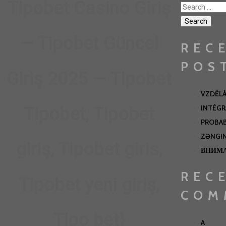
Tipobet Casino Giriş
— Tipobet Güncel
REC
POS
Giriş 2025 — Tipobet
VZDĚL
INTÉG
Tipobet, Tipobet
PROBA
ZƏNGI
giriş, Tipobet giris,
ВНИМА
REC
Tipobet yeni giriş,
COM
Tipo bet}
A