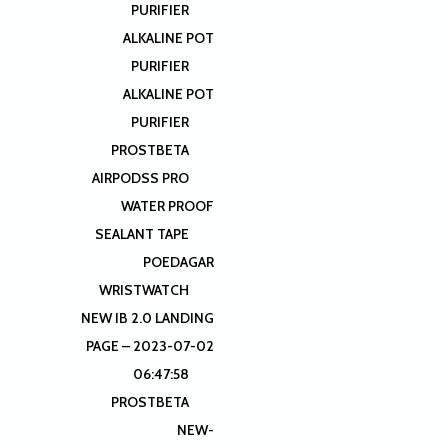
PURIFIER
ALKALINE POT
PURIFIER
ALKALINE POT
PURIFIER
PROSTBETA
AIRPODSS PRO
WATER PROOF
SEALANT TAPE
POEDAGAR
WRISTWATCH
NEW IB 2.0 LANDING
PAGE – 2023-07-02
06:47:58
PROSTBETA
NEW-