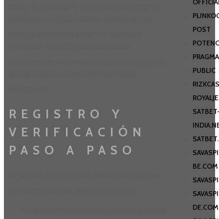
OFFICI
pagos. En esa línea, 1w destaca por su sección de
PLINKO
torneos de slots, promociones semanales y un
POST
panel de estadísticas en tiempo real para el
POTENC
sportsbook. Si buscas combinar fútbol y
PRAGMA
tragamonedas en una sola cuenta, este sitio cubre
PUBLIC
ambas necesidades sin cargar de menús
RIZKCA
innecesarios.
ROYALJE
REGISTRO Y
SATBET
INDIA.N
VERIFICACIÓN
SATBET
PASO A PASO
SAVASPI
BE.COM
Registrarse en 1win casino online lleva menos de
SAVASPI
dos minutos si se sigue la guía adecuada:
SAVASP
DE.COM
Ingresa el formulario de registro en la página