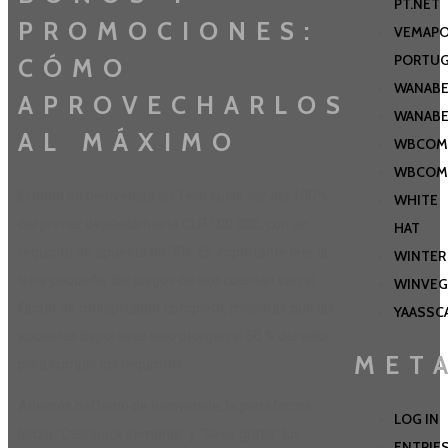
PT.NET
PROMOCIONES:
VEMAPO
PORTUG
CÓMO
WANABE
APROVECHARLOS
WANABE
AL MÁXIMO
WBCOMM
WBCOMM
El bono de bienvenida en 1win suele ser del 100 %
WHITE
del primer depósito hasta CLP 100.000, con un
HAT
requisito de apuesta de 30x. Es importante leer la
WINTER
letra pequeña: los juegos de slot cuentan con el
WINVEG
factor de multiplicador completo, mientras que las
YAASSC
apuestas deportivas solo otorgan el 50 % del valor
MET
para cumplir los requisitos.
Además del bono de bienvenida, la plataforma
LOG IN
lanza “Cashback semanal” y “Giros gratis” los
ENTRIE