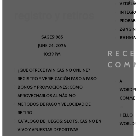
VZDĚLÁ
INTÉGR
registro y retiros
PROBAB
ZƏNGIN
SAGE51985
ВНИМА
JUNE 24, 2026
REC
10:39 PM
COM
¿QUÉ OFRECE 1WIN CASINO ONLINE?
REGISTRO Y VERIFICACIÓN PASO A PASO
A
BONOS Y PROMOCIONES: CÓMO
WORDP
APROVECHARLOS AL MÁXIMO
COMME
MÉTODOS DE PAGO Y VELOCIDAD DE
on
RETIRO
HELLO
CATÁLOGO DE JUEGOS: SLOTS, CASINO EN
WORLD!
VIVO Y APUESTAS DEPORTIVAS