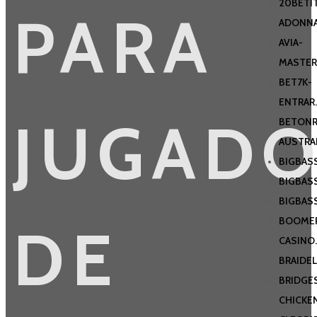
20BETI
PARA
ADONNA
AVIA-
MASTER
BET7K-
ENTRAR
JUGAD
BETONR
AUSTRAL
BIGBAS
BIGBAS
BIGBAS
BOOME
DE
CASINO
BRAIDEL
BRIDGE
CHICKE