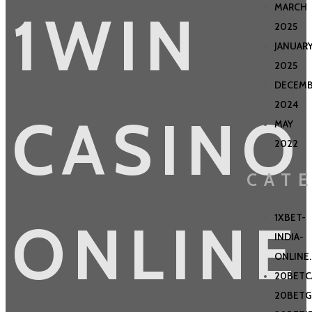
MARCH
1WIN
2025
JANUAR
2025
DECEMB
2024
CASINO
MAY
2022
CAT
1XBET-
ONLINE
INDIA-
ONLINE.
20BETC
20BETG