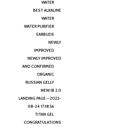
WATER
BEST ALKALINE
WATER
WATER PURIFIER
EARBUDS
NEWLY
IMPROVED
NEWLY IMPROVED
AND CONFIRMED
ORGANIC
RUSSIAN GELLY
NEW IB 2.0
LANDING PAGE – 2022-
08-24 17:18:56
TITAN GEL
CONGRATULATIONS