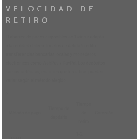
VELOCIDAD DE
RETIRO
El abanico de pagos disponibles en 1win se adapta
a la realidad chilena: tarjetas de débito/crédito,
transferencias bancarias locales y monederos
electrónicos como WebPay y PayPal. Los depósitos
son instantáneos, mientras que los retiros pueden
variar según el método elegido.
>
Tiempo
Tiempo de
Método de pago
de
Comisión
depósito
retiro
1‑2
Tarjeta