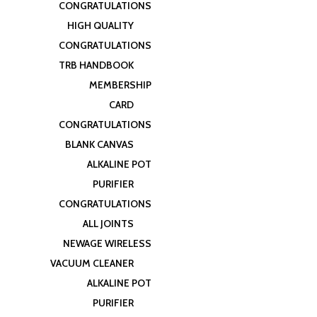
CONGRATULATIONS
HIGH QUALITY
CONGRATULATIONS
TRB HANDBOOK
MEMBERSHIP
CARD
CONGRATULATIONS
BLANK CANVAS
ALKALINE POT
PURIFIER
CONGRATULATIONS
ALL JOINTS
NEWAGE WIRELESS
VACUUM CLEANER
ALKALINE POT
PURIFIER