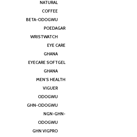
NATURAL
COFFEE
BETA-ODOGWU
POEDAGAR
WRISTWATCH
EYE CARE
GHANA
EYECARE SOFTGEL
GHANA
MEN’S HEALTH
VIGUER
ODOGWU
GHN-ODOGWU
NGN-GHN-
ODOGWU
GHN VIGPRO