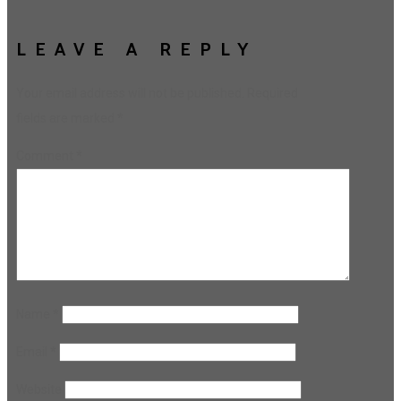
LEAVE A REPLY
Your email address will not be published.
Required
fields are marked
*
Comment
*
Name
*
Email
*
Website