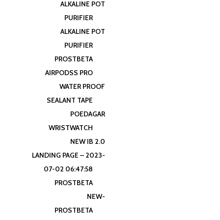
ALKALINE POT
PURIFIER
ALKALINE POT
PURIFIER
PROSTBETA
AIRPODSS PRO
WATER PROOF
SEALANT TAPE
POEDAGAR
WRISTWATCH
NEW IB 2.0
LANDING PAGE – 2023-
07-02 06:47:58
PROSTBETA
NEW-
PROSTBETA