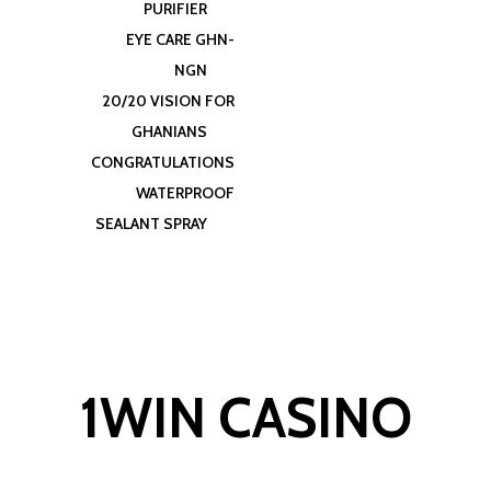
PURIFIER
EYE CARE GHN-
NGN
20/20 VISION FOR
GHANIANS
CONGRATULATIONS
WATERPROOF
SEALANT SPRAY
1WIN CASINO