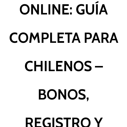
ONLINE: GUÍA
COMPLETA PARA
CHILENOS –
BONOS,
REGISTRO Y