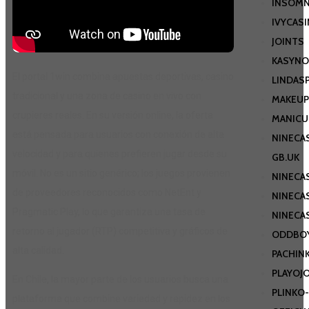
INSOMN
IVYCAS
JOINTS
KASYNO
El portal 1win combina apuestas deportivas, casino
LINDAS
tradicional y una zona de casino en vivo con
MAKEUP
crupieres reales. En su versión online, la oferta
MANICU
está pensada para usuarios con conexión de alta
NINECA
velocidad y para quienes prefieren jugar desde su
GB.UK
móvil. No es un sitio genérico; los juegos provienen
NINECA
de proveedores reconocidos como NetEnt y
NINECA
Pragmatic Play, lo que garantiza una tasa de
NINECA
retorno al jugador (RTP) competitiva y gráficos de
ODDBOY
alta calidad.
PACHIN
PLAYOJ
En Chile, la mayor parte de los usuarios busca una
PLINKO-
plataforma que combine variedad y rapidez en los