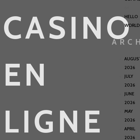
on
CASINO
HELLO
WORLD
ARC
EN
AUGUS
2026
JULY
2026
JUNE
2026
LIGNE
MAY
2026
APRIL
2026