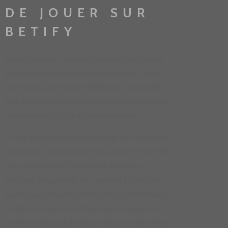
DE JOUER SUR
BETIFY
Vous cherchez un casino en ligne où vous pouvez
vous amuser en sécurité et en confiance ? Alors
vous êtes au bon endroit ! Betify est le choix idéal
pour les amateurs de jeu de hasard, avec un bonus
de bienvenue de 1000 € à votre disposition.
Un des avantages majeurs de jouer sur Betify est la
variété des jeux proposés. Vous pouvez choisir entre
des jeux de hasard traditionnels, tels que le
blackjack, le roulette et les machines à sous, ainsi
que des jeux de paris sportifs, tels que le football, le
tennis et le basket-ball. Vous pouvez également
profiter de nos jeux de table, tels que le poker et le