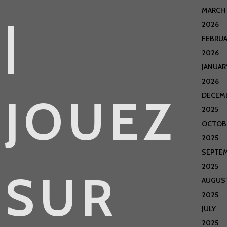
MARCH
|
2026
FEBRU
2026
JANUAR
2026
DECEM
JOUEZ
2025
OCTOB
2025
SEPTE
2025
SUR
AUGUS
2025
JULY
2025