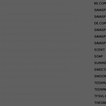
BE.CO
offres spéciales pour maximiser vos gains.
SAVASP
La connexion à Betify Casino en Ligne est rapide et
SAVASP
sécurisée, ce qui signifie que vous pouvez jouer en
DE.CO
ligne avec confiance. L'application mobile est
SAVASP
également disponible pour les joueurs mobiles, ce
SAVAS
qui vous permet de jouer partout et à tout moment.
SAVASP
SCENT
Les avis des joueurs de Betify Casino en Ligne sont
SOAP
très positifs, ce qui en fait un choix populaire parmi
SUMME
les amateurs de jeu de hasard. Les joueurs
SWEET
apprécient la variété des jeux, les promotions
SWOON
régulières et la sécurité de la connexion.
TEDXM
Si vous cherchez un casino en ligne qui offre un
TEENPA
bonus de bienvenue de 1000 € et une expérience de
TFSVL.
jeu de hasard exceptionnelle, alors Betify Casino en
THEGR