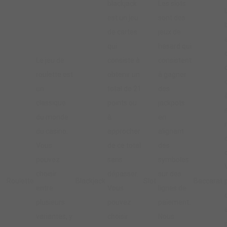
blackjack
Les slots
est un jeu
sont des
de cartes
jeux de
qui
hasard qui
Le jeu de
consiste à
consistent
roulette est
obtenir un
à gagner
un
total de 21
des
classique
points ou
jackpots
du monde
à
en
du casino.
approcher
alignant
Vous
de ce total
des
pouvez
sans
symboles
choisir
dépasser.
sur des
Roulette
Blackjack
Slot
Baccarat
entre
Vous
lignes de
plusieurs
pouvez
paiement.
variantes, y
choisir
Nous