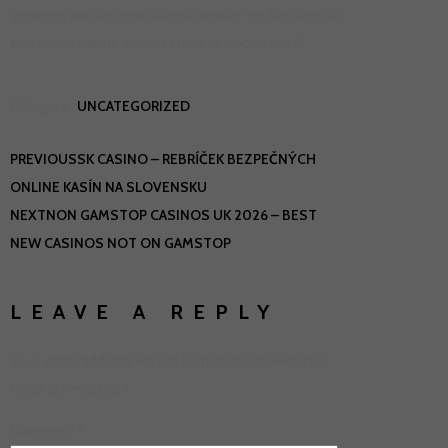
genieten van de verschillende spellen en functies die
een online casino zonder cruks te bieden heeft.
UNCATEGORIZED
Category :
PREVIOUS
SK CASINO – REBRÍČEK BEZPEČNÝCH
ONLINE KASÍN NA SLOVENSKU
NEXT
NON GAMSTOP CASINOS UK 2026 – BEST
NEW CASINOS NOT ON GAMSTOP
LEAVE A REPLY
Your email address will not be published.
Required
fields are marked
*
Comment
*