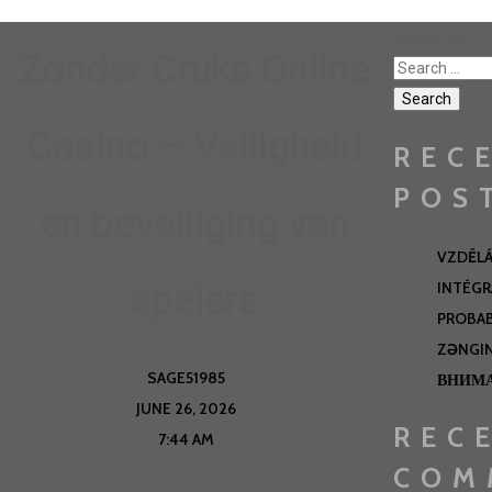
Search for:
Zonder Cruks Online
Casino – Veiligheid
REC
POS
en beveiliging van
VZDĚL
INTÉG
spelers
PROBA
ZƏNGI
SAGE51985
ВНИМА
JUNE 26, 2026
REC
7:44 AM
COM