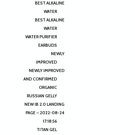
BEST ALKALINE
WATER
BEST ALKALINE
WATER
WATER PURIFIER
EARBUDS
NEWLY
IMPROVED
NEWLY IMPROVED
AND CONFIRMED
ORGANIC
RUSSIAN GELLY
NEW IB 2.0 LANDING
PAGE – 2022-08-24
17:18:56
TITAN GEL