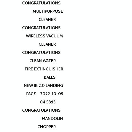
CONGRATULATIONS
MULTIPURPOSE
CLEANER
CONGRATULATIONS
WIRELESS VACUUM
CLEANER
CONGRATULATIONS
CLEAN WATER
FIRE EXTINGUISHER
BALLS
NEW IB 2.0 LANDING
PAGE – 2022-10-05
04:58:13
CONGRATULATIONS
MANDOLIN
CHOPPER