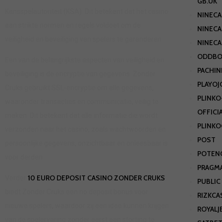
GB.UK
Kansspelautoriteit (KSA). Dit betekent dat het casino
NINEC
aan strikte normen en regels voldoet om de
NINEC
veiligheid en beveiliging van spelers te garanderen.
NINEC
ODDBO
Een van de belangrijkste aspecten van veiligheid en
PACHI
beveiliging is de encryptie van gegevens. Zonder
PLAYOJ
Cruks gebruikt SSL-encryptie om alle gegevens,
PLINKO
waaronder transacties en communicatie, veilig te
OFFICI
maken. Dit betekent dat alle informatie die wordt
PLINK
verzonden naar het casino, zoals wachtwoorden en
POST
persoonlijke gegevens, onzichtbaar en onleesbaar is
POTEN
voor derden.
PRAGMA
10 EURO DEPOSIT CASINO ZONDER CRUKS
Verder
PUBLIC
biedt Zonder Cruks een no deposit bonus voor
RIZKC
nieuwe spelers, waardoor zij een idee kunnen krijgen
ROYALJ
van de spelervaring zonder eerst een storting te