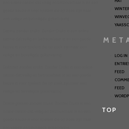
HAT
een online casino dat veilig en betrouwbaar is en een
WINTE
goede keuze is voor spelers die op zoek zijn naar
WINVE
een veilige en beveiligde gokervaring.
YAASSC
Casino zonder cruks: Zonder Cruks is een online
MET
casino dat veilig en betrouwbaar is en een goede
keuze is voor spelers die op zoek zijn naar een
veilige en beveiligde gokervaring.
LOG IN
ENTRIE
Goksites zonder cruks: Zonder Cruks is een online
FEED
casino dat veilig en betrouwbaar is en een goede
COMM
keuze is voor spelers die op zoek zijn naar een
FEED
veilige en beveiligde gokervaring.
WORDP
Online gokken zonder cruks: Zonder Cruks is een
TOP
online casino dat veilig en betrouwbaar is en een
goede keuze is voor spelers die op zoek zijn naar
een veilige en beveiligde gokervaring.