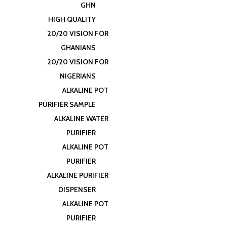
GHN
HIGH QUALITY
20/20 VISION FOR
GHANIANS
20/20 VISION FOR
NIGERIANS
ALKALINE POT
PURIFIER SAMPLE
ALKALINE WATER
PURIFIER
ALKALINE POT
PURIFIER
ALKALINE PURIFIER
DISPENSER
ALKALINE POT
PURIFIER