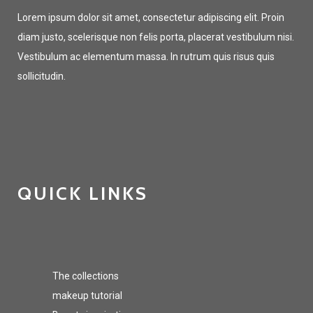
Lorem ipsum dolor sit amet, consectetur adipiscing elit. Proin
diam justo, scelerisque non felis porta, placerat vestibulum nisi.
Vestibulum ac elementum massa. In rutrum quis risus quis
sollicitudin.
QUICK LINKS
The collections
makeup tutorial