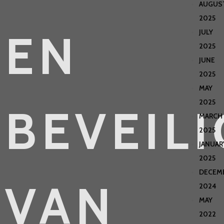
AUGUS
2025
EN
JULY
2025
JUNE
2025
MAY
2025
BEVEILI
MARCH
2025
JANUAR
2025
DECEM
VAN
2024
MAY
2022