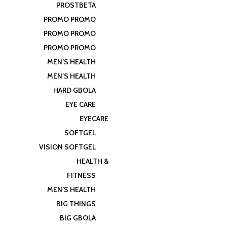
PROSTBETA
PROMO PROMO
PROMO PROMO
PROMO PROMO
MEN’S HEALTH
MEN’S HEALTH
HARD GBOLA
EYE CARE
EYECARE
SOFTGEL
VISION SOFTGEL
HEALTH &
FITNESS
MEN’S HEALTH
BIG THINGS
BIG GBOLA