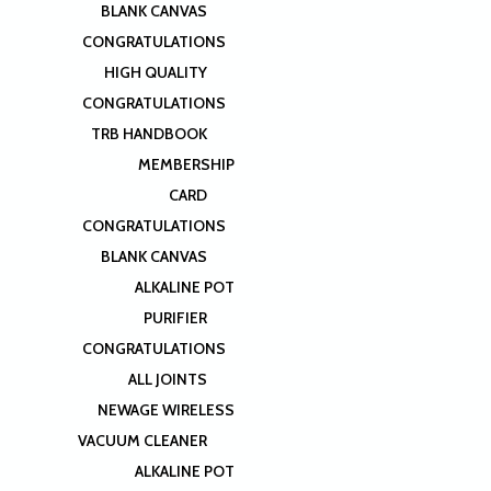
BLANK CANVAS
CONGRATULATIONS
HIGH QUALITY
CONGRATULATIONS
TRB HANDBOOK
MEMBERSHIP
CARD
CONGRATULATIONS
BLANK CANVAS
ALKALINE POT
PURIFIER
CONGRATULATIONS
ALL JOINTS
NEWAGE WIRELESS
VACUUM CLEANER
ALKALINE POT