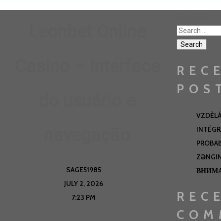
Search for:
Leonbet Online
Casino – Interface
REC
POS
do usuário e
VZDĚL
INTÉG
navegação
PROBA
ZƏNGI
SAGE51985
ВНИМА
JULY 2, 2026
REC
7:23 PM
COM