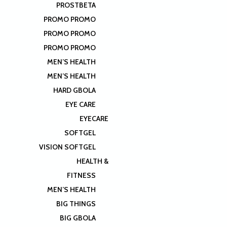
PROSTBETA
PROMO PROMO
PROMO PROMO
PROMO PROMO
MEN’S HEALTH
MEN’S HEALTH
HARD GBOLA
EYE CARE
EYECARE
SOFTGEL
VISION SOFTGEL
HEALTH &
FITNESS
MEN’S HEALTH
BIG THINGS
BIG GBOLA