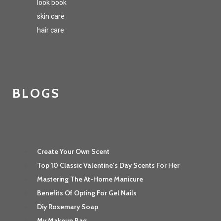
look book
skin care
hair care
BLOGS
Create Your Own Scent
Top 10 Classic Valentine's Day Scents For Her
Mastering The At-Home Manicure
Benefits Of Opting For Gel Nails
Diy Rosemary Soap
My Makeup Bag