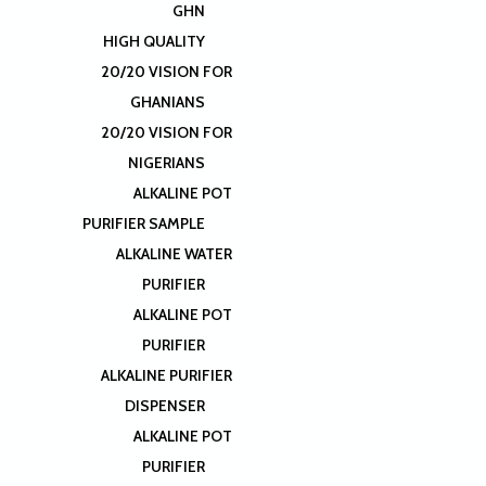
GHN
HIGH QUALITY
20/20 VISION FOR
GHANIANS
20/20 VISION FOR
NIGERIANS
ALKALINE POT
PURIFIER SAMPLE
ALKALINE WATER
PURIFIER
ALKALINE POT
PURIFIER
ALKALINE PURIFIER
DISPENSER
ALKALINE POT
PURIFIER