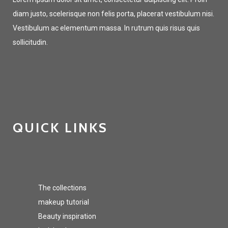
diam justo, scelerisque non felis porta, placerat vestibulum nisi.
Vestibulum ac elementum massa. In rutrum quis risus quis
sollicitudin.
QUICK LINKS
The collections
makeup tutorial
Beauty inspiration