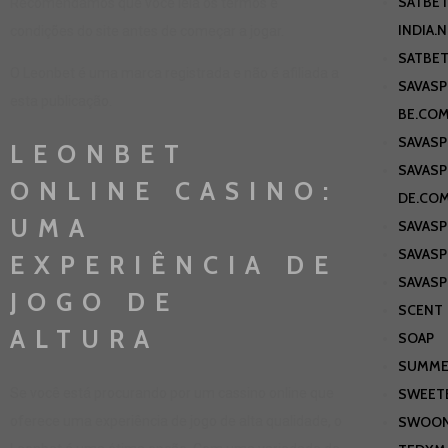
SATBET
Recomendamos que você leia os termos e
INDIA.
condições do site antes de começar a jogar.
SATBET
O Leonbet é uma marca registrada e não é afiliada a
SAVASP
esta publicação.
BE.CO
SAVASP
LEONBET
SAVASP
ONLINE CASINO:
DE.CO
UMA
SAVASP
SAVAS
EXPERIÊNCIA DE
SAVASP
JOGO DE
SCENT
ALTURA
SOAP
SUMME
Se você está procurando por um cassino online que
SWEET
oferece uma experiência de jogo de alta qualidade, o
SWOON