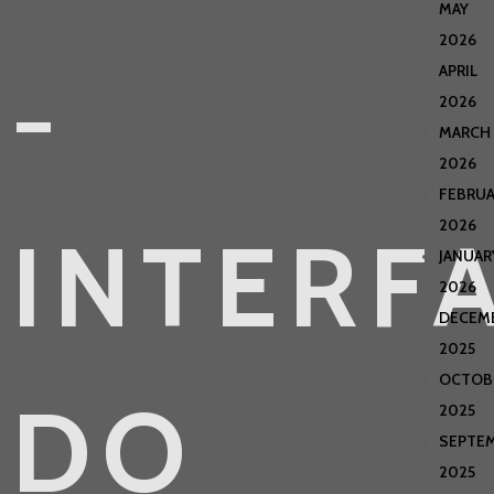
MAY
2026
-
APRIL
2026
MARCH
2026
FEBRU
2026
INTERF
JANUAR
2026
DECEM
2025
OCTOB
DO
2025
SEPTE
2025