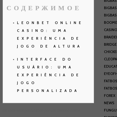
BIGBA
СОДЕРЖИМОЕ
BIGBAS
BIGBA
BOOME
LEONBET ONLINE
CASINO
CASINO: UMA
BRAIDE
EXPERIÊNCIA DE
BRIDGE
JOGO DE ALTURA
CHICK
CLEOPA
INTERFACE DO
EDUCA
USUÁRIO: UMA
EYEOF
EXPERIÊNCIA DE
FATBO
JOGO
FATBO
PERSONALIZADA
FOREX
NEWS
FUNGU
Se você está procurando por um cassino online