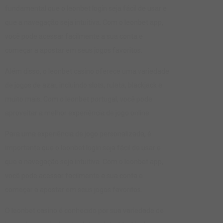
fundamental que o leonbet login seja fácil de usar e
que a navegação seja intuitiva. Com o leonbet app,
você pode acessar facilmente a sua conta e
começar a apostar em seus jogos favoritos.
Além disso, o leonbet casino oferece uma variedade
de jogos de azar, incluindo slots, ruleta, blackjack e
muito mais. Com o leonbet portugal, você pode
aproveitar a melhor experiência de jogo online.
Para uma experiência de jogo personalizada, é
importante que o leonbet login seja fácil de usar e
que a navegação seja intuitiva. Com o leonbet app,
você pode acessar facilmente a sua conta e
começar a apostar em seus jogos favoritos.
O leonbet casino é conhecido por sua variedade de