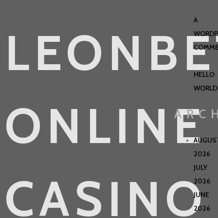
A
LEONBE
WORDP
COMME
on
HELLO
WORLD
ONLINE
ARC
AUGUS
2026
JULY
CASINO
2026
JUNE
2026