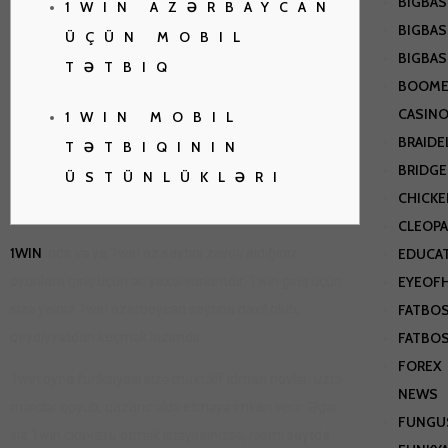
BIGBA
1WIN AZƏRBAYCAN
BIGBAS
ÜÇÜN MOBIL
BIGBA
TƏTBIQ
BOOME
CASINO
1WIN MOBIL
BRAIDE
TƏTBIQININ
BRIDGE
ÜSTÜNLÜKLƏRI
CHICK
CLEOPA
1WIN
indir və ya 1win az saytını zəvqə aldığınız
EDUCA
oyunlara giriş üçün ən yaxşı variantdır. 1win giriş üçün
EYEOF
sizə yalnız 1win azerbaycan saytına daxil olub,
FATBO
qeydiyyatdan keçmək lazımdır.
FATBO
FOREX
1win oyna funksiyası sizə müxtəlif idman növləri üzrə
NEWS
mərclər qoyub, qazanc əldə etməyə imkan verir. Əgər
FUNGU
siz 1win скачать etmək istəyirsinizsə, rəsmi saytda