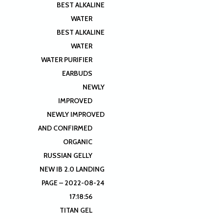
BEST ALKALINE
WATER
BEST ALKALINE
WATER
WATER PURIFIER
EARBUDS
NEWLY
IMPROVED
NEWLY IMPROVED
AND CONFIRMED
ORGANIC
RUSSIAN GELLY
NEW IB 2.0 LANDING
PAGE – 2022-08-24
17:18:56
TITAN GEL