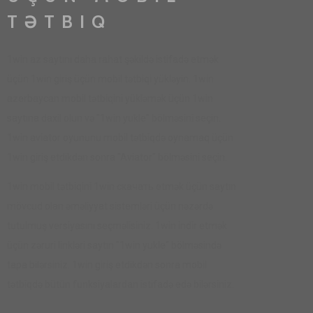
TƏTBIQ
1win az saytını daha rahat şəkildə istifadə etmək
üçün 1win giriş üçün mobil tətbiqi yükləyin. 1win
azerbaycan mobil tətbiqini yükləmək üçün 1win
saytına daxil olun və "1win yukle" bölməsini seçin.
1win aviator oyununu mobil tətbiqdə oynamaq üçün
1win giriş etdikdən sonra "Aviator" bölməsini seçin.
1win mobil tətbiqini 1win скачать etmək üçün saytın
mövcud olan əməliyyat sistemləri üçün nəzərdə
tutulmuş versiyasını seçməlisiniz. 1win indir etmək
üçün zəruri linkləri saytın "1win yukle" bölməsində
tapa bilərsiniz. 1win giriş etdikdən sonra mobil
tətbiqdə bütün funksiyalardan istifadə edə bilərsiniz.