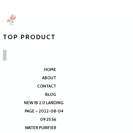
TOP PRODUCT
HOME
ABOUT
CONTACT
BLOG
NEW IB 2.0 LANDING
PAGE – 2022-08-04
09:25:56
WATER PURIFIER