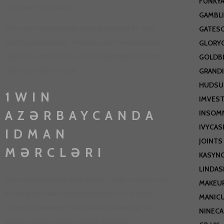
FUNKYA
bu imkan mövcuddur.
GAMBL
1win yukle prosesi asandır və sizə yalnız bir neçə
GATES
addım göstərməlidir. 1win giriş üçün əvvəlcə sayta
GLORYC
daxil olun, sonra isə oyunlara başlamaq üçün lazım
GOLDB
olan addımları icra edin.
GRANDI
HUDSU
1WIN
IMVEST
AZƏRBAYCANDA
INSOM
IVYCAS
IDMAN
JOINTS
MƏRCLƏRI
KASYN
LINDAS
1win giriş sayfasına daxil olaraq, idman mərcləri üçün
MAKEU
ən yaxşı təcrübəni əldə edə bilərsiniz. 1win yukle
MANIC
butonuna basaraq, mobil tətbiqi yükləyin və hər
NINECA
yerdən idman mərcləri oynaya bilərsiniz.