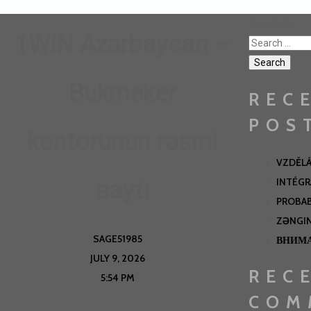
Search for:
1WIN Azərbaycan –
Bukmeker
REC
POS
kontorunun rəsmi
VZDĚL
INTÉG
saytı
PROBA
ZƏNGI
SAGE51985
ВНИМА
JULY 9, 2026
REC
5:54 PM
COM