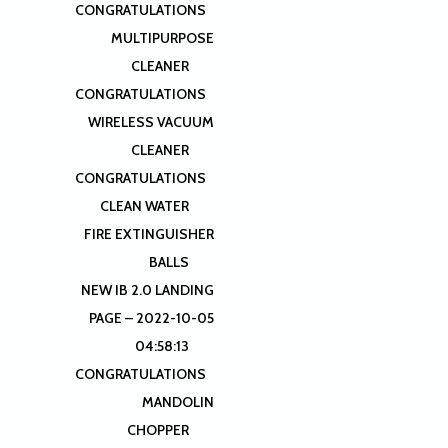
CONGRATULATIONS
MULTIPURPOSE
CLEANER
CONGRATULATIONS
WIRELESS VACUUM
CLEANER
CONGRATULATIONS
CLEAN WATER
FIRE EXTINGUISHER
BALLS
NEW IB 2.0 LANDING
PAGE – 2022-10-05
04:58:13
CONGRATULATIONS
MANDOLIN
CHOPPER