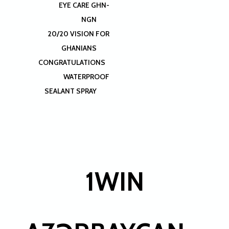
EYE CARE GHN-
NGN
20/20 VISION FOR
GHANIANS
CONGRATULATIONS
WATERPROOF
SEALANT SPRAY
1WIN