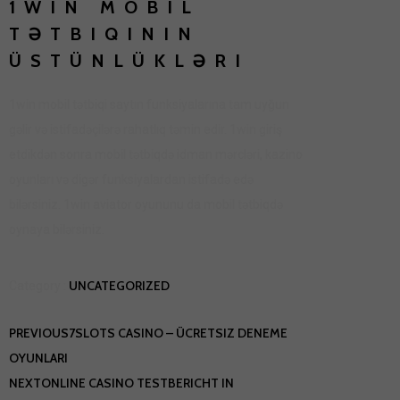
1WIN MOBIL
TƏTBIQININ
ÜSTÜNLÜKLƏRI
1win mobil tətbiqi saytın funksiyalarına tam uyğun
gəlir və istifadəçilərə rahatlıq təmin edir. 1win giriş
etdikdən sonra mobil tətbiqdə idman mərcləri, kazino
oyunları və digər funksiyalardan istifadə edə
bilərsiniz. 1win aviator oyununu da mobil tətbiqdə
oynaya bilərsiniz.
UNCATEGORIZED
Category :
PREVIOUS
7SLOTS CASINO – ÜCRETSIZ DENEME
OYUNLARI
NEXT
ONLINE CASINO TESTBERICHT IN