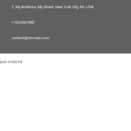
1, My Address, My Street, New York City, NY, USA
+1234567890
contact@domain.com
just ordered