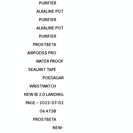
PURIFIER
ALKALINE POT
PURIFIER
ALKALINE POT
PURIFIER
PROSTBETA
AIRPODSS PRO
WATER PROOF
SEALANT TAPE
POEDAGAR
WRISTWATCH
NEW IB 2.0 LANDING
PAGE – 2023-07-02
06:47:58
PROSTBETA
NEW-