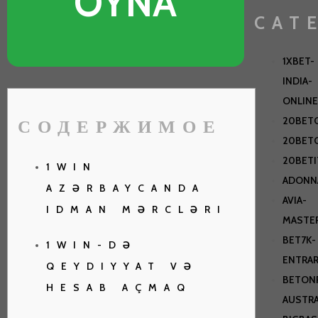
OYNA
CAT
1XBET-
INDIA-
ONLINE
20BET
СОДЕРЖИМОЕ
20BET
20BETI
1WIN
ADONN
AZƏRBAYCANDA
AVIA-
IDMAN MƏRCLƏRI
MASTE
BET7K-
1WIN-DƏ
ENTRAR
QEYDIYYAT VƏ
BETON
HESAB AÇMAQ
AUSTRA