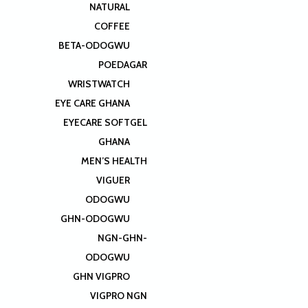
NATURAL
COFFEE
BETA-ODOGWU
POEDAGAR
WRISTWATCH
EYE CARE GHANA
EYECARE SOFTGEL
GHANA
MEN’S HEALTH
VIGUER
ODOGWU
GHN-ODOGWU
NGN-GHN-
ODOGWU
GHN VIGPRO
VIGPRO NGN